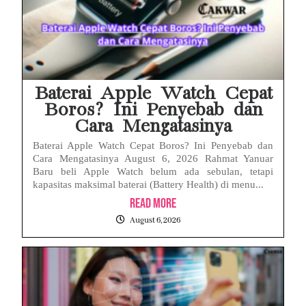
Baterai Apple Watch Cepat
Boros? Ini Penyebab dan
Cara Mengatasinya
Baterai Apple Watch Cepat Boros? Ini Penyebab dan
Cara Mengatasinya August 6, 2026 Rahmat Yanuar
Baru beli Apple Watch belum ada sebulan, tetapi
kapasitas maksimal baterai (Battery Health) di menu...
Read More
August 6, 2026