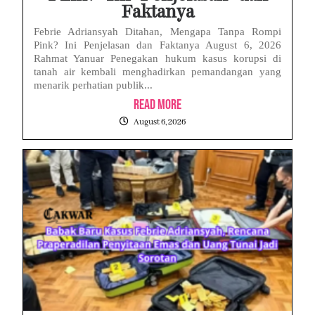
Faktanya
Febrie Adriansyah Ditahan, Mengapa Tanpa Rompi
Pink? Ini Penjelasan dan Faktanya August 6, 2026
Rahmat Yanuar Penegakan hukum kasus korupsi di
tanah air kembali menghadirkan pemandangan yang
menarik perhatian publik...
Read More
August 6, 2026