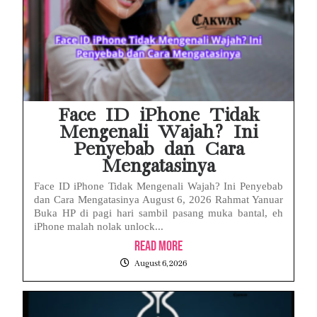
Face ID iPhone Tidak
Mengenali Wajah? Ini
Penyebab dan Cara
Mengatasinya
Face ID iPhone Tidak Mengenali Wajah? Ini Penyebab
dan Cara Mengatasinya August 6, 2026 Rahmat Yanuar
Buka HP di pagi hari sambil pasang muka bantal, eh
iPhone malah nolak unlock...
Read More
August 6, 2026