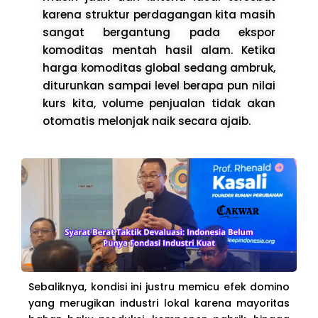
karena struktur perdagangan kita masih
sangat bergantung pada ekspor
komoditas mentah hasil alam. Ketika
harga komoditas global sedang ambruk,
diturunkan sampai level berapa pun nilai
kurs kita, volume penjualan tidak akan
otomatis melonjak naik secara ajaib.
Sebaliknya, kondisi ini justru memicu efek domino
yang merugikan industri lokal karena mayoritas