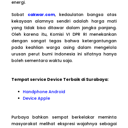
energi.
Sobat
cakwar.com
, kedaulatan bangsa atas
kekayaan alamnya sendiri adalah harga mati
yang tidak bisa ditawar dalam jangka panjang.
Oleh karena itu, Komisi VI DPR RI menekankan
dengan sangat tegas bahwa ketergantungan
pada keahlian warga asing dalam mengelola
urusan perut bumi Indonesia ini sifatnya hanya
boleh sementara waktu saja.
Tempat service Device Terbaik di Surabaya:
Handphone Android
Device Apple
Purbaya bahkan sempat berkelakar meminta
masyarakat melihat ekspresi wajahnya sebagai