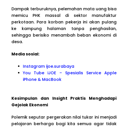
Dampak terburuknya, pelemahan mata uang bisa
memicu PHK massal di sektor manufaktur
perkotaan. Para korban pekerja ini akan pulang
ke kampung halaman tanpa penghasilan,
sehingga berisiko menambah beban ekonomi di
desa.
Media sosial:
Instagram ijoe.surabaya
You Tube iJOE – Spesialis Service Apple
iPhone & MacBook
Kesimpulan dan Insight Praktis Menghadapi
Gejolak Ekonomi
Polemik seputar pergerakan nilai tukar ini menjadi
pelajaran berharga bagi kita semua agar tidak