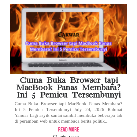
Cuma Buka Browser tapi
MacBook Panas Membara?
Ini 5 Pemicu Tersembunyi
Cuma Buka Browser tapi MacBook Panas Membara?
Ini 5 Pemicu Tersembunyi July 24, 2026 Rahmat
Yanuar Lagi asyik santai sambil membuka beberapa tab
di peramban web untuk membaca berita politik...
Read More