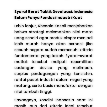
Syarat Berat Taktik Devaluasi: Indonesia
Belum Punya Fondasi Industri Kuat
Lebih lanjut, Rhenald Kasali menjabarkan
bahwa strategi melemahkan nilai mata
uang sendiri agar produk ekspor menjadi
lebih murah hanya akan berhasil jika
sebuah negara sudah memenuhi kriteria
fundamental yang kokoh. Syarat-syarat
mutlak tersebut meliputi kepemilikan
cadangan devisa yang melimpah,
surplus perdagangan yang konsisten,
rantai pasok industri dalam negeri yang
matang, serta basis manufaktur dengan
nilai tambah tinggi.
Sayangnya, kondisi Indonesia saat ini
masih jauh dari kriteria ideal tersebut