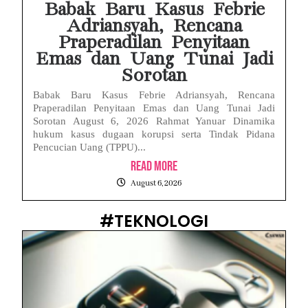
Babak Baru Kasus Febrie
Adriansyah, Rencana
Praperadilan Penyitaan
Emas dan Uang Tunai Jadi
Sorotan
Babak Baru Kasus Febrie Adriansyah, Rencana
Praperadilan Penyitaan Emas dan Uang Tunai Jadi
Sorotan August 6, 2026 Rahmat Yanuar Dinamika
hukum kasus dugaan korupsi serta Tindak Pidana
Pencucian Uang (TPPU)...
Read More
August 6, 2026
#TEKNOLOGI