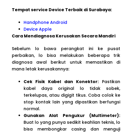
Tempat service Device Terbaik di Surabaya:
Handphone Android
Device Apple
Cara Mendiagnosa Kerusakan Secara Mandiri
Sebelum lo bawa perangkat ini ke pusat
perbaikan, lo bisa melakukan beberapa trik
diagnosa awal berikut untuk memastikan di
mana letak kerusakannya:
Cek Fisik Kabel dan Konektor:
Pastikan
kabel daya original lo tidak sobek,
terkelupas, atau digigit tikus. Coba colok ke
stop kontak lain yang dipastikan berfungsi
normal.
Gunakan Alat Pengukur (Multimeter):
Buat lo yang punya sedikit keahlian teknis, lo
bisa membongkar casing dan menguji