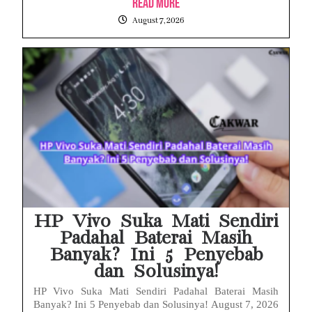
Read More
August 7, 2026
HP Vivo Suka Mati Sendiri
Padahal Baterai Masih
Banyak? Ini 5 Penyebab
dan Solusinya!
HP Vivo Suka Mati Sendiri Padahal Baterai Masih
Banyak? Ini 5 Penyebab dan Solusinya! August 7, 2026