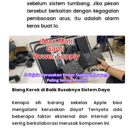
sebelum sistem tumbang. Jika pesan
tersebut berkaitan dengan kegagalan
pembacaan arus, itu adalah alarm
keras buat lo.
Biang Kerok di Balik Rusaknya Sistem Daya
Kenapa sih barang sekelas Apple bisa
mengalami kerusakan daya? Ternyata ada
beberapa faktor eksternal dan internal yang
sering berkolaborasi merusak komponen ini: