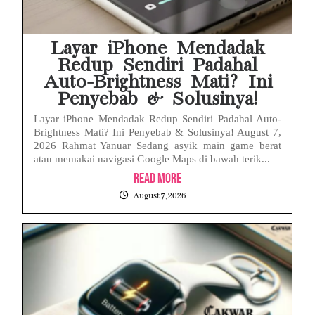
Layar iPhone Mendadak
Redup Sendiri Padahal
Auto-Brightness Mati? Ini
Penyebab & Solusinya!
Layar iPhone Mendadak Redup Sendiri Padahal Auto-
Brightness Mati? Ini Penyebab & Solusinya! August 7,
2026 Rahmat Yanuar Sedang asyik main game berat
atau memakai navigasi Google Maps di bawah terik...
Read More
August 7, 2026