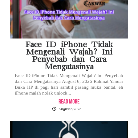
Face ID iPhone Tidak
Mengenali Wajah? Ini
Penyebab dan Cara
Mengatasinya
Face ID iPhone Tidak Mengenali Wajah? Ini Penyebab
dan Cara Mengatasinya August 6, 2026 Rahmat Yanuar
Buka HP di pagi hari sambil pasang muka bantal, eh
iPhone malah nolak unlock...
Read More
August 6, 2026