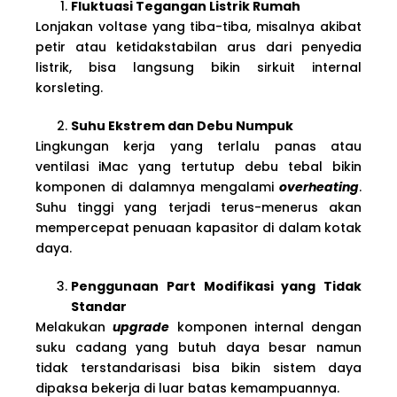
Fluktuasi Tegangan Listrik Rumah
Lonjakan voltase yang tiba-tiba, misalnya akibat
petir atau ketidakstabilan arus dari penyedia
listrik, bisa langsung bikin sirkuit internal
korsleting.
Suhu Ekstrem dan Debu Numpuk
Lingkungan kerja yang terlalu panas atau
ventilasi iMac yang tertutup debu tebal bikin
komponen di dalamnya mengalami
overheating
.
Suhu tinggi yang terjadi terus-menerus akan
mempercepat penuaan kapasitor di dalam kotak
daya.
Penggunaan Part Modifikasi yang Tidak
Standar
Melakukan
upgrade
komponen internal dengan
suku cadang yang butuh daya besar namun
tidak terstandarisasi bisa bikin sistem daya
dipaksa bekerja di luar batas kemampuannya.