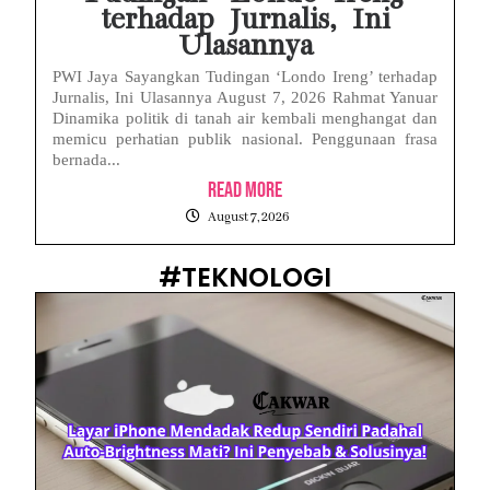
terhadap Jurnalis, Ini
Ulasannya
PWI Jaya Sayangkan Tudingan ‘Londo Ireng’ terhadap
Jurnalis, Ini Ulasannya August 7, 2026 Rahmat Yanuar
Dinamika politik di tanah air kembali menghangat dan
memicu perhatian publik nasional. Penggunaan frasa
bernada...
Read More
August 7, 2026
#TEKNOLOGI