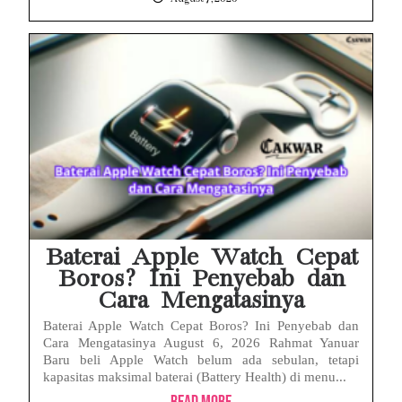
Baterai Apple Watch Cepat
Boros? Ini Penyebab dan
Cara Mengatasinya
Baterai Apple Watch Cepat Boros? Ini Penyebab dan
Cara Mengatasinya August 6, 2026 Rahmat Yanuar
Baru beli Apple Watch belum ada sebulan, tetapi
kapasitas maksimal baterai (Battery Health) di menu...
Read More