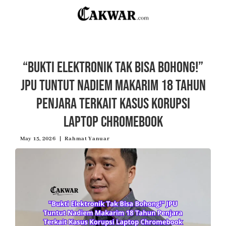
“Bukti Elektronik Tak Bisa Bohong!”
JPU Tuntut Nadiem Makarim 18 Tahun
Penjara Terkait Kasus Korupsi
Laptop Chromebook
May 15, 2026
Rahmat Yanuar