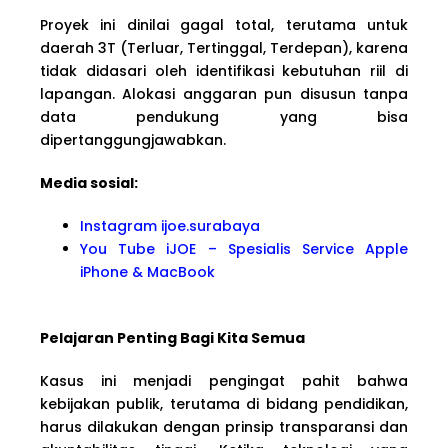
Proyek ini dinilai gagal total, terutama untuk
daerah 3T (Terluar, Tertinggal, Terdepan), karena
tidak didasari oleh identifikasi kebutuhan riil di
lapangan. Alokasi anggaran pun disusun tanpa
data pendukung yang bisa
dipertanggungjawabkan.
Media sosial:
Instagram ijoe.surabaya
You Tube iJOE – Spesialis Service Apple
iPhone & MacBook
Pelajaran Penting Bagi Kita Semua
Kasus ini menjadi pengingat pahit bahwa
kebijakan publik, terutama di bidang pendidikan,
harus dilakukan dengan prinsip transparansi dan