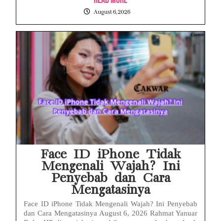
August 6, 2026
Face ID iPhone Tidak
Mengenali Wajah? Ini
Penyebab dan Cara
Mengatasinya
Face ID iPhone Tidak Mengenali Wajah? Ini Penyebab
dan Cara Mengatasinya August 6, 2026 Rahmat Yanuar