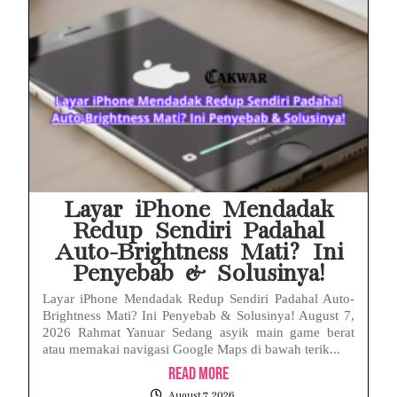
Layar iPhone Mendadak
Redup Sendiri Padahal
Auto-Brightness Mati? Ini
Penyebab & Solusinya!
Layar iPhone Mendadak Redup Sendiri Padahal Auto-
Brightness Mati? Ini Penyebab & Solusinya! August 7,
2026 Rahmat Yanuar Sedang asyik main game berat
atau memakai navigasi Google Maps di bawah terik...
Read More
August 7, 2026