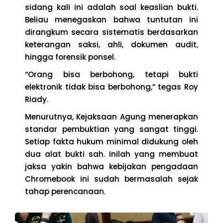
sidang kali ini adalah soal keaslian bukti.
Beliau menegaskan bahwa tuntutan ini
dirangkum secara sistematis berdasarkan
keterangan saksi, ahli, dokumen audit,
hingga forensik ponsel.
“Orang bisa berbohong, tetapi bukti
elektronik tidak bisa berbohong,” tegas Roy
Riady.
Menurutnya, Kejaksaan Agung menerapkan
standar pembuktian yang sangat tinggi.
Setiap fakta hukum minimal didukung oleh
dua alat bukti sah. Inilah yang membuat
jaksa yakin bahwa kebijakan pengadaan
Chromebook ini sudah bermasalah sejak
tahap perencanaan.