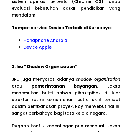
sistem operasi tertentu (Chrome OS) tanpa
evaluasi kebutuhan dasar pendidikan yang
mendalam.
Tempat service Device Terbaik di Surabaya:
Handphone Android
Device Apple
2. Isu “Shadow Organization”
JPU juga menyoroti adanya
shadow organization
atau
pemerintahan bayangan
. Jaksa
menemukan bukti bahwa pihak-pihak di luar
struktur resmi kementerian justru aktif terlibat
dalam pembahasan proyek. Roy menyebut hal ini
sangat berbahaya bagi tata kelola negara.
Dugaan konflik kepentingan pun mencuat. Jaksa