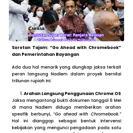
Sorotan Tajam: “Go Ahead with Chromebook”
dan Pemerintahan Bayangan
Ada dua hal menarik yang diungkap jaksa terkait
peran langsung Nadiem dalam proyek bernilai
triliunan rupiah ini:
Arahan Langsung Penggunaan Chrome OS
Jaksa mengantongi bukti dokumen tanggal 6 Mei
di mana Nadiem diduga memberikan arahan
spesifik berbunyi,
“Go ahead with Chromebook.”
Hal ini dianggap sebagai bentuk intervensi
kebijakan yang mengunci pengadaan pada satu