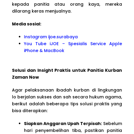
kepada panitia atau orang kaya, mereka
dilarang keras menjualnya.
Media sosial:
Instagram ijoe.surabaya
You Tube iJOE – Spesialis Service Apple
iPhone & MacBook
Solusi dan Insight Praktis untuk Panitia Kurban
Zaman Now
Agar pelaksanaan ibadah kurban di lingkungan
lo berjalan sukses dan sah secara hukum agama,
berikut adalah beberapa tips solusi praktis yang
bisa diterapkan:
Siapkan Anggaran Upah Terpisah:
Sebelum
hari penyembelihan tiba, pastikan panitia