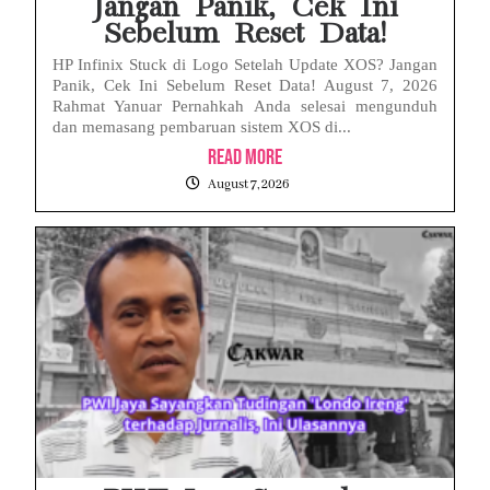
Jangan Panik, Cek Ini
Sebelum Reset Data!
HP Infinix Stuck di Logo Setelah Update XOS? Jangan
Panik, Cek Ini Sebelum Reset Data! August 7, 2026
Rahmat Yanuar Pernahkah Anda selesai mengunduh
dan memasang pembaruan sistem XOS di...
Read More
August 7, 2026