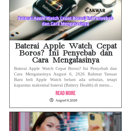
Baterai Apple Watch Cepat
Boros? Ini Penyebab dan
Cara Mengatasinya
Baterai Apple Watch Cepat Boros? Ini Penyebab dan
Cara Mengatasinya August 6, 2026 Rahmat Yanuar
Baru beli Apple Watch belum ada sebulan, tetapi
kapasitas maksimal baterai (Battery Health) di menu...
Read More
August 6, 2026