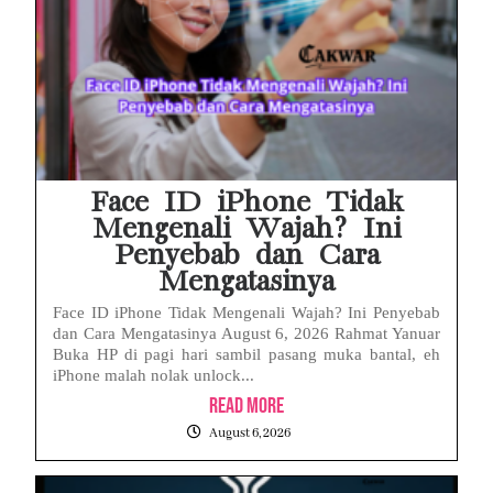
Face ID iPhone Tidak
Mengenali Wajah? Ini
Penyebab dan Cara
Mengatasinya
Face ID iPhone Tidak Mengenali Wajah? Ini Penyebab
dan Cara Mengatasinya August 6, 2026 Rahmat Yanuar
Buka HP di pagi hari sambil pasang muka bantal, eh
iPhone malah nolak unlock...
Read More
August 6, 2026