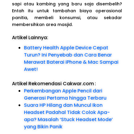
sapi atau kambing yang baru saja disembelih?
Entah itu untuk tambahan biaya operasional
panitia, membeli konsumsi, atau sekadar
membersihkan area masjid.
Artikel Lainnya:
Battery Health Apple Device Cepat
Turun? Ini Penyebab dan Cara Benar
Merawat Baterai iPhone & Mac Sampai
Awet!
Artikel Rekomendasi Cakwar.com
:
Perkembangan Apple Pencil dari
Generasi Pertama hingga Terbaru
Suara HP Hilang dan Muncul Ikon
Headset Padahal Tidak Colok Apa-
apa? Masalah ‘Stuck Headset Mode’
yang Bikin Panik