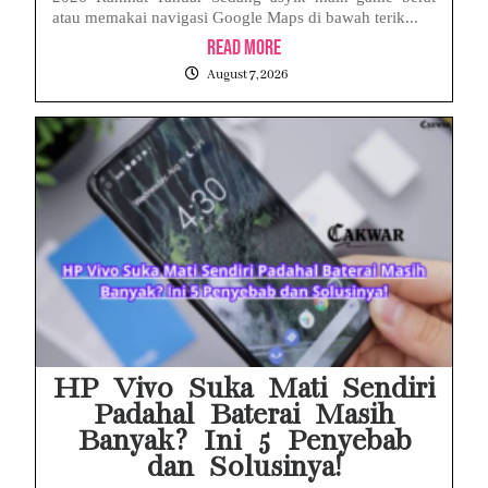
atau memakai navigasi Google Maps di bawah terik...
Read More
August 7, 2026
HP Vivo Suka Mati Sendiri
Padahal Baterai Masih
Banyak? Ini 5 Penyebab
dan Solusinya!