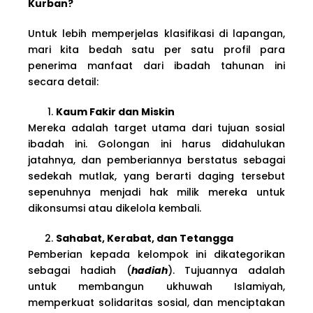
Kurban?
Untuk lebih memperjelas klasifikasi di lapangan,
mari kita bedah satu per satu profil para
penerima manfaat dari ibadah tahunan ini
secara detail:
Kaum Fakir dan Miskin
Mereka adalah target utama dari tujuan sosial
ibadah ini. Golongan ini harus didahulukan
jatahnya, dan pemberiannya berstatus sebagai
sedekah mutlak, yang berarti daging tersebut
sepenuhnya menjadi hak milik mereka untuk
dikonsumsi atau dikelola kembali.
Sahabat, Kerabat, dan Tetangga
Pemberian kepada kelompok ini dikategorikan
sebagai hadiah (
hadiah
). Tujuannya adalah
untuk membangun ukhuwah Islamiyah,
memperkuat solidaritas sosial, dan menciptakan