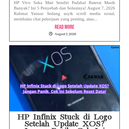
HP Vivo Suka Mati Sendiri Padahal Baterai Masih
Banyak? Ini 5 Penyebab dan Solusinya! August 7, 2026
Rahmat Yanuar Sedang asyik scroll media sosial,
membalas chat pekerjaan yang penting, atau...
Read More
August 7, 2026
HP Infinix Stuck di Logo
Setelah Update XOS?