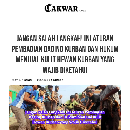
Jangan Salah Langkah! Ini Aturan
Pembagian Daging Kurban dan Hukum
Menjual Kulit Hewan Kurban yang
Wajib Diketahui
May 19, 2026
Rahmat Yanuar