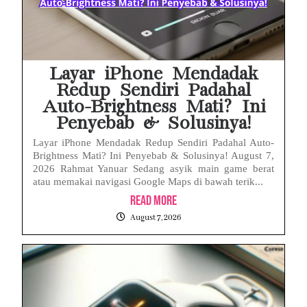
Layar iPhone Mendadak
Redup Sendiri Padahal
Auto-Brightness Mati? Ini
Penyebab & Solusinya!
Layar iPhone Mendadak Redup Sendiri Padahal Auto-
Brightness Mati? Ini Penyebab & Solusinya! August 7,
2026 Rahmat Yanuar Sedang asyik main game berat
atau memakai navigasi Google Maps di bawah terik...
Read More
August 7, 2026