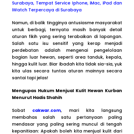
Surabaya, Tempat Service Iphone, iMac, iPad dan
iWatch Terpercaya di Surabaya
Namun, di balik tingginya antusiasme masyarakat
untuk berbagi, ternyata masih banyak detail
aturan fikih yang sering terabaikan di lapangan.
Salah satu isu sensitif yang kerap menjadi
perdebatan adalah mengenai pengelolaan
bagian luar hewan, seperti area tanduk, kepala,
hingga kulit luar. Biar ibadah kita tidak sia-sia, yuk
kita ulas secara tuntas aturan mainnya secara
santai tapi jelas!
Mengupas Hukum Menjual Kulit Hewan Kurban
Menurut Hadis Shahih
Sobat
cakwar.com
, mari kita langsung
membahas salah satu pertanyaan paling
mendasar yang paling sering muncul di tengah
kepanitiaan: Apakah boleh kita menjual kulit dari