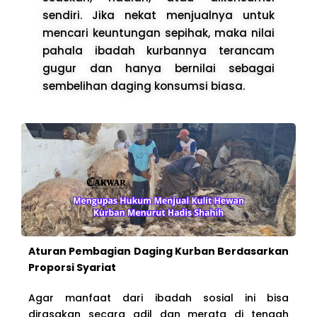
sendiri. Jika nekat menjualnya untuk
mencari keuntungan sepihak, maka nilai
pahala ibadah kurbannya terancam
gugur dan hanya bernilai sebagai
sembelihan daging konsumsi biasa.
Aturan Pembagian Daging Kurban Berdasarkan
Proporsi Syariat
Agar manfaat dari ibadah sosial ini bisa
dirasakan secara adil dan merata di tengah