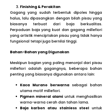
Finishing & Perakitan
Gagang yang sudah terbentuk dipoles hingga
halus, lalu dipasangkan dengan bilah pisau yang
biasanya terbuat dari baja berkualitas.
Perpaduan baja yang kuat dan gagang millefiori
yang artistik menciptakan pisau yang tidak hanya
fungsional tetapi juga bernilai tinggi.
Bahan-Bahan yang Digunakan
Meskipun bagian yang paling menonjol dari pisau
millefiori adalah gagangnya, beberapa bahan
penting yang biasanya digunakan antara lain:
Kaca Murano berwarna
sebagai bahan
utama motif millefiori.
Pigmen mineral alami
untuk menghasilkan
warna-warna cerah dan tahan lama.
Baja karbon atau stainless steel
untuk