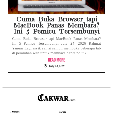
Cuma Buka Browser tapi
MacBook Panas Membara?
Ini 5 Pemicu Tersembunyi
Cuma Buka Browser tapi MacBook Panas Membara?
Ini 5 Pemicu Tersembunyi July 24, 2026 Rahmat
Yanuar Lagi asyik santai sambil membuka beberapa tab
di peramban web untuk membaca berita politik...
Read More
July 24, 2026
Dunia
Seni