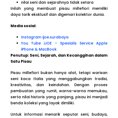
nilai seni dan sejarahnya tidak setara
Inilah yang membuat pisau millefiori memiliki
daya tarik eksklusif dan digemari kolektor dunia.
Media sosial:
Instagram ijoe.surabaya
You Tube iJOE – Spesialis Service Apple
iPhone & MacBook
Penutup: Seni, Sejarah, dan Kecanggihan dalam
Satu Pisau
Pisau millefiori bukan hanya alat, tetapi warisan
seni kaca Italia yang menggabungkan tradisi,
kreativitas, dan keindahan. Dengan proses
pembuatan yang rumit, warna-warna memukau,
serta nilai historis yang panjang, pisau ini menjadi
benda koleksi yang layak dimiliki.
Untuk informasi menarik seputar seni, budaya,