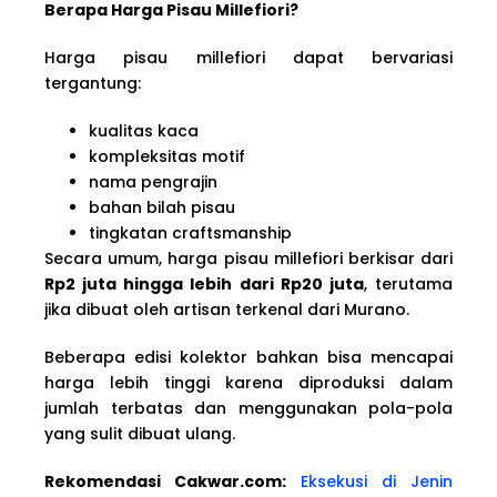
Berapa Harga Pisau Millefiori?
Harga pisau millefiori dapat bervariasi
tergantung:
kualitas kaca
kompleksitas motif
nama pengrajin
bahan bilah pisau
tingkatan craftsmanship
Secara umum, harga pisau millefiori berkisar dari
Rp2 juta hingga lebih dari Rp20 juta
, terutama
jika dibuat oleh artisan terkenal dari Murano.
Beberapa edisi kolektor bahkan bisa mencapai
harga lebih tinggi karena diproduksi dalam
jumlah terbatas dan menggunakan pola-pola
yang sulit dibuat ulang.
Rekomendasi Cakwar.com:
Eksekusi di Jenin