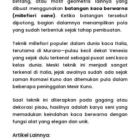
bintang, atau motif geometris lainnya yang
dibuat menggunakan
batangan kaca berwarna
(millefiori cane)
. Ketika batangan tersebut
dipotong, bagian dalamnya menampilkan pola
yang sudah terbentuk sejak tahap pembuatan.
Teknik millefiori populer dalam dunia kaca Italia,
terutama di Murano—pulau kecil dekat Venesia
yang sejak dulu terkenal sebagai pusat seni kaca
kelas dunia. Meski teknik ini menjadi sangat
terkenal di Italia, jejak awalnya sudah ada sejak
zaman Romawi Kuno dan ditemukan pula dalam
beberapa peninggalan Mesir Kuno.
Saat teknik ini diterapkan pada gagang atau
dekorasi pisau, hasilnya adalah karya seni yang
memadukan keindahan kaca berwarna dengan
fungsi alat yang elegan dan unik.
Artikel Lainnya: