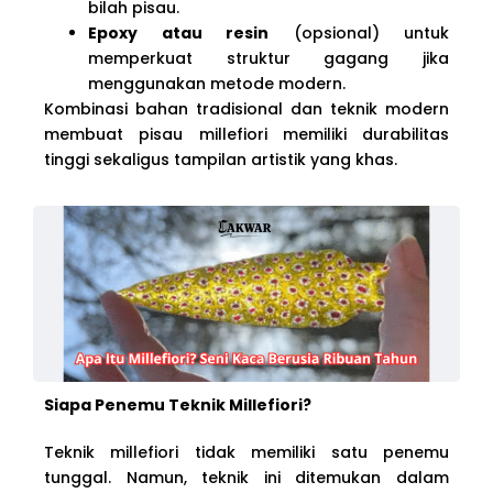
bilah pisau.
Epoxy atau resin
(opsional) untuk
memperkuat struktur gagang jika
menggunakan metode modern.
Kombinasi bahan tradisional dan teknik modern
membuat pisau millefiori memiliki durabilitas
tinggi sekaligus tampilan artistik yang khas.
Siapa Penemu Teknik Millefiori?
Teknik millefiori tidak memiliki satu penemu
tunggal. Namun, teknik ini ditemukan dalam