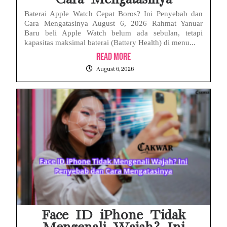
Baterai Apple Watch Cepat Boros? Ini Penyebab dan
Cara Mengatasinya August 6, 2026 Rahmat Yanuar
Baru beli Apple Watch belum ada sebulan, tetapi
kapasitas maksimal baterai (Battery Health) di menu...
Read More
August 6, 2026
Face ID iPhone Tidak