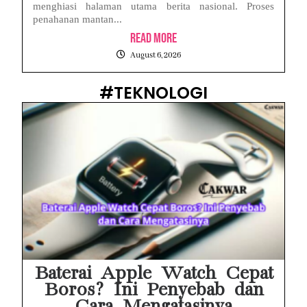
menghiasi halaman utama berita nasional. Proses
penahanan mantan...
Read More
August 6, 2026
#TEKNOLOGI
Baterai Apple Watch Cepat
Boros? Ini Penyebab dan
Cara Mengatasinya