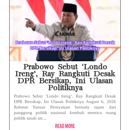
Prabowo Sebut ‘Londo
Ireng’, Ray Rangkuti Desak
DPR Bersikap, Ini Ulasan
Politiknya
Prabowo Sebut ‘Londo Ireng’, Ray Rangkuti Desak
DPR Bersikap, Ini Ulasan Politiknya August 6, 2026
Rahmat Yanuar Pernyataan bernada tajam dari
panggung politik nasional kembali memicu ruang
publik tanah air....
Read More