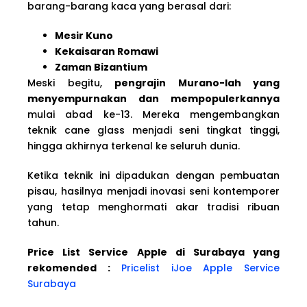
barang-barang kaca yang berasal dari:
Mesir Kuno
Kekaisaran Romawi
Zaman Bizantium
Meski begitu,
pengrajin Murano-lah yang
menyempurnakan dan mempopulerkannya
mulai abad ke-13. Mereka mengembangkan
teknik cane glass menjadi seni tingkat tinggi,
hingga akhirnya terkenal ke seluruh dunia.
Ketika teknik ini dipadukan dengan pembuatan
pisau, hasilnya menjadi inovasi seni kontemporer
yang tetap menghormati akar tradisi ribuan
tahun.
Price List Service Apple di Surabaya yang
rekomended :
Pricelist iJoe Apple Service
Surabaya