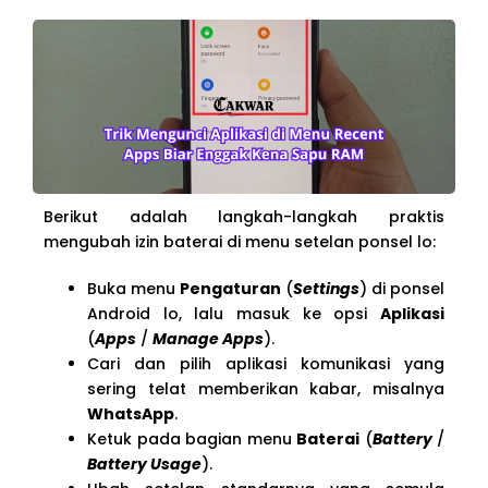
Berikut adalah langkah-langkah praktis
mengubah izin baterai di menu setelan ponsel lo:
Buka menu
Pengaturan
(
Settings
) di ponsel
Android lo, lalu masuk ke opsi
Aplikasi
(
Apps
/
Manage Apps
).
Cari dan pilih aplikasi komunikasi yang
sering telat memberikan kabar, misalnya
WhatsApp
.
Ketuk pada bagian menu
Baterai
(
Battery
/
Battery Usage
).