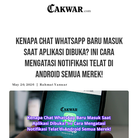
Kenapa Chat WhatsApp Baru Masuk
Saat Aplikasi Dibuka? Ini Cara
Mengatasi Notifikasi Telat di
Android Semua Merek!
May 20, 2026
Rahmat Yanuar