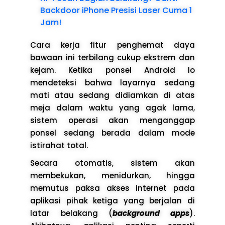
Backdoor iPhone Presisi Laser Cuma 1
Jam!
Cara kerja fitur penghemat daya
bawaan ini terbilang cukup ekstrem dan
kejam. Ketika ponsel Android lo
mendeteksi bahwa layarnya sedang
mati atau sedang didiamkan di atas
meja dalam waktu yang agak lama,
sistem operasi akan menganggap
ponsel sedang berada dalam mode
istirahat total.
Secara otomatis, sistem akan
membekukan, menidurkan, hingga
memutus paksa akses internet pada
aplikasi pihak ketiga yang berjalan di
latar belakang (
background apps
).