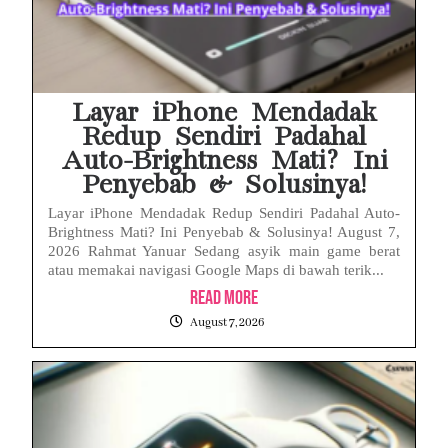
Layar iPhone Mendadak
Redup Sendiri Padahal
Auto-Brightness Mati? Ini
Penyebab & Solusinya!
Layar iPhone Mendadak Redup Sendiri Padahal Auto-
Brightness Mati? Ini Penyebab & Solusinya! August 7,
2026 Rahmat Yanuar Sedang asyik main game berat
atau memakai navigasi Google Maps di bawah terik...
Read More
August 7, 2026