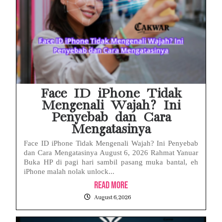
Face ID iPhone Tidak
Mengenali Wajah? Ini
Penyebab dan Cara
Mengatasinya
Face ID iPhone Tidak Mengenali Wajah? Ini Penyebab
dan Cara Mengatasinya August 6, 2026 Rahmat Yanuar
Buka HP di pagi hari sambil pasang muka bantal, eh
iPhone malah nolak unlock...
Read More
August 6, 2026