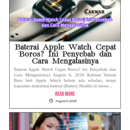
Baterai Apple Watch Cepat
Boros? Ini Penyebab dan
Cara Mengatasinya
Baterai Apple Watch Cepat Boros? Ini Penyebab dan
Cara Mengatasinya August 6, 2026 Rahmat Yanuar
Baru beli Apple Watch belum ada sebulan, tetapi
kapasitas maksimal baterai (Battery Health) di menu...
Read More
August 6, 2026