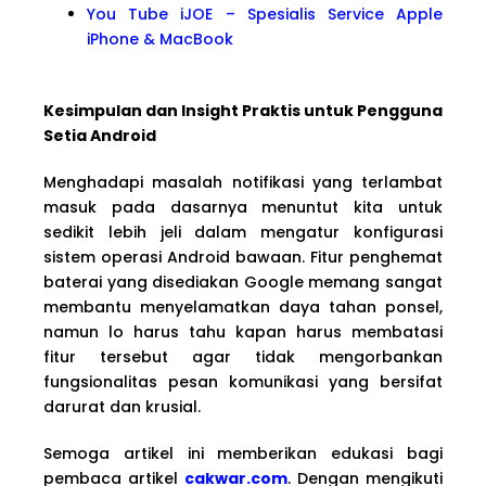
You Tube iJOE – Spesialis Service Apple
iPhone & MacBook
Kesimpulan dan Insight Praktis untuk Pengguna
Setia Android
Menghadapi masalah notifikasi yang terlambat
masuk pada dasarnya menuntut kita untuk
sedikit lebih jeli dalam mengatur konfigurasi
sistem operasi Android bawaan. Fitur penghemat
baterai yang disediakan Google memang sangat
membantu menyelamatkan daya tahan ponsel,
namun lo harus tahu kapan harus membatasi
fitur tersebut agar tidak mengorbankan
fungsionalitas pesan komunikasi yang bersifat
darurat dan krusial.
Semoga artikel ini memberikan edukasi bagi
pembaca artikel
cakwar.com
. Dengan mengikuti