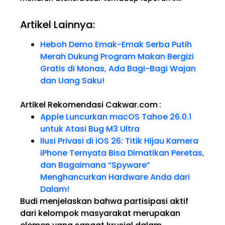
Artikel Lainnya:
Heboh Demo Emak-Emak Serba Putih
Merah Dukung Program Makan Bergizi
Gratis di Monas, Ada Bagi-Bagi Wajan
dan Uang Saku!
Artikel Rekomendasi Cakwar.com
:
Apple Luncurkan macOS Tahoe 26.0.1
untuk Atasi Bug M3 Ultra
Ilusi Privasi di iOS 26: Titik Hijau Kamera
iPhone Ternyata Bisa Dimatikan Peretas,
dan Bagaimana “Spyware”
Menghancurkan Hardware Anda dari
Dalam!
Budi menjelaskan bahwa partisipasi aktif
dari kelompok masyarakat merupakan