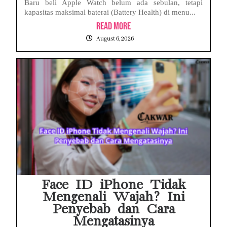
Baru beli Apple Watch belum ada sebulan, tetapi
kapasitas maksimal baterai (Battery Health) di menu...
Read More
August 6, 2026
Face ID iPhone Tidak
Mengenali Wajah? Ini
Penyebab dan Cara
Mengatasinya