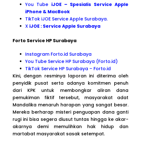
You Tube
iJOE – Spesialis Service Apple
iPhone & MacBook
TikTok iJOE Service Apple Surabaya.
X
iJOE : Service Apple Surabaya
Forto Service HP Surabaya
Instagram Forto.id Surabaya
You Tube Service HP Surabaya (Forto.id)
TikTok Service HP Surabaya – Forto.id
Kini, dengan resminya laporan ini diterima oleh
penyidik pusat serta adanya komitmen penuh
dari KPK untuk membongkar aliran dana
pemukiman fiktif tersebut, masyarakat adat
Mandalika menaruh harapan yang sangat besar.
Mereka berharap misteri penguapan dana ganti
rugi ini bisa segera diusut tuntas hingga ke akar-
akarnya demi memulihkan hak hidup dan
martabat masyarakat sasak setempat.