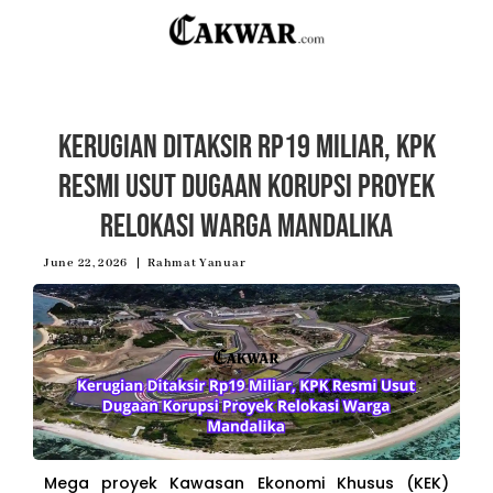
Kerugian Ditaksir Rp19 Miliar, KPK
Resmi Usut Dugaan Korupsi Proyek
Relokasi Warga Mandalika
June 22, 2026
Rahmat Yanuar
Mega proyek Kawasan Ekonomi Khusus (KEK)