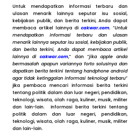
Untuk mendapatkan informasi terbaru dan
ulasan menarik lainnya seputar isu sosial,
kebijakan publik, dan berita terkini, Anda dapat
membaca artikel lainnya di
cakwar.com
.
“
Untuk
mendapatkan informasi terbaru dan ulasan
menarik lainnya seputar isu sosial, kebijakan publik,
dan berita terkini, Anda dapat membaca artikel
lainnya di
cakwar.com
,” dan “
jika apple anda
bermasalah apapun variannya forto solusinya dan
dapatkan berita terkini tentang handphone android
agar tidak ketinggalan informasi teknologi terbaru
”
jika pembaca mencari informasi berita terkini
tentang politik dalam dan luar negeri, pendidikan,
teknologi, wisata, olah raga, kuliner, musik, militer
dan lain-lain. informasi berita terkini tentang
politik dalam dan luar negeri, pendidikan,
teknologi, wisata, olah raga, kuliner, musik, militer
dan lain-lain.