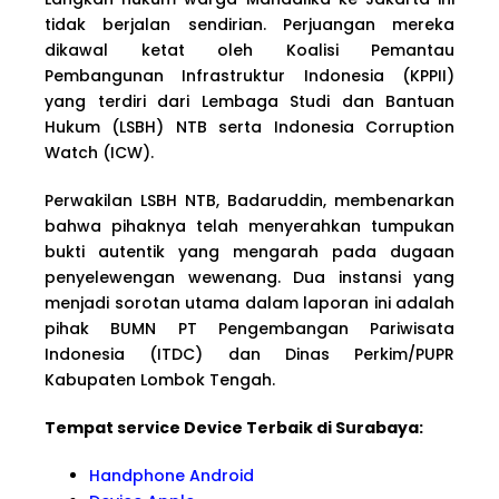
tidak berjalan sendirian. Perjuangan mereka
dikawal ketat oleh Koalisi Pemantau
Pembangunan Infrastruktur Indonesia (KPPII)
yang terdiri dari Lembaga Studi dan Bantuan
Hukum (LSBH) NTB serta Indonesia Corruption
Watch (ICW).
Perwakilan LSBH NTB, Badaruddin, membenarkan
bahwa pihaknya telah menyerahkan tumpukan
bukti autentik yang mengarah pada dugaan
penyelewengan wewenang. Dua instansi yang
menjadi sorotan utama dalam laporan ini adalah
pihak BUMN PT Pengembangan Pariwisata
Indonesia (ITDC) dan Dinas Perkim/PUPR
Kabupaten Lombok Tengah.
Tempat service Device Terbaik di Surabaya:
Handphone Android