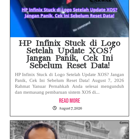
HP Infinix Stuck di Logo
Setelah Update XOS?
Jangan Panik, Cek Ini
Sebelum Reset Data!
HP Infinix Stuck di Logo Setelah Update XOS? Jangan
Panik, Cek Ini Sebelum Reset Data! August 7, 2026
Rahmat Yanuar Pernahkah Anda selesai mengunduh
dan memasang pembaruan sistem XOS di...
Read More
August 7, 2026