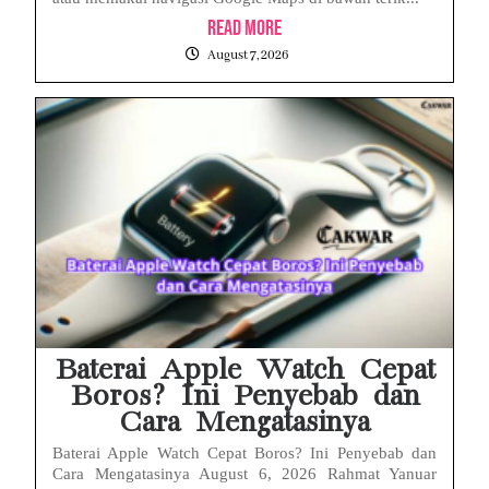
Read More
August 7, 2026
Baterai Apple Watch Cepat
Boros? Ini Penyebab dan
Cara Mengatasinya
Baterai Apple Watch Cepat Boros? Ini Penyebab dan
Cara Mengatasinya August 6, 2026 Rahmat Yanuar