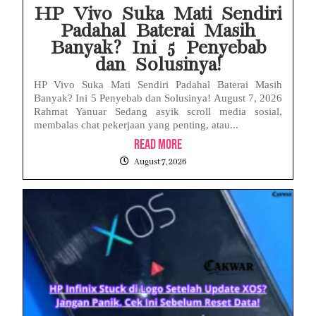
HP Vivo Suka Mati Sendiri
Padahal Baterai Masih
Banyak? Ini 5 Penyebab
dan Solusinya!
HP Vivo Suka Mati Sendiri Padahal Baterai Masih
Banyak? Ini 5 Penyebab dan Solusinya! August 7, 2026
Rahmat Yanuar Sedang asyik scroll media sosial,
membalas chat pekerjaan yang penting, atau...
Read More
August 7, 2026