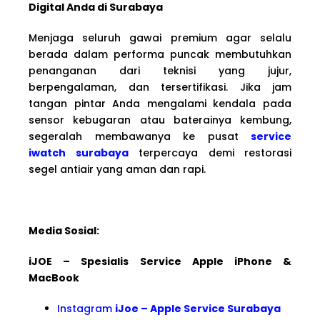
Digital Anda di Surabaya
Menjaga seluruh gawai premium agar selalu
berada dalam performa puncak membutuhkan
penanganan dari teknisi yang jujur,
berpengalaman, dan tersertifikasi. Jika jam
tangan pintar Anda mengalami kendala pada
sensor kebugaran atau baterainya kembung,
segeralah membawanya ke pusat
service
iwatch surabaya
terpercaya demi restorasi
segel antiair yang aman dan rapi.
Media Sosial:
iJOE – Spesialis Service Apple iPhone &
MacBook
Instagram
iJoe – Apple Service Surabaya