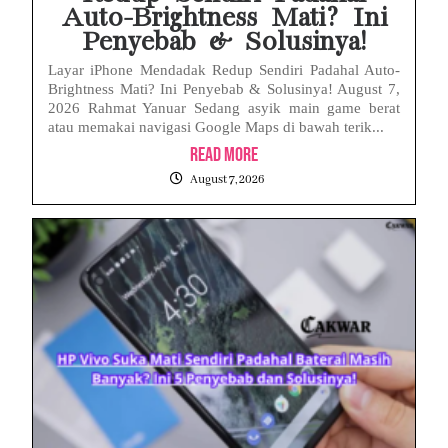
Auto-Brightness Mati? Ini
Penyebab & Solusinya!
Layar iPhone Mendadak Redup Sendiri Padahal Auto-
Brightness Mati? Ini Penyebab & Solusinya! August 7,
2026 Rahmat Yanuar Sedang asyik main game berat
atau memakai navigasi Google Maps di bawah terik...
Read More
August 7, 2026