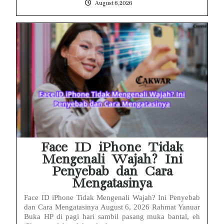
August 6, 2026
Face ID iPhone Tidak
Mengenali Wajah? Ini
Penyebab dan Cara
Mengatasinya
Face ID iPhone Tidak Mengenali Wajah? Ini Penyebab
dan Cara Mengatasinya August 6, 2026 Rahmat Yanuar
Buka HP di pagi hari sambil pasang muka bantal, eh