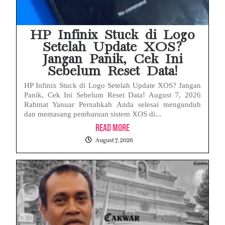
HP Infinix Stuck di Logo
Setelah Update XOS?
Jangan Panik, Cek Ini
Sebelum Reset Data!
HP Infinix Stuck di Logo Setelah Update XOS? Jangan
Panik, Cek Ini Sebelum Reset Data! August 7, 2026
Rahmat Yanuar Pernahkah Anda selesai mengunduh
dan memasang pembaruan sistem XOS di...
Read More
August 7, 2026