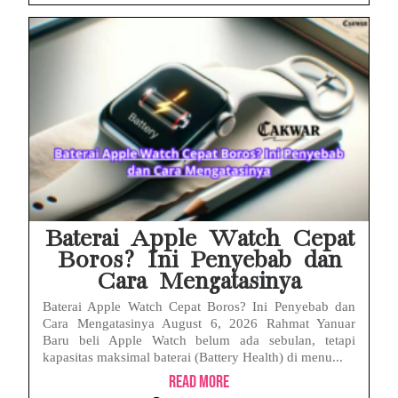
Baterai Apple Watch Cepat
Boros? Ini Penyebab dan
Cara Mengatasinya
Baterai Apple Watch Cepat Boros? Ini Penyebab dan
Cara Mengatasinya August 6, 2026 Rahmat Yanuar
Baru beli Apple Watch belum ada sebulan, tetapi
kapasitas maksimal baterai (Battery Health) di menu...
Read More