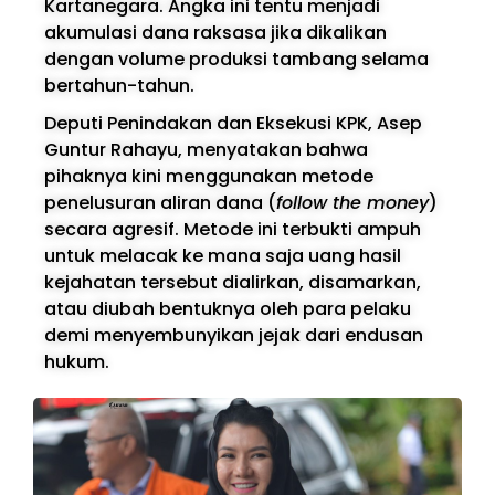
Kartanegara. Angka ini tentu menjadi
akumulasi dana raksasa jika dikalikan
dengan volume produksi tambang selama
bertahun-tahun.
Deputi Penindakan dan Eksekusi KPK, Asep
Guntur Rahayu, menyatakan bahwa
pihaknya kini menggunakan metode
penelusuran aliran dana (
follow the money
)
secara agresif. Metode ini terbukti ampuh
untuk melacak ke mana saja uang hasil
kejahatan tersebut dialirkan, disamarkan,
atau diubah bentuknya oleh para pelaku
demi menyembunyikan jejak dari endusan
hukum.