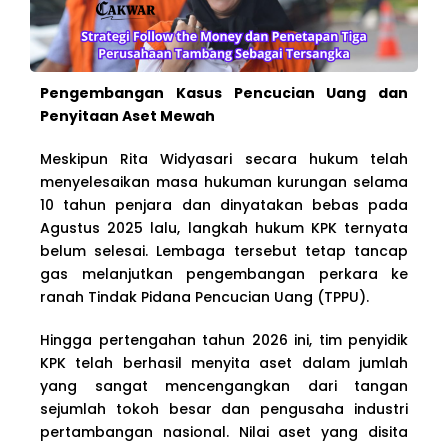
Pengembangan Kasus Pencucian Uang dan
Penyitaan Aset Mewah
Meskipun Rita Widyasari secara hukum telah
menyelesaikan masa hukuman kurungan selama
10 tahun penjara dan dinyatakan bebas pada
Agustus 2025 lalu, langkah hukum KPK ternyata
belum selesai. Lembaga tersebut tetap tancap
gas melanjutkan pengembangan perkara ke
ranah Tindak Pidana Pencucian Uang (TPPU).
Hingga pertengahan tahun 2026 ini, tim penyidik
KPK telah berhasil menyita aset dalam jumlah
yang sangat mencengangkan dari tangan
sejumlah tokoh besar dan pengusaha industri
pertambangan nasional. Nilai aset yang disita