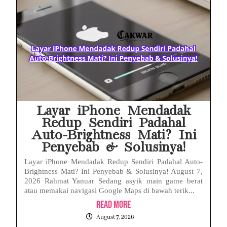
Layar iPhone Mendadak
Redup Sendiri Padahal
Auto-Brightness Mati? Ini
Penyebab & Solusinya!
Layar iPhone Mendadak Redup Sendiri Padahal Auto-
Brightness Mati? Ini Penyebab & Solusinya! August 7,
2026 Rahmat Yanuar Sedang asyik main game berat
atau memakai navigasi Google Maps di bawah terik...
Read More
August 7, 2026