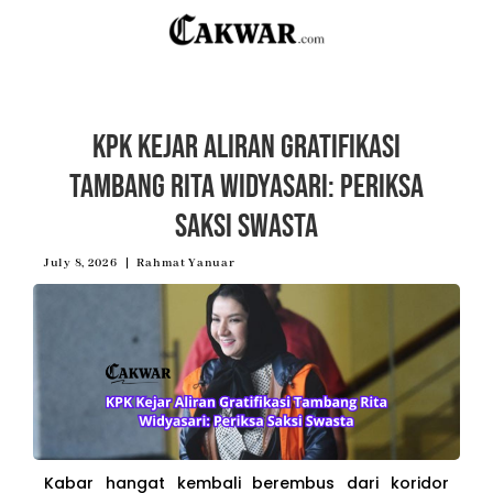
KPK Kejar Aliran Gratifikasi
Tambang Rita Widyasari: Periksa
Saksi Swasta
July 8, 2026
Rahmat Yanuar
Kabar hangat kembali berembus dari koridor