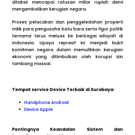
ditaksir mencapai ratusan miliar rupiah demi
mengembalikan kerugian negara.
Proses pelacakan dan penggeledahan properti
milik para pengusaha batu bara serta figur politik
ternama terus meluas ke berbagai wilayah di
Indonesia. Upaya represif ini menjadi bukti
komitmen negara dalam memulihkan kerugian
ekonomi yang ditimbulkan oleh korupsi izin
tambang massal.
Tempat service Device Terbaik di Surabaya:
Handphone Android
Device Apple
Pentingnya Keandalan Sistem dan