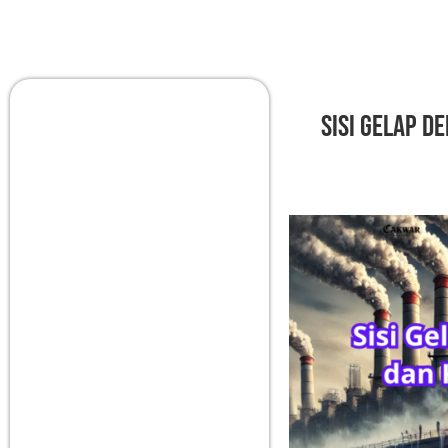
Sisi Gelap D