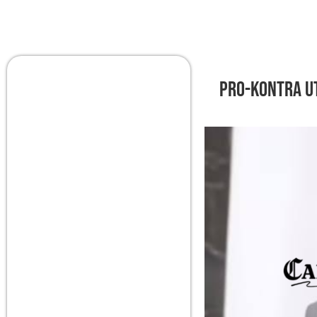
Pro-Kontra U