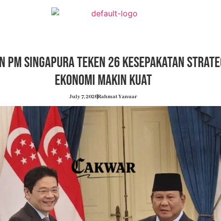
 PM Singapura Teken 26 Kesepakatan Strateg
Ekonomi Makin Kuat
July 7, 2026
Rahmat Yanuar