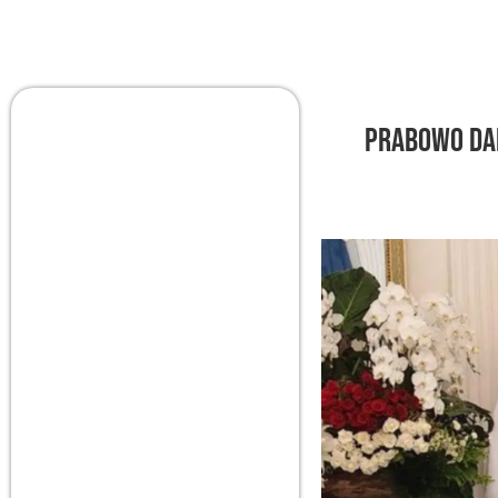
Prabowo dan