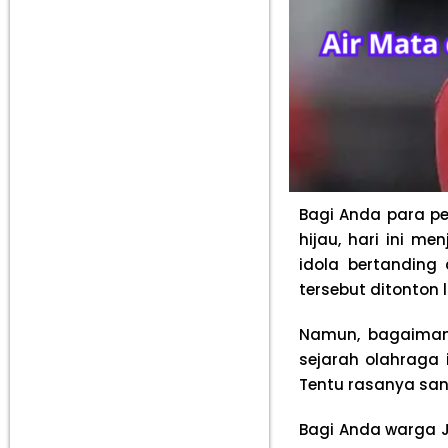
Bagi Anda para pe
hijau, hari ini 
idola bertanding 
tersebut ditonton
Namun, bagaimana
sejarah olahraga
Tentu rasanya san
Bagi Anda warga 