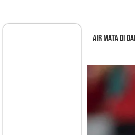
Air Mata di Da