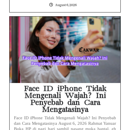
August 6, 2026
Face ID iPhone Tidak
Mengenali Wajah? Ini
Penyebab dan Cara
Mengatasinya
Face ID iPhone Tidak Mengenali Wajah? Ini Penyebab
dan Cara Mengatasinya August 6, 2026 Rahmat Yanuar
Buka HP di pagi hari sambil pasang muka bantal, eh