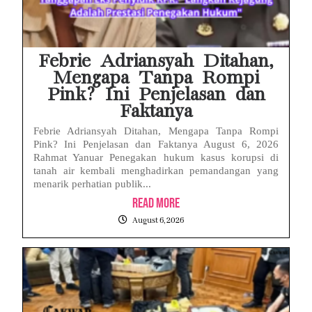
Febrie Adriansyah Ditahan,
Mengapa Tanpa Rompi
Pink? Ini Penjelasan dan
Faktanya
Febrie Adriansyah Ditahan, Mengapa Tanpa Rompi
Pink? Ini Penjelasan dan Faktanya August 6, 2026
Rahmat Yanuar Penegakan hukum kasus korupsi di
tanah air kembali menghadirkan pemandangan yang
menarik perhatian publik...
Read More
August 6, 2026