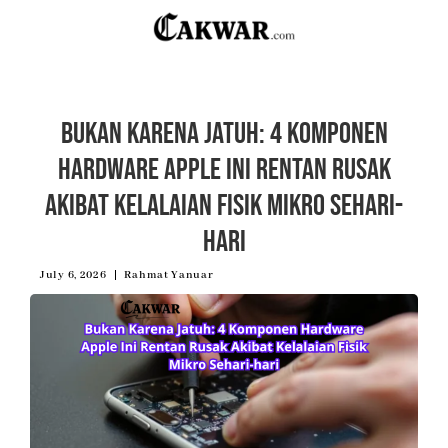
Bukan Karena Jatuh: 4 Komponen
Hardware Apple Ini Rentan Rusak
Akibat Kelalaian Fisik Mikro Sehari-
hari
July 6, 2026
Rahmat Yanuar