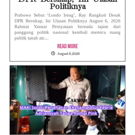
Politiknya
Prabowo Sebut ‘Londo Ireng’, Ray Rangkuti Desak
DPR Bersikap, Ini Ulasan Politiknya August 6, 2026
Rahmat Yanuar Pernyataan bernada tajam dari
panggung politik nasional kembali memicu ruang
publik tanah air....
Read More
August 6, 2026