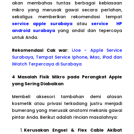
akan membahas tuntas berbagai kebiasaan
mikro yang merusak gawai secara perlahan,
sekaligus memberikan rekomendasi tempat
service apple surabaya
atau
service HP
android surabaya
yang andal dan tepercaya
untuk Anda.
Rekomendasi Cak war
:
iJoe – Apple Service
Surabaya, Tempat Service Iphone, iMac, iPad dan
iWatch Terpercaya di Surabaya
4 Masalah Fisik Mikro pada Perangkat Apple
yang Sering Diabaikan
Membeli aksesori tambahan demi alasan
kosmetik atau privasi terkadang justru menjadi
bumerang yang merusak anatomi mekanis gawai
pintar Anda. Berikut adalah rincian masalahnya:
Kerusakan Engsel & Flex Cable Akibat