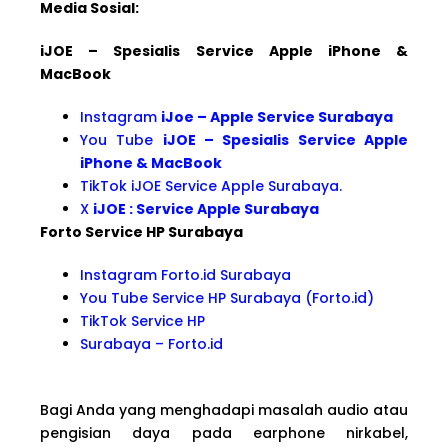
Media Sosial:
iJOE – Spesialis Service Apple iPhone &
MacBook
Instagram
iJoe – Apple Service Surabaya
You Tube
iJOE – Spesialis Service Apple
iPhone & MacBook
TikTok iJOE Service Apple Surabaya.
X
iJOE : Service Apple Surabaya
Forto Service HP Surabaya
Instagram Forto.id Surabaya
You Tube Service HP Surabaya (Forto.id)
TikTok Service HP
Surabaya – Forto.id
Bagi Anda yang menghadapi masalah audio atau
pengisian daya pada earphone nirkabel,