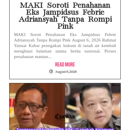
MAKI Soroti Penahanan
Eks Jampidsus Febrie
Adriansyah Tanpa Rompi
Pink
MAKI Soroti Penahanan Eks Jampidsus Febrie
Adriansyah Tanpa Rompi Pink August 6, 2026 Rahmat
Yanuar Kabar penegakan hukum di tanah air kembali
menghiasi halaman utama berita nasional. Proses
penahanan mantan...
Read More
August 6, 2026