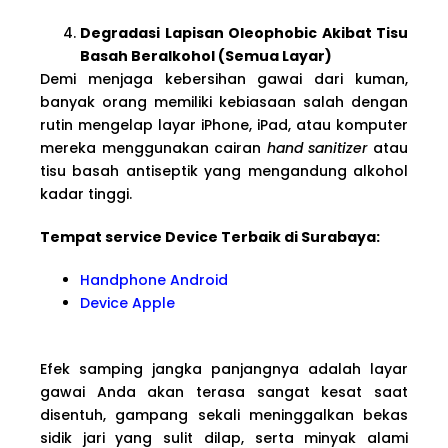
Degradasi Lapisan Oleophobic Akibat Tisu
Basah Beralkohol (Semua Layar)
Demi menjaga kebersihan gawai dari kuman,
banyak orang memiliki kebiasaan salah dengan
rutin mengelap layar iPhone, iPad, atau komputer
mereka menggunakan cairan
hand sanitizer
atau
tisu basah antiseptik yang mengandung alkohol
kadar tinggi.
Tempat service Device Terbaik di Surabaya:
Handphone Android
Device Apple
Efek samping jangka panjangnya adalah layar
gawai Anda akan terasa sangat kesat saat
disentuh, gampang sekali meninggalkan bekas
sidik jari yang sulit dilap, serta minyak alami