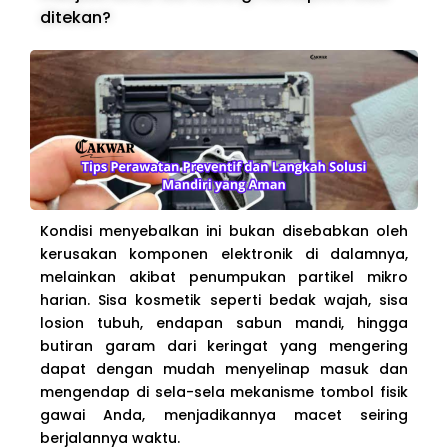
ditekan?
Kondisi menyebalkan ini bukan disebabkan oleh
kerusakan komponen elektronik di dalamnya,
melainkan akibat penumpukan partikel mikro
harian. Sisa kosmetik seperti bedak wajah, sisa
losion tubuh, endapan sabun mandi, hingga
butiran garam dari keringat yang mengering
dapat dengan mudah menyelinap masuk dan
mengendap di sela-sela mekanisme tombol fisik
gawai Anda, menjadikannya macet seiring
berjalannya waktu.