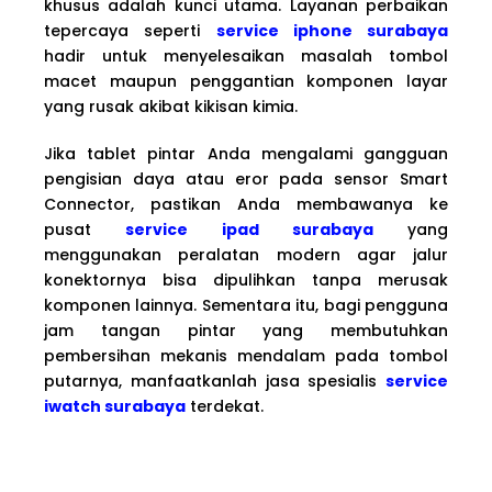
khusus adalah kunci utama. Layanan perbaikan
tepercaya seperti
service iphone surabaya
hadir untuk menyelesaikan masalah tombol
macet maupun penggantian komponen layar
yang rusak akibat kikisan kimia.
Jika tablet pintar Anda mengalami gangguan
pengisian daya atau eror pada sensor Smart
Connector, pastikan Anda membawanya ke
pusat
service ipad surabaya
yang
menggunakan peralatan modern agar jalur
konektornya bisa dipulihkan tanpa merusak
komponen lainnya. Sementara itu, bagi pengguna
jam tangan pintar yang membutuhkan
pembersihan mekanis mendalam pada tombol
putarnya, manfaatkanlah jasa spesialis
service
iwatch surabaya
terdekat.