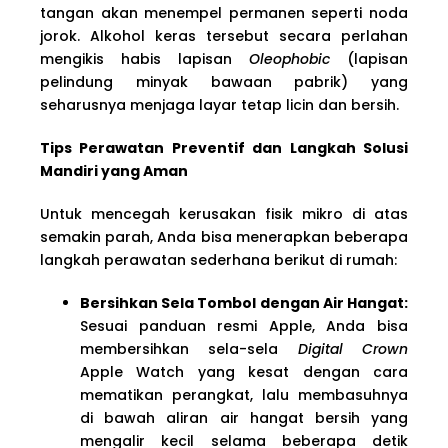
tangan akan menempel permanen seperti noda
jorok. Alkohol keras tersebut secara perlahan
mengikis habis lapisan
Oleophobic
(lapisan
pelindung minyak bawaan pabrik) yang
seharusnya menjaga layar tetap licin dan bersih.
Tips Perawatan Preventif dan Langkah Solusi
Mandiri yang Aman
Untuk mencegah kerusakan fisik mikro di atas
semakin parah, Anda bisa menerapkan beberapa
langkah perawatan sederhana berikut di rumah:
Bersihkan Sela Tombol dengan Air Hangat:
Sesuai panduan resmi Apple, Anda bisa
membersihkan sela-sela
Digital Crown
Apple Watch yang kesat dengan cara
mematikan perangkat, lalu membasuhnya
di bawah aliran air hangat bersih yang
mengalir kecil selama beberapa detik