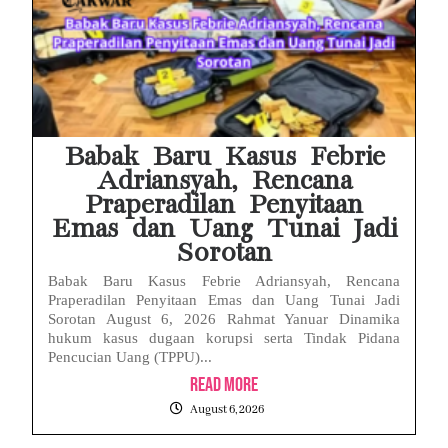
Babak Baru Kasus Febrie
Adriansyah, Rencana
Praperadilan Penyitaan
Emas dan Uang Tunai Jadi
Sorotan
Babak Baru Kasus Febrie Adriansyah, Rencana
Praperadilan Penyitaan Emas dan Uang Tunai Jadi
Sorotan August 6, 2026 Rahmat Yanuar Dinamika
hukum kasus dugaan korupsi serta Tindak Pidana
Pencucian Uang (TPPU)...
Read More
August 6, 2026