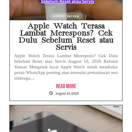
Apple Watch Terasa
Lambat Merespons? Cek
Dulu Sebelum Reset atau
Servis
Apple Watch Terasa Lambat Merespons? Cek Dulu
Sebelum Reset atau Servis August 10, 2026 Rahmat
Yanuar Mengetuk layar Apple Watch untuk membalas
pesan WhatsApp penting atau memulai pemantauan sesi
olahraga,...
Read More
August 10, 2026