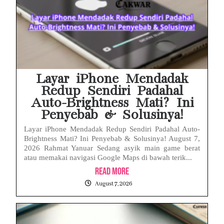
Layar iPhone Mendadak
Redup Sendiri Padahal
Auto-Brightness Mati? Ini
Penyebab & Solusinya!
Layar iPhone Mendadak Redup Sendiri Padahal Auto-
Brightness Mati? Ini Penyebab & Solusinya! August 7,
2026 Rahmat Yanuar Sedang asyik main game berat
atau memakai navigasi Google Maps di bawah terik...
Read More
August 7, 2026