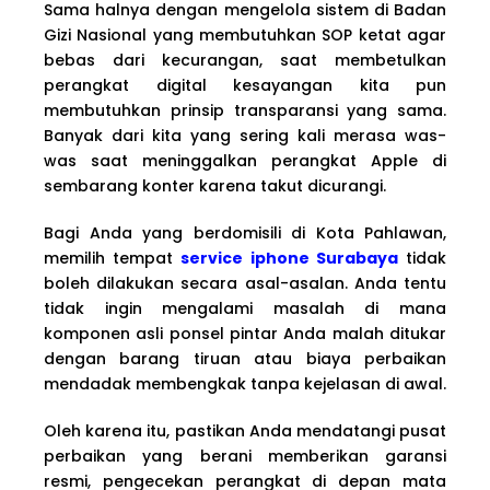
Sama halnya dengan mengelola sistem di Badan
Gizi Nasional yang membutuhkan SOP ketat agar
bebas dari kecurangan, saat membetulkan
perangkat digital kesayangan kita pun
membutuhkan prinsip transparansi yang sama.
Banyak dari kita yang sering kali merasa was-
was saat meninggalkan perangkat Apple di
sembarang konter karena takut dicurangi.
Bagi Anda yang berdomisili di Kota Pahlawan,
memilih tempat
service iphone Surabaya
tidak
boleh dilakukan secara asal-asalan. Anda tentu
tidak ingin mengalami masalah di mana
komponen asli ponsel pintar Anda malah ditukar
dengan barang tiruan atau biaya perbaikan
mendadak membengkak tanpa kejelasan di awal.
Oleh karena itu, pastikan Anda mendatangi pusat
perbaikan yang berani memberikan garansi
resmi, pengecekan perangkat di depan mata