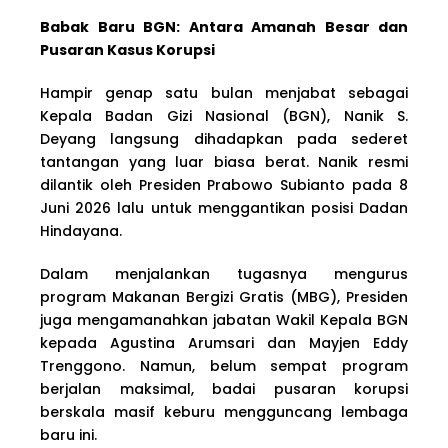
Babak Baru BGN: Antara Amanah Besar dan
Pusaran Kasus Korupsi
Hampir genap satu bulan menjabat sebagai
Kepala Badan Gizi Nasional (BGN), Nanik S.
Deyang langsung dihadapkan pada sederet
tantangan yang luar biasa berat. Nanik resmi
dilantik oleh Presiden Prabowo Subianto pada 8
Juni 2026 lalu untuk menggantikan posisi Dadan
Hindayana.
Dalam menjalankan tugasnya mengurus
program Makanan Bergizi Gratis (MBG), Presiden
juga mengamanahkan jabatan Wakil Kepala BGN
kepada Agustina Arumsari dan Mayjen Eddy
Trenggono. Namun, belum sempat program
berjalan maksimal, badai pusaran korupsi
berskala masif keburu mengguncang lembaga
baru ini.