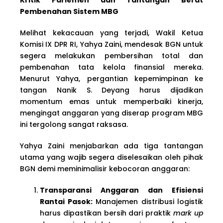
Pembenahan Sistem MBG
Melihat kekacauan yang terjadi, Wakil Ketua
Komisi IX DPR RI, Yahya Zaini, mendesak BGN untuk
segera melakukan pembersihan total dan
pembenahan tata kelola finansial mereka.
Menurut Yahya, pergantian kepemimpinan ke
tangan Nanik S. Deyang harus dijadikan
momentum emas untuk memperbaiki kinerja,
mengingat anggaran yang diserap program MBG
ini tergolong sangat raksasa.
Yahya Zaini menjabarkan ada tiga tantangan
utama yang wajib segera diselesaikan oleh pihak
BGN demi meminimalisir kebocoran anggaran:
Transparansi Anggaran dan Efisiensi
Rantai Pasok:
Manajemen distribusi logistik
harus dipastikan bersih dari praktik
mark up