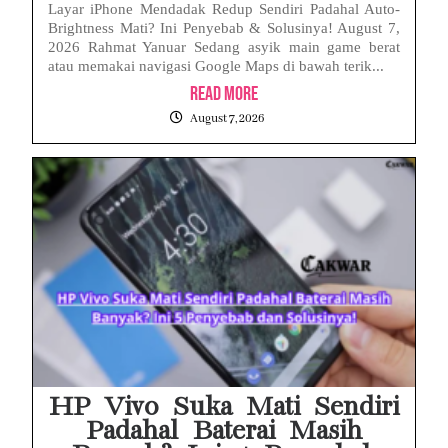
Layar iPhone Mendadak Redup Sendiri Padahal Auto-
Brightness Mati? Ini Penyebab & Solusinya! August 7,
2026 Rahmat Yanuar Sedang asyik main game berat
atau memakai navigasi Google Maps di bawah terik...
Read More
August 7, 2026
HP Vivo Suka Mati Sendiri
Padahal Baterai Masih