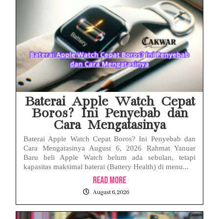
Baterai Apple Watch Cepat
Boros? Ini Penyebab dan
Cara Mengatasinya
Baterai Apple Watch Cepat Boros? Ini Penyebab dan
Cara Mengatasinya August 6, 2026 Rahmat Yanuar
Baru beli Apple Watch belum ada sebulan, tetapi
kapasitas maksimal baterai (Battery Health) di menu...
Read More
August 6, 2026