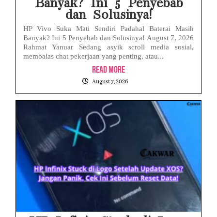
Banyak? Ini 5 Penyebab
dan Solusinya!
HP Vivo Suka Mati Sendiri Padahal Baterai Masih
Banyak? Ini 5 Penyebab dan Solusinya! August 7, 2026
Rahmat Yanuar Sedang asyik scroll media sosial,
membalas chat pekerjaan yang penting, atau...
Read More
August 7, 2026