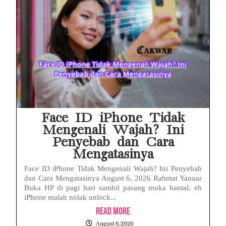
Face ID iPhone Tidak
Mengenali Wajah? Ini
Penyebab dan Cara
Mengatasinya
Face ID iPhone Tidak Mengenali Wajah? Ini Penyebab
dan Cara Mengatasinya August 6, 2026 Rahmat Yanuar
Buka HP di pagi hari sambil pasang muka bantal, eh
iPhone malah nolak unlock...
Read More
August 6, 2026