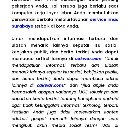
pekerjaan Anda. Hal serupa juga berlaku saat
komputer kerja layar lebar Anda membutuhkan
perawatan berkala melalui layanan
service imac
Surabaya
terbaik di kota Anda.
Untuk mendapatkan informasi terbaru dan
ulasan menarik lainnya seputar isu sosial,
kebijakan publik, dan berita terkini, Anda dapat
membaca artikel lainnya di
cakwar.com
.
“
Untuk
mendapatkan informasi terbaru dan ulasan
menarik lainnya seputar isu sosial, kebijakan publik,
dan berita terkini, Anda dapat membaca artikel
lainnya di
cakwar.com
,” dan “
jika apple anda
bermasalah apapun variannya iJOE solusinya dan
dapatkan berita terkini tentang handphone android
agar tidak ketinggalan informasi teknologi terbaru
Pastikan Anda juga tidak melewatkan konten
edukasi gadget menarik lainnya dengan cara
mengikuti akun media sosial resmi iJOE di