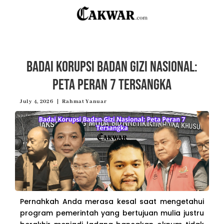
Badai Korupsi Badan Gizi Nasional:
Peta Peran 7 Tersangka
July 4, 2026
Rahmat Yanuar
Pernahkah Anda merasa kesal saat mengetahui
program pemerintah yang bertujuan mulia justru