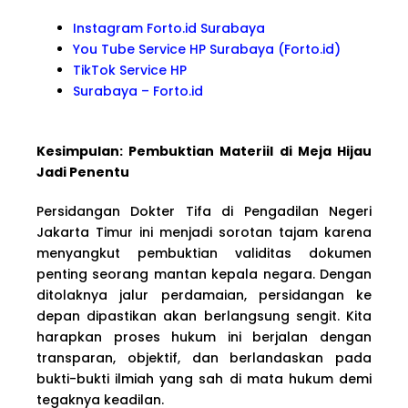
Instagram Forto.id Surabaya
You Tube Service HP Surabaya (Forto.id)
TikTok Service HP
Surabaya – Forto.id
Kesimpulan: Pembuktian Materiil di Meja Hijau
Jadi Penentu
Persidangan Dokter Tifa di Pengadilan Negeri
Jakarta Timur ini menjadi sorotan tajam karena
menyangkut pembuktian validitas dokumen
penting seorang mantan kepala negara. Dengan
ditolaknya jalur perdamaian, persidangan ke
depan dipastikan akan berlangsung sengit. Kita
harapkan proses hukum ini berjalan dengan
transparan, objektif, dan berlandaskan pada
bukti-bukti ilmiah yang sah di mata hukum demi
tegaknya keadilan.