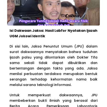
Isi Dakwaan Jaksa: Hasil Labfor Nyatakan Ijazah
UGM Jokowi Identik
Di sisi lain, Jaksa Penuntut Umum (JPU) dalam
surat dakwaannya menyatakan bahwa tuduhan
ijazah palsu yang dilontarkan oleh Dokter Tifa
sama sekali tidak dapat dibuktikan dan
bertentangan dengan fakta yang ada. Jaksa
menilai perbuatan terdakwa merupakan bentuk
serangan terhadap kehormatan nama baik
melalui sarana teknologi informasi.
Untuk memperkuat dakwaannya, JPU
membeberkan bukti ilmiah yang berasal dari
Berita Acara Pemeriksaan Laboratoris