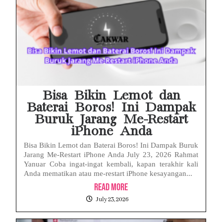
Bisa Bikin Lemot dan
Baterai Boros! Ini Dampak
Buruk Jarang Me-Restart
iPhone Anda
Bisa Bikin Lemot dan Baterai Boros! Ini Dampak Buruk
Jarang Me-Restart iPhone Anda July 23, 2026 Rahmat
Yanuar Coba ingat-ingat kembali, kapan terakhir kali
Anda mematikan atau me-restart iPhone kesayangan...
Read More
July 23, 2026