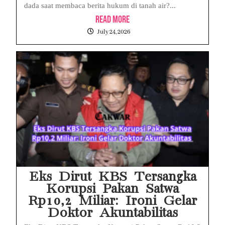
dada saat membaca berita hukum di tanah air?...
Read More
July 24, 2026
Eks Dirut KBS Tersangka
Korupsi Pakan Satwa
Rp10,2 Miliar: Ironi Gelar
Doktor Akuntabilitas