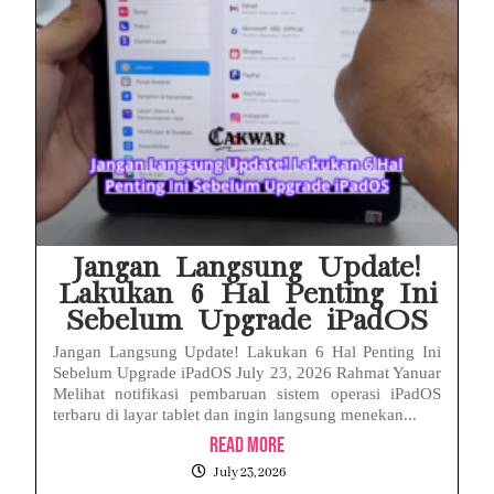
Jangan Langsung Update!
Lakukan 6 Hal Penting Ini
Sebelum Upgrade iPadOS
Jangan Langsung Update! Lakukan 6 Hal Penting Ini
Sebelum Upgrade iPadOS July 23, 2026 Rahmat Yanuar
Melihat notifikasi pembaruan sistem operasi iPadOS
terbaru di layar tablet dan ingin langsung menekan...
Read More
July 23, 2026