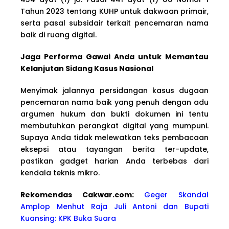
Tahun 2023 tentang KUHP untuk dakwaan primair,
serta pasal subsidair terkait pencemaran nama
baik di ruang digital.
Jaga Performa Gawai Anda untuk Memantau
Kelanjutan Sidang Kasus Nasional
Menyimak jalannya persidangan kasus dugaan
pencemaran nama baik yang penuh dengan adu
argumen hukum dan bukti dokumen ini tentu
membutuhkan perangkat digital yang mumpuni.
Supaya Anda tidak melewatkan teks pembacaan
eksepsi atau tayangan berita ter-update,
pastikan gadget harian Anda terbebas dari
kendala teknis mikro.
Rekomendas Cakwa
r.com:
Geger Skandal
Amplop Menhut Raja Juli Antoni dan Bupati
Kuansing: KPK Buka Suara