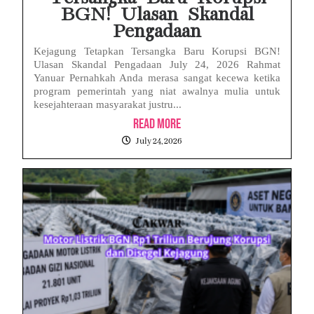
BGN! Ulasan Skandal
Pengadaan
Kejagung Tetapkan Tersangka Baru Korupsi BGN!
Ulasan Skandal Pengadaan July 24, 2026 Rahmat
Yanuar Pernahkah Anda merasa sangat kecewa ketika
program pemerintah yang niat awalnya mulia untuk
kesejahteraan masyarakat justru...
Read More
July 24, 2026