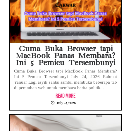
Cuma Buka Browser tapi
MacBook Panas Membara?
Ini 5 Pemicu Tersembunyi
Cuma Buka Browser tapi MacBook Panas Membara?
Ini 5 Pemicu Tersembunyi July 24, 2026 Rahmat
Yanuar Lagi asyik santai sambil membuka beberapa tab
di peramban web untuk membaca berita politik...
Read More
July 24, 2026