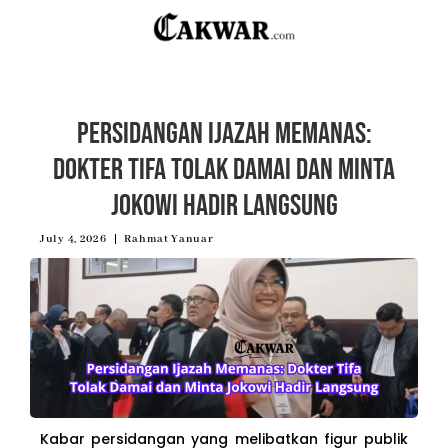
Persidangan Ijazah Memanas:
Dokter Tifa Tolak Damai dan Minta
Jokowi Hadir Langsung
July 4, 2026
Rahmat Yanuar
Kabar persidangan yang melibatkan figur publik