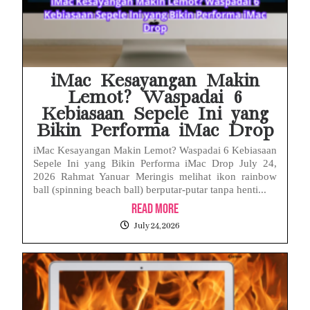
iMac Kesayangan Makin
Lemot? Waspadai 6
Kebiasaan Sepele Ini yang
Bikin Performa iMac Drop
iMac Kesayangan Makin Lemot? Waspadai 6 Kebiasaan
Sepele Ini yang Bikin Performa iMac Drop July 24,
2026 Rahmat Yanuar Meringis melihat ikon rainbow
ball (spinning beach ball) berputar-putar tanpa henti...
Read More
July 24, 2026