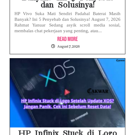
dan Solusinya!
HP Vivo Suka Mati Sendiri Padahal Baterai Masih
Banyak? Ini 5 Penyebab dan Solusinya! August 7, 2026
Rahmat Yanuar Sedang asyik scroll media sosial,
membalas chat pekerjaan yang penting, atau...
Read More
August 7, 2026
HP Infinix Stuck di Logo