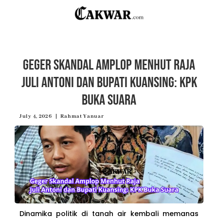
Geger Skandal Amplop Menhut Raja
Juli Antoni dan Bupati Kuansing: KPK
Buka Suara
July 4, 2026
Rahmat Yanuar
Dinamika politik di tanah air kembali memanas