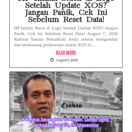
Setelah Update XOS?
Jangan Panik, Cek Ini
Sebelum Reset Data!
HP Infinix Stuck di Logo Setelah Update XOS? Jangan
Panik, Cek Ini Sebelum Reset Data! August 7, 2026
Rahmat Yanuar Pernahkah Anda selesai mengunduh
dan memasang pembaruan sistem XOS di...
Read More
August 7, 2026