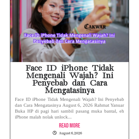
Face ID iPhone Tidak
Mengenali Wajah? Ini
Penyebab dan Cara
Mengatasinya
Face ID iPhone Tidak Mengenali Wajah? Ini Penyebab
dan Cara Mengatasinya August 6, 2026 Rahmat Yanuar
Buka HP di pagi hari sambil pasang muka bantal, eh
iPhone malah nolak unlock...
Read More
August 6, 2026