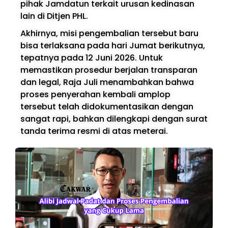
pihak Jamdatun terkait urusan kedinasan
lain di Ditjen PHL.
Akhirnya, misi pengembalian tersebut baru
bisa terlaksana pada hari Jumat berikutnya,
tepatnya pada 12 Juni 2026. Untuk
memastikan prosedur berjalan transparan
dan legal, Raja Juli menambahkan bahwa
proses penyerahan kembali amplop
tersebut telah didokumentasikan dengan
sangat rapi, bahkan dilengkapi dengan surat
tanda terima resmi di atas meterai.