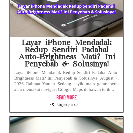
Layar iPhone Mendadak
Redup Sendiri Padahal
Auto-Brightness Mati? Ini
Penyebab & Solusinya!
Layar iPhone Mendadak Redup Sendiri Padahal Auto-
Brightness Mati? Ini Penyebab & Solusinya! August 7,
2026 Rahmat Yanuar Sedang asyik main game berat
atau memakai navigasi Google Maps di bawah terik...
Read More
August 7, 2026