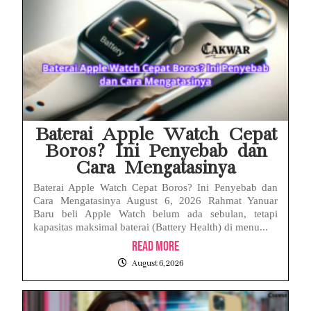
Baterai Apple Watch Cepat
Boros? Ini Penyebab dan
Cara Mengatasinya
Baterai Apple Watch Cepat Boros? Ini Penyebab dan
Cara Mengatasinya August 6, 2026 Rahmat Yanuar
Baru beli Apple Watch belum ada sebulan, tetapi
kapasitas maksimal baterai (Battery Health) di menu...
Read More
August 6, 2026