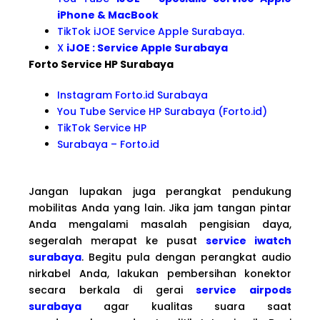
iPhone & MacBook
TikTok iJOE Service Apple Surabaya.
X
iJOE : Service Apple Surabaya
Forto Service HP Surabaya
Instagram Forto.id Surabaya
You Tube Service HP Surabaya (Forto.id)
TikTok Service HP
Surabaya – Forto.id
Jangan lupakan juga perangkat pendukung
mobilitas Anda yang lain. Jika jam tangan pintar
Anda mengalami masalah pengisian daya,
segeralah merapat ke pusat
service iwatch
surabaya
. Begitu pula dengan perangkat audio
nirkabel Anda, lakukan pembersihan konektor
secara berkala di gerai
service airpods
surabaya
agar kualitas suara saat