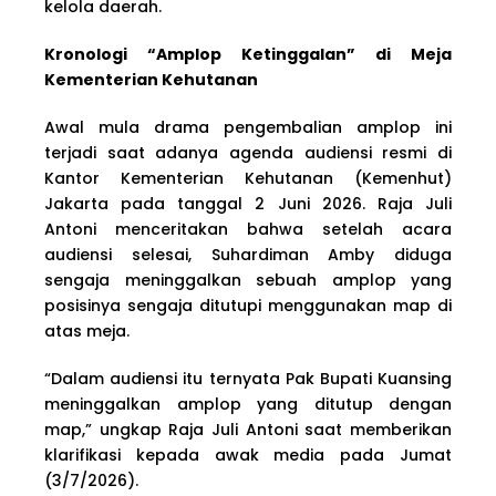
kelola daerah.
Kronologi “Amplop Ketinggalan” di Meja
Kementerian Kehutanan
Awal mula drama pengembalian amplop ini
terjadi saat adanya agenda audiensi resmi di
Kantor Kementerian Kehutanan (Kemenhut)
Jakarta pada tanggal 2 Juni 2026. Raja Juli
Antoni menceritakan bahwa setelah acara
audiensi selesai, Suhardiman Amby diduga
sengaja meninggalkan sebuah amplop yang
posisinya sengaja ditutupi menggunakan map di
atas meja.
“Dalam audiensi itu ternyata Pak Bupati Kuansing
meninggalkan amplop yang ditutup dengan
map,” ungkap Raja Juli Antoni saat memberikan
klarifikasi kepada awak media pada Jumat
(3/7/2026).