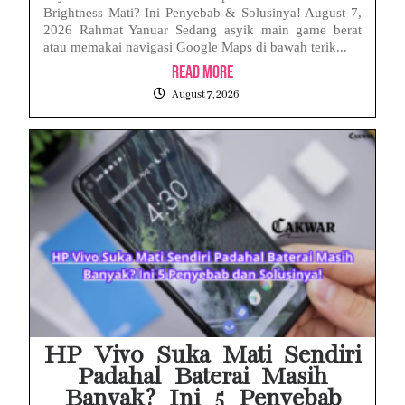
Brightness Mati? Ini Penyebab & Solusinya! August 7,
2026 Rahmat Yanuar Sedang asyik main game berat
atau memakai navigasi Google Maps di bawah terik...
Read More
August 7, 2026
HP Vivo Suka Mati Sendiri
Padahal Baterai Masih
Banyak? Ini 5 Penyebab