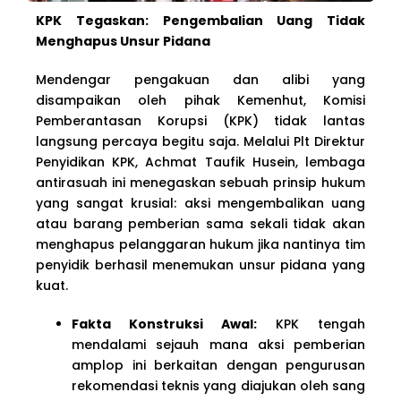
KPK Tegaskan: Pengembalian Uang Tidak
Menghapus Unsur Pidana
Mendengar pengakuan dan alibi yang
disampaikan oleh pihak Kemenhut, Komisi
Pemberantasan Korupsi (KPK) tidak lantas
langsung percaya begitu saja. Melalui Plt Direktur
Penyidikan KPK, Achmat Taufik Husein, lembaga
antirasuah ini menegaskan sebuah prinsip hukum
yang sangat krusial: aksi mengembalikan uang
atau barang pemberian sama sekali tidak akan
menghapus pelanggaran hukum jika nantinya tim
penyidik berhasil menemukan unsur pidana yang
kuat.
Fakta Konstruksi Awal:
KPK tengah
mendalami sejauh mana aksi pemberian
amplop ini berkaitan dengan pengurusan
rekomendasi teknis yang diajukan oleh sang