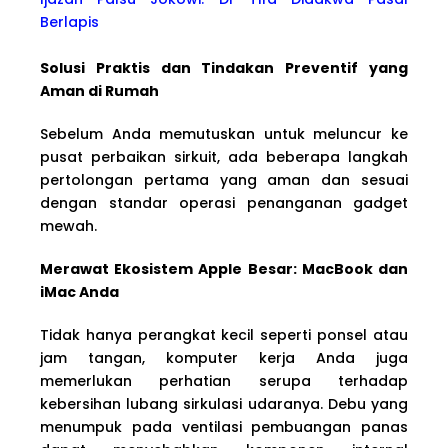
Berlapis
Solusi Praktis dan Tindakan Preventif yang
Aman di Rumah
Sebelum Anda memutuskan untuk meluncur ke
pusat perbaikan sirkuit, ada beberapa langkah
pertolongan pertama yang aman dan sesuai
dengan standar operasi penanganan gadget
mewah.
Merawat Ekosistem Apple Besar: MacBook dan
iMac Anda
Tidak hanya perangkat kecil seperti ponsel atau
jam tangan, komputer kerja Anda juga
memerlukan perhatian serupa terhadap
kebersihan lubang sirkulasi udaranya. Debu yang
menumpuk pada ventilasi pembuangan panas