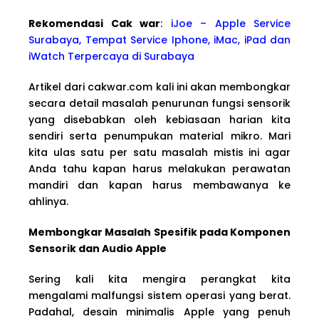
Rekomendasi Cak war
:
iJoe – Apple Service
Surabaya, Tempat Service Iphone, iMac, iPad dan
iWatch Terpercaya di Surabaya
Artikel dari cakwar.com kali ini akan membongkar
secara detail masalah penurunan fungsi sensorik
yang disebabkan oleh kebiasaan harian kita
sendiri serta penumpukan material mikro. Mari
kita ulas satu per satu masalah mistis ini agar
Anda tahu kapan harus melakukan perawatan
mandiri dan kapan harus membawanya ke
ahlinya.
Membongkar Masalah Spesifik pada Komponen
Sensorik dan Audio Apple
Sering kali kita mengira perangkat kita
mengalami malfungsi sistem operasi yang berat.
Padahal, desain minimalis Apple yang penuh