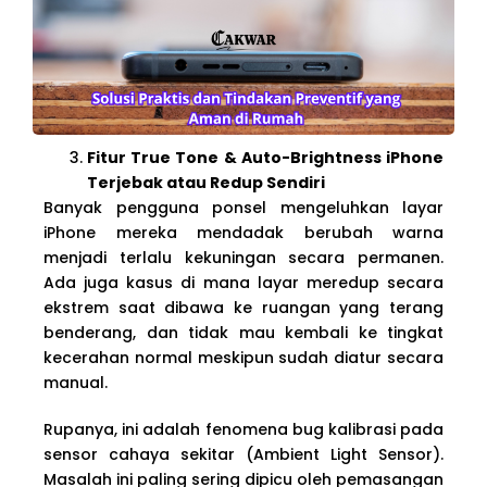
Fitur True Tone & Auto-Brightness iPhone
Terjebak atau Redup Sendiri
Banyak pengguna ponsel mengeluhkan layar
iPhone mereka mendadak berubah warna
menjadi terlalu kekuningan secara permanen.
Ada juga kasus di mana layar meredup secara
ekstrem saat dibawa ke ruangan yang terang
benderang, dan tidak mau kembali ke tingkat
kecerahan normal meskipun sudah diatur secara
manual.
Rupanya, ini adalah fenomena bug kalibrasi pada
sensor cahaya sekitar (Ambient Light Sensor).
Masalah ini paling sering dipicu oleh pemasangan