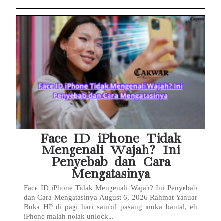
Face ID iPhone Tidak
Mengenali Wajah? Ini
Penyebab dan Cara
Mengatasinya
Face ID iPhone Tidak Mengenali Wajah? Ini Penyebab
dan Cara Mengatasinya August 6, 2026 Rahmat Yanuar
Buka HP di pagi hari sambil pasang muka bantal, eh
iPhone malah nolak unlock...