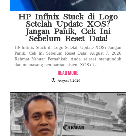
HP Infinix Stuck di Logo
Setelah Update XOS?
Jangan Panik, Cek Ini
Sebelum Reset Data!
HP Infinix Stuck di Logo Setelah Update XOS? Jangan
Panik, Cek Ini Sebelum Reset Data! August 7, 2026
Rahmat Yanuar Pernahkah Anda selesai mengunduh
dan memasang pembaruan sistem XOS di...
Read More
August 7, 2026