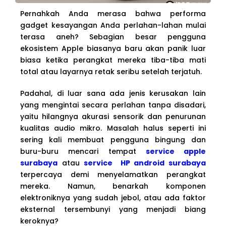
Pernahkah Anda merasa bahwa performa
gadget kesayangan Anda perlahan-lahan mulai
terasa aneh? Sebagian besar pengguna
ekosistem Apple biasanya baru akan panik luar
biasa ketika perangkat mereka tiba-tiba mati
total atau layarnya retak seribu setelah terjatuh.
Padahal, di luar sana ada jenis kerusakan lain
yang mengintai secara perlahan tanpa disadari,
yaitu hilangnya akurasi sensorik dan penurunan
kualitas audio mikro. Masalah halus seperti ini
sering kali membuat pengguna bingung dan
buru-buru mencari tempat
service apple
surabaya
atau
service HP android surabaya
terpercaya demi menyelamatkan perangkat
mereka. Namun, benarkah komponen
elektroniknya yang sudah jebol, atau ada faktor
eksternal tersembunyi yang menjadi biang
keroknya?