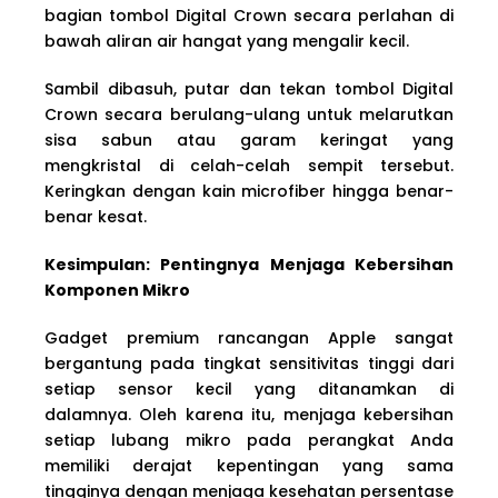
bagian tombol Digital Crown secara perlahan di
bawah aliran air hangat yang mengalir kecil.
Sambil dibasuh, putar dan tekan tombol Digital
Crown secara berulang-ulang untuk melarutkan
sisa sabun atau garam keringat yang
mengkristal di celah-celah sempit tersebut.
Keringkan dengan kain microfiber hingga benar-
benar kesat.
Kesimpulan: Pentingnya Menjaga Kebersihan
Komponen Mikro
Gadget premium rancangan Apple sangat
bergantung pada tingkat sensitivitas tinggi dari
setiap sensor kecil yang ditanamkan di
dalamnya. Oleh karena itu, menjaga kebersihan
setiap lubang mikro pada perangkat Anda
memiliki derajat kepentingan yang sama
tingginya dengan menjaga kesehatan persentase