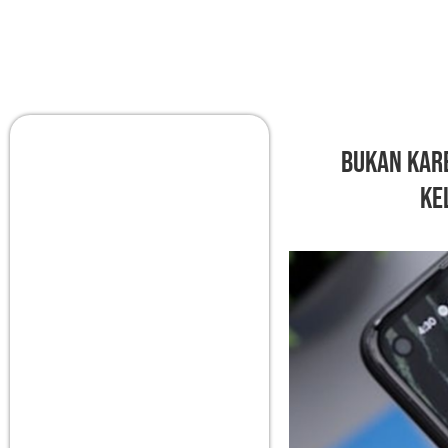
Bukan Kar
Ke