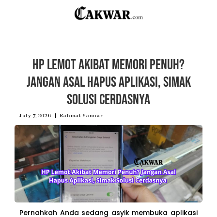
HP Lemot Akibat Memori Penuh?
Jangan Asal Hapus Aplikasi, Simak
Solusi Cerdasnya
July 7, 2026
Rahmat Yanuar
Pernahkah Anda sedang asyik membuka aplikasi