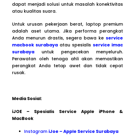
dapat menjadi solusi untuk masalah konektivitas
atau kualitas suara.
Untuk urusan pekerjaan berat, laptop premium
adalah aset utama. Jika performa perangkat
Anda menurun drastis, segera bawa ke
service
macbook surabaya
atau spesialis
service imac
surabaya
untuk pengecekan menyeluruh.
Perawatan oleh tenaga ahli akan memastikan
perangkat Anda tetap awet dan tidak cepat
rusak.
Media Sosial:
iJOE – Spesialis Service Apple iPhone &
MacBook
Instagram
iJoe – Apple Service Surabaya