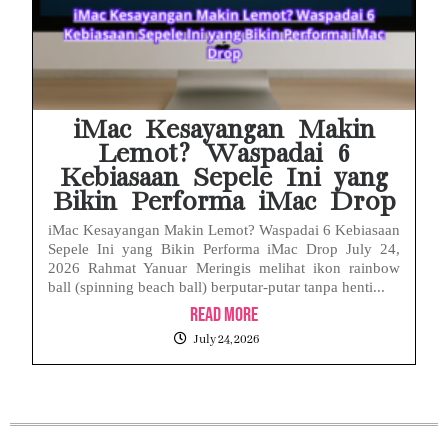
iMac Kesayangan Makin
Lemot? Waspadai 6
Kebiasaan Sepele Ini yang
Bikin Performa iMac Drop
iMac Kesayangan Makin Lemot? Waspadai 6 Kebiasaan
Sepele Ini yang Bikin Performa iMac Drop July 24,
2026 Rahmat Yanuar Meringis melihat ikon rainbow
ball (spinning beach ball) berputar-putar tanpa henti...
Read More
July 24, 2026