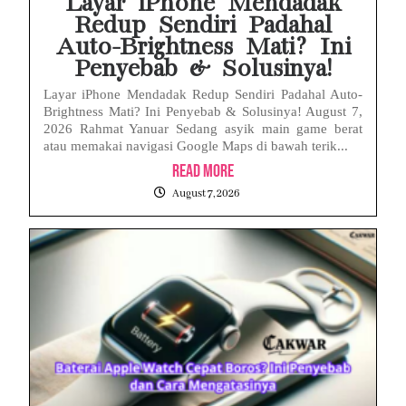
Layar iPhone Mendadak
Redup Sendiri Padahal
Auto-Brightness Mati? Ini
Penyebab & Solusinya!
Layar iPhone Mendadak Redup Sendiri Padahal Auto-
Brightness Mati? Ini Penyebab & Solusinya! August 7,
2026 Rahmat Yanuar Sedang asyik main game berat
atau memakai navigasi Google Maps di bawah terik...
Read More
August 7, 2026