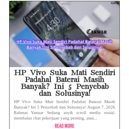
HP Vivo Suka Mati Sendiri
Padahal Baterai Masih
Banyak? Ini 5 Penyebab
dan Solusinya!
HP Vivo Suka Mati Sendiri Padahal Baterai Masih
Banyak? Ini 5 Penyebab dan Solusinya! August 7, 2026
Rahmat Yanuar Sedang asyik scroll media sosial,
membalas chat pekerjaan yang penting, atau...
Read More