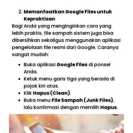
Memanfaatkan Google Files untuk
Kepraktisan
Bagi Anda yang menginginkan cara yang
lebih praktis, file sampah sistem juga bisa
dibersihkan sekaligus menggunakan aplikasi
pengelolaan file resmi dari Google. Caranya
sangat mudah:
Buka aplikasi
Google Files
di ponsel
Anda.
Ketuk menu garis tiga yang berada di
pojok kiri atas.
Klik
Hapus (Clean)
.
Buka menu
File Sampah (Junk Files)
,
lalu konfirmasi dengan memilih
Hapus
.