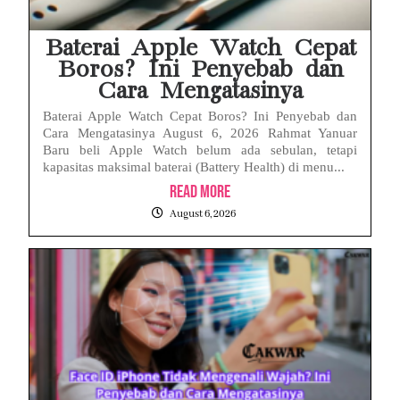
Baterai Apple Watch Cepat
Boros? Ini Penyebab dan
Cara Mengatasinya
Baterai Apple Watch Cepat Boros? Ini Penyebab dan
Cara Mengatasinya August 6, 2026 Rahmat Yanuar
Baru beli Apple Watch belum ada sebulan, tetapi
kapasitas maksimal baterai (Battery Health) di menu...
Read More
August 6, 2026