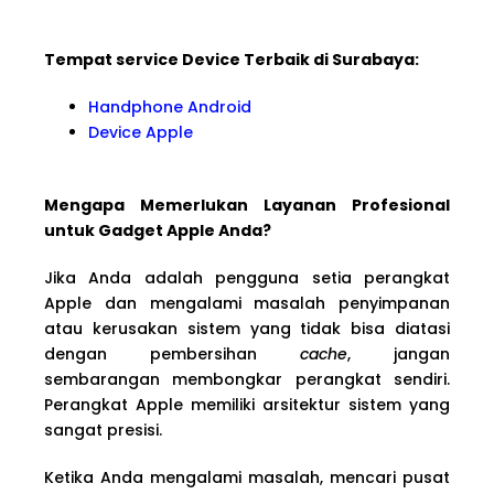
Tempat service Device Terbaik di Surabaya:
Handphone Android
Device Apple
Mengapa Memerlukan Layanan Profesional
untuk Gadget Apple Anda?
Jika Anda adalah pengguna setia perangkat
Apple dan mengalami masalah penyimpanan
atau kerusakan sistem yang tidak bisa diatasi
dengan pembersihan
cache
, jangan
sembarangan membongkar perangkat sendiri.
Perangkat Apple memiliki arsitektur sistem yang
sangat presisi.
Ketika Anda mengalami masalah, mencari pusat