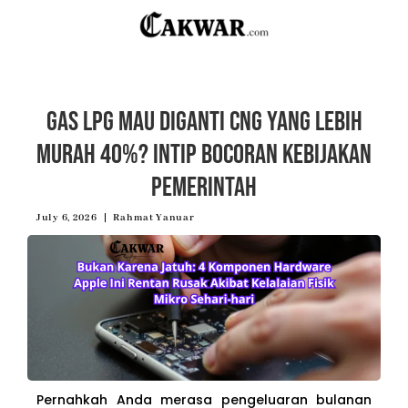
Gas LPG Mau Diganti CNG yang Lebih
Murah 40%? Intip Bocoran Kebijakan
Pemerintah
July 6, 2026
Rahmat Yanuar
Pernahkah Anda merasa pengeluaran bulanan