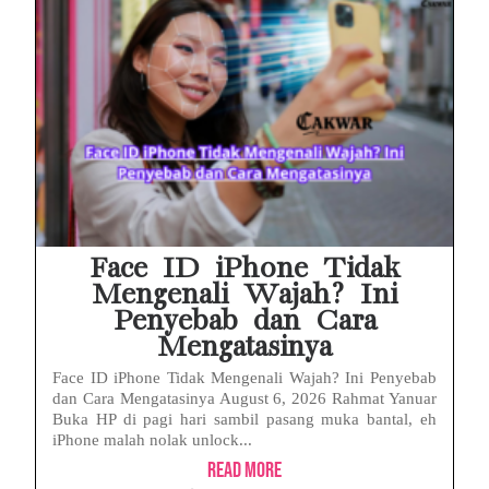
Face ID iPhone Tidak
Mengenali Wajah? Ini
Penyebab dan Cara
Mengatasinya
Face ID iPhone Tidak Mengenali Wajah? Ini Penyebab
dan Cara Mengatasinya August 6, 2026 Rahmat Yanuar
Buka HP di pagi hari sambil pasang muka bantal, eh
iPhone malah nolak unlock...
Read More