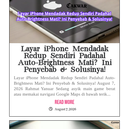
Layar iPhone Mendadak
Redup Sendiri Padahal
Auto-Brightness Mati? Ini
Penyebab & Solusinya!
Layar iPhone Mendadak Redup Sendiri Padahal Auto-
Brightness Mati? Ini Penyebab & Solusinya! August 7,
2026 Rahmat Yanuar Sedang asyik main game berat
atau memakai navigasi Google Maps di bawah terik...
Read More
August 7, 2026