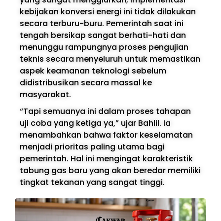
kebijakan konversi energi ini tidak dilakukan
secara terburu-buru. Pemerintah saat ini
tengah bersikap sangat berhati-hati dan
menunggu rampungnya proses pengujian
teknis secara menyeluruh untuk memastikan
aspek keamanan teknologi sebelum
didistribusikan secara massal ke
masyarakat.
“Tapi semuanya ini dalam proses tahapan
uji coba yang ketiga ya,” ujar Bahlil. Ia
menambahkan bahwa faktor keselamatan
menjadi prioritas paling utama bagi
pemerintah. Hal ini mengingat karakteristik
tabung gas baru yang akan beredar memiliki
tingkat tekanan yang sangat tinggi.