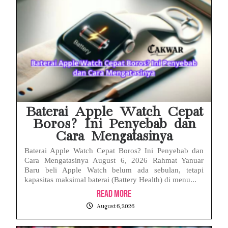
Baterai Apple Watch Cepat
Boros? Ini Penyebab dan
Cara Mengatasinya
Baterai Apple Watch Cepat Boros? Ini Penyebab dan
Cara Mengatasinya August 6, 2026 Rahmat Yanuar
Baru beli Apple Watch belum ada sebulan, tetapi
kapasitas maksimal baterai (Battery Health) di menu...
Read More
August 6, 2026