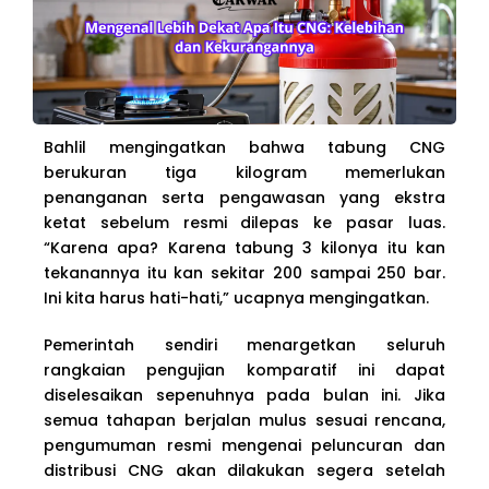
Bahlil mengingatkan bahwa tabung CNG
berukuran tiga kilogram memerlukan
penanganan serta pengawasan yang ekstra
ketat sebelum resmi dilepas ke pasar luas.
“Karena apa? Karena tabung 3 kilonya itu kan
tekanannya itu kan sekitar 200 sampai 250 bar.
Ini kita harus hati-hati,” ucapnya mengingatkan.
Pemerintah sendiri menargetkan seluruh
rangkaian pengujian komparatif ini dapat
diselesaikan sepenuhnya pada bulan ini. Jika
semua tahapan berjalan mulus sesuai rencana,
pengumuman resmi mengenai peluncuran dan
distribusi CNG akan dilakukan segera setelah