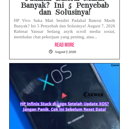
Banyak? Ini 5 Penyebab
dan Solusinya!
HP Vivo Suka Mati Sendiri Padahal Baterai Masih
Banyak? Ini 5 Penyebab dan Solusinya! August 7, 2026
Rahmat Yanuar Sedang asyik scroll media sosial,
membalas chat pekerjaan yang penting, atau...
Read More
August 7, 2026