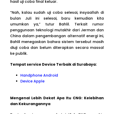
hasil uji coba final keluar.
“Nah, kalau sudah uji coba selesai, insyaallah di
bulan Juli ini selesai, baru kemudian kita
umumkan ya,” tutur Bahlil. Terkait rumor
penggunaan teknologi mutakhir dari Jerman dan
China dalam pengembangan alternatif energi ini,
Bahlil menegaskan bahwa sistem tersebut masih
diuji coba dan belum diterapkan secara massal
ke publik.
Tempat service Device Terbaik di Surabaya:
Handphone Android
Device Apple
Mengenal Lebih Dekat Apa Itu CNG: Kelebihan
dan Kekurangannya