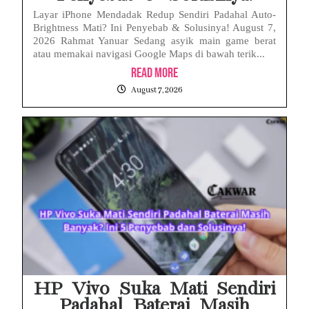
Layar iPhone Mendadak Redup Sendiri Padahal Auto-
Brightness Mati? Ini Penyebab & Solusinya! August 7,
2026 Rahmat Yanuar Sedang asyik main game berat
atau memakai navigasi Google Maps di bawah terik...
Read More
August 7, 2026
HP Vivo Suka Mati Sendiri
Padahal Baterai Masih