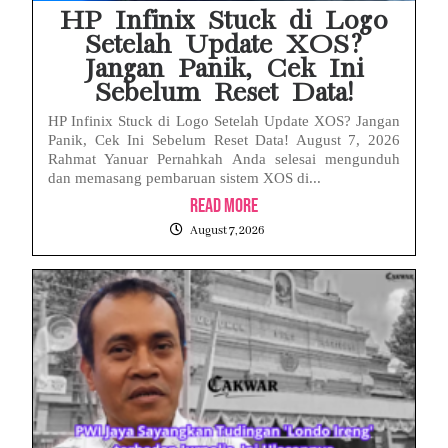
HP Infinix Stuck di Logo
Setelah Update XOS?
Jangan Panik, Cek Ini
Sebelum Reset Data!
HP Infinix Stuck di Logo Setelah Update XOS? Jangan
Panik, Cek Ini Sebelum Reset Data! August 7, 2026
Rahmat Yanuar Pernahkah Anda selesai mengunduh
dan memasang pembaruan sistem XOS di...
Read More
August 7, 2026