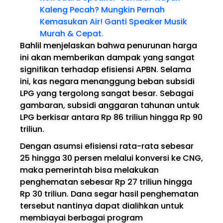
Kaleng Pecah? Mungkin Pernah
Kemasukan Air! Ganti Speaker Musik
Murah & Cepat.
Bahlil menjelaskan bahwa penurunan harga
ini akan memberikan dampak yang sangat
signifikan terhadap efisiensi APBN. Selama
ini, kas negara menanggung beban subsidi
LPG yang tergolong sangat besar. Sebagai
gambaran, subsidi anggaran tahunan untuk
LPG berkisar antara Rp 86 triliun hingga Rp 90
triliun.
Dengan asumsi efisiensi rata-rata sebesar
25 hingga 30 persen melalui konversi ke CNG,
maka pemerintah bisa melakukan
penghematan sebesar Rp 27 triliun hingga
Rp 30 triliun. Dana segar hasil penghematan
tersebut nantinya dapat dialihkan untuk
membiayai berbagai program