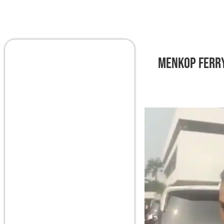
Menkop Ferry