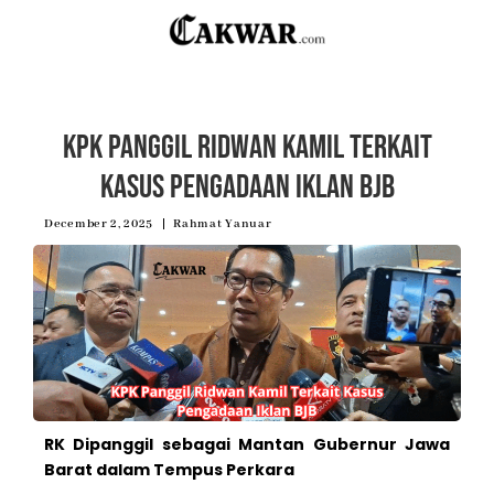
KPK Panggil Ridwan Kamil Terkait
Kasus Pengadaan Iklan BJB
December 2, 2025
Rahmat Yanuar
RK Dipanggil sebagai Mantan Gubernur Jawa
Barat dalam Tempus Perkara