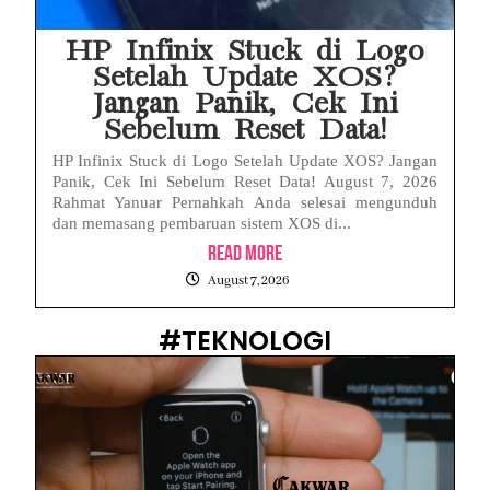
HP Infinix Stuck di Logo
Setelah Update XOS?
Jangan Panik, Cek Ini
Sebelum Reset Data!
HP Infinix Stuck di Logo Setelah Update XOS? Jangan
Panik, Cek Ini Sebelum Reset Data! August 7, 2026
Rahmat Yanuar Pernahkah Anda selesai mengunduh
dan memasang pembaruan sistem XOS di...
Read More
August 7, 2026
#TEKNOLOGI