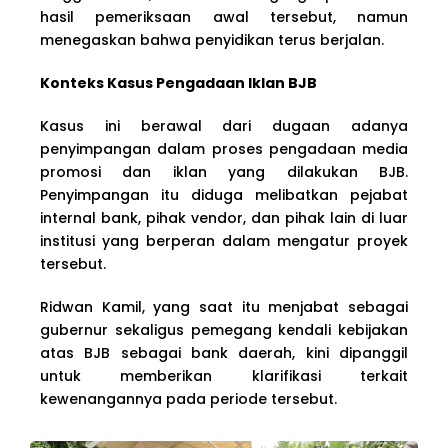
hasil pemeriksaan awal tersebut, namun
menegaskan bahwa penyidikan terus berjalan.
Konteks Kasus Pengadaan Iklan BJB
Kasus ini berawal dari dugaan adanya
penyimpangan dalam proses pengadaan media
promosi dan iklan yang dilakukan BJB.
Penyimpangan itu diduga melibatkan pejabat
internal bank, pihak vendor, dan pihak lain di luar
institusi yang berperan dalam mengatur proyek
tersebut.
Ridwan Kamil, yang saat itu menjabat sebagai
gubernur sekaligus pemegang kendali kebijakan
atas BJB sebagai bank daerah, kini dipanggil
untuk memberikan klarifikasi terkait
kewenangannya pada periode tersebut.