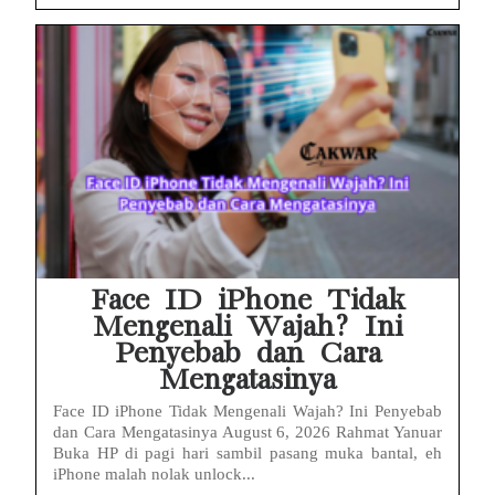
Face ID iPhone Tidak
Mengenali Wajah? Ini
Penyebab dan Cara
Mengatasinya
Face ID iPhone Tidak Mengenali Wajah? Ini Penyebab
dan Cara Mengatasinya August 6, 2026 Rahmat Yanuar
Buka HP di pagi hari sambil pasang muka bantal, eh
iPhone malah nolak unlock...