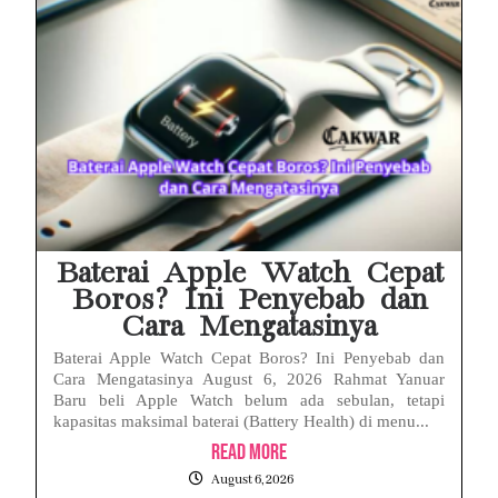
Baterai Apple Watch Cepat
Boros? Ini Penyebab dan
Cara Mengatasinya
Baterai Apple Watch Cepat Boros? Ini Penyebab dan
Cara Mengatasinya August 6, 2026 Rahmat Yanuar
Baru beli Apple Watch belum ada sebulan, tetapi
kapasitas maksimal baterai (Battery Health) di menu...
Read More
August 6, 2026