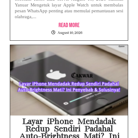
Yanuar Mengetuk layar Apple Watch untuk membalas
pesan WhatsApp penting atau memulai pemantauan sesi
olahraga,...
Read More
August 10, 2026
Layar iPhone Mendadak
Redup Sendiri Padahal
Auto-Brightness Mati? Ini