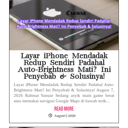
Layar iPhone Mendadak
Redup Sendiri Padahal
Auto-Brightness Mati? Ini
Penyebab & Solusinya!
Layar iPhone Mendadak Redup Sendiri Padahal Auto-
Brightness Mati? Ini Penyebab & Solusinya! August 7,
2026 Rahmat Yanuar Sedang asyik main game berat
atau memakai navigasi Google Maps di bawah terik...
Read More
August 7, 2026