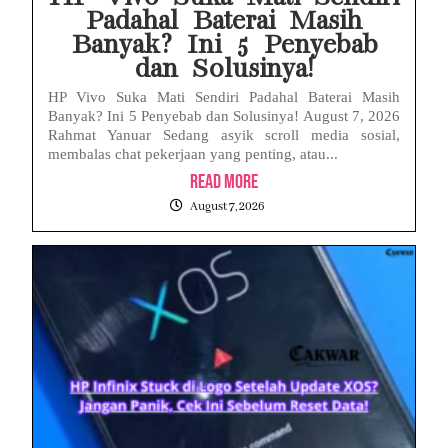
Padahal Baterai Masih
Banyak? Ini 5 Penyebab
dan Solusinya!
HP Vivo Suka Mati Sendiri Padahal Baterai Masih
Banyak? Ini 5 Penyebab dan Solusinya! August 7, 2026
Rahmat Yanuar Sedang asyik scroll media sosial,
membalas chat pekerjaan yang penting, atau...
Read More
August 7, 2026