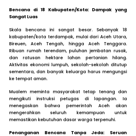
Bencana di 18 Kabupaten/Kota: Dampak yang
Sangat Luas
Skala bencana ini sangat besar. Sebanyak 18
kabupaten/kota terdampak, mulai dari Aceh Utara,
Bireuen, Aceh Tengah, hingga Aceh Tenggara.
Ribuan rumah terendam, puluhan jembatan rusak,
dan ratusan hektare lahan pertanian hilang.
Aktivitas ekonomi lumpuh, sekolah-sekolah ditutup
sementara, dan banyak keluarga harus mengungsi
ke tempat aman.
Mualem meminta masyarakat tetap tenang dan
mengikuti instruksi petugas di lapangan. Ia
menegaskan bahwa pemerintah Aceh akan
mengerahkan seluruh kemampuan untuk
memastikan kebutuhan dasar warga terpenuhi.
Penanganan Bencana Tanpa Jeda: Seruan