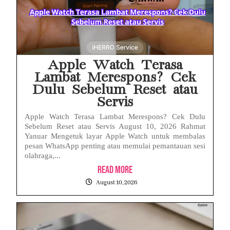
Apple Watch Terasa
Lambat Merespons? Cek
Dulu Sebelum Reset atau
Servis
Apple Watch Terasa Lambat Merespons? Cek Dulu
Sebelum Reset atau Servis August 10, 2026 Rahmat
Yanuar Mengetuk layar Apple Watch untuk membalas
pesan WhatsApp penting atau memulai pemantauan sesi
olahraga,...
Read More
August 10, 2026