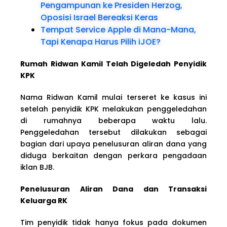
Pengampunan ke Presiden Herzog,
Oposisi Israel Bereaksi Keras
Tempat Service Apple di Mana-Mana,
Tapi Kenapa Harus Pilih iJOE?
Rumah Ridwan Kamil Telah Digeledah Penyidik
KPK
Nama Ridwan Kamil mulai terseret ke kasus ini
setelah penyidik KPK melakukan penggeledahan
di rumahnya beberapa waktu lalu.
Penggeledahan tersebut dilakukan sebagai
bagian dari upaya penelusuran aliran dana yang
diduga berkaitan dengan perkara pengadaan
iklan BJB.
Penelusuran Aliran Dana dan Transaksi
Keluarga RK
Tim penyidik tidak hanya fokus pada dokumen