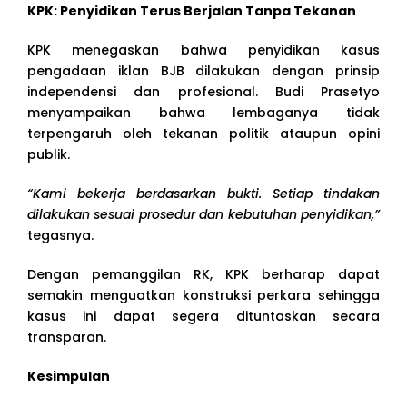
KPK: Penyidikan Terus Berjalan Tanpa Tekanan
KPK menegaskan bahwa penyidikan kasus
pengadaan iklan BJB dilakukan dengan prinsip
independensi dan profesional. Budi Prasetyo
menyampaikan bahwa lembaganya tidak
terpengaruh oleh tekanan politik ataupun opini
publik.
“Kami bekerja berdasarkan bukti. Setiap tindakan
dilakukan sesuai prosedur dan kebutuhan penyidikan,”
tegasnya.
Dengan pemanggilan RK, KPK berharap dapat
semakin menguatkan konstruksi perkara sehingga
kasus ini dapat segera dituntaskan secara
transparan.
Kesimpulan