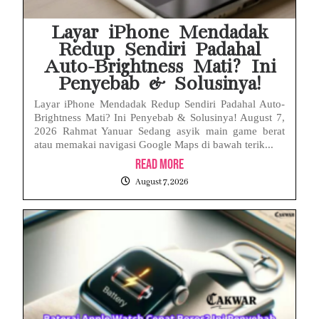
Layar iPhone Mendadak
Redup Sendiri Padahal
Auto-Brightness Mati? Ini
Penyebab & Solusinya!
Layar iPhone Mendadak Redup Sendiri Padahal Auto-
Brightness Mati? Ini Penyebab & Solusinya! August 7,
2026 Rahmat Yanuar Sedang asyik main game berat
atau memakai navigasi Google Maps di bawah terik...
Read More
August 7, 2026