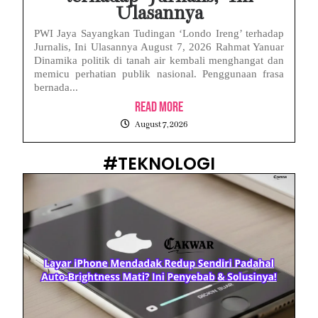
Ulasannya
PWI Jaya Sayangkan Tudingan ‘Londo Ireng’ terhadap
Jurnalis, Ini Ulasannya August 7, 2026 Rahmat Yanuar
Dinamika politik di tanah air kembali menghangat dan
memicu perhatian publik nasional. Penggunaan frasa
bernada...
Read More
August 7, 2026
#TEKNOLOGI