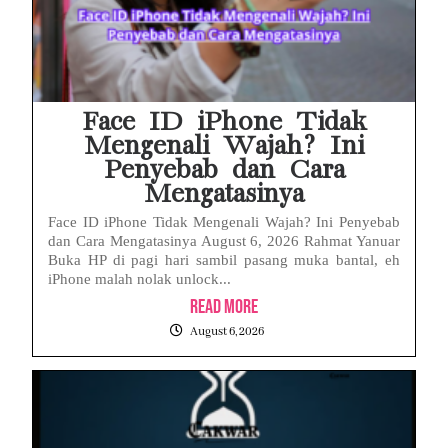
Face ID iPhone Tidak
Mengenali Wajah? Ini
Penyebab dan Cara
Mengatasinya
Face ID iPhone Tidak Mengenali Wajah? Ini Penyebab
dan Cara Mengatasinya August 6, 2026 Rahmat Yanuar
Buka HP di pagi hari sambil pasang muka bantal, eh
iPhone malah nolak unlock...
Read More
August 6, 2026