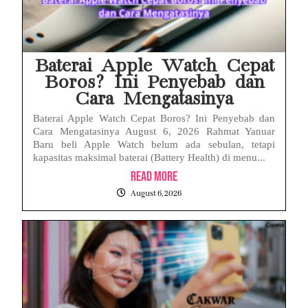
Baterai Apple Watch Cepat
Boros? Ini Penyebab dan
Cara Mengatasinya
Baterai Apple Watch Cepat Boros? Ini Penyebab dan
Cara Mengatasinya August 6, 2026 Rahmat Yanuar
Baru beli Apple Watch belum ada sebulan, tetapi
kapasitas maksimal baterai (Battery Health) di menu...
Read More
August 6, 2026