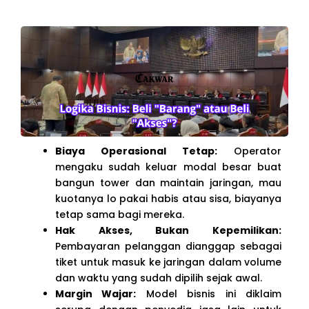
Biaya Operasional Tetap:
Operator
mengaku sudah keluar modal besar buat
bangun tower dan maintain jaringan, mau
kuotanya lo pakai habis atau sisa, biayanya
tetap sama bagi mereka.
Hak Akses, Bukan Kepemilikan:
Pembayaran pelanggan dianggap sebagai
tiket untuk masuk ke jaringan dalam volume
dan waktu yang sudah dipilih sejak awal.
Margin Wajar:
Model bisnis ini diklaim