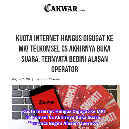
Kuota Internet Hangus Digugat ke
MK! Telkomsel Cs Akhirnya Buka
Suara, Ternyata Begini Alasan
Operator
May 4, 2026
Rahmat Yanuar