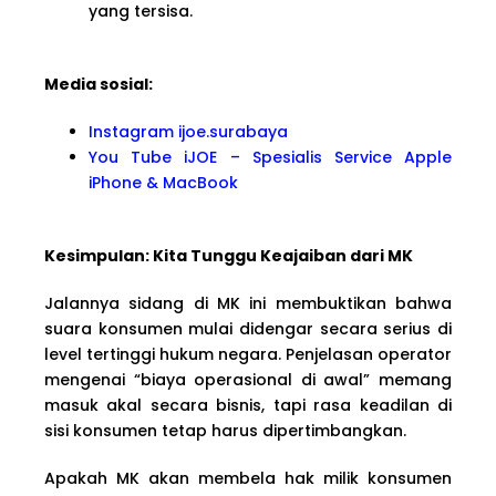
yang tersisa.
Media sosial:
Instagram ijoe.surabaya
You Tube iJOE – Spesialis Service Apple
iPhone & MacBook
Kesimpulan: Kita Tunggu Keajaiban dari MK
Jalannya sidang di MK ini membuktikan bahwa
suara konsumen mulai didengar secara serius di
level tertinggi hukum negara. Penjelasan operator
mengenai “biaya operasional di awal” memang
masuk akal secara bisnis, tapi rasa keadilan di
sisi konsumen tetap harus dipertimbangkan.
Apakah MK akan membela hak milik konsumen