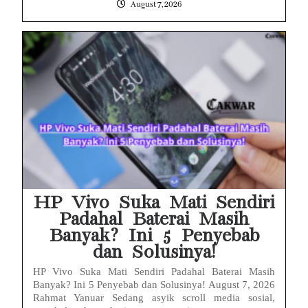
August 7, 2026
HP Vivo Suka Mati Sendiri
Padahal Baterai Masih
Banyak? Ini 5 Penyebab
dan Solusinya!
HP Vivo Suka Mati Sendiri Padahal Baterai Masih
Banyak? Ini 5 Penyebab dan Solusinya! August 7, 2026
Rahmat Yanuar Sedang asyik scroll media sosial,