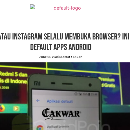
atau Instagram Selalu Membuka Browser? Ini
Default Apps Android
June 16, 2026
Rahmat Yanuar