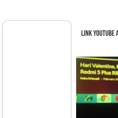
Link YouTube 