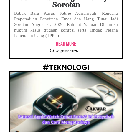
Sorotan
Babak Baru Kasus Febrie Adriansyah, Rencana
Praperadilan Penyitaan Emas dan Uang Tunai Jadi
Sorotan August 6, 2026 Rahmat Yanuar Dinamika
hukum kasus dugaan korupsi serta Tindak Pidana
Pencucian Uang (TPPU)...
Read More
August 6, 2026
#TEKNOLOGI