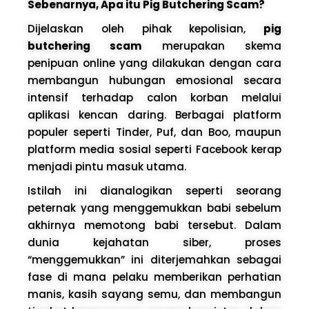
Sebenarnya, Apa itu Pig Butchering Scam?
Dijelaskan oleh pihak kepolisian,
pig
butchering scam
merupakan skema
penipuan online yang dilakukan dengan cara
membangun hubungan emosional secara
intensif terhadap calon korban melalui
aplikasi kencan daring. Berbagai platform
populer seperti Tinder, Puf, dan Boo, maupun
platform media sosial seperti Facebook kerap
menjadi pintu masuk utama.
Istilah ini dianalogikan seperti seorang
peternak yang menggemukkan babi sebelum
akhirnya memotong babi tersebut. Dalam
dunia kejahatan siber, proses
“menggemukkan” ini diterjemahkan sebagai
fase di mana pelaku memberikan perhatian
manis, kasih sayang semu, dan membangun