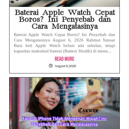
Baterai Apple Watch Cepat
Boros? Ini Penyebab dan
Cara Mengatasinya
Baterai Apple Watch Cepat Boros? Ini Penyebab dan
Cara Mengatasinya August 6, 2026 Rahmat Yanuar
Baru beli Apple Watch belum ada sebulan, tetapi
kapasitas maksimal baterai (Battery Health) di menu...
Read More
August 6, 2026