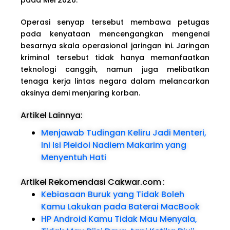
Operasi senyap tersebut membawa petugas
pada kenyataan mencengangkan mengenai
besarnya skala operasional jaringan ini. Jaringan
kriminal tersebut tidak hanya memanfaatkan
teknologi canggih, namun juga melibatkan
tenaga kerja lintas negara dalam melancarkan
aksinya demi menjaring korban.
Artikel Lainnya:
Menjawab Tudingan Keliru Jadi Menteri,
Ini Isi Pleidoi Nadiem Makarim yang
Menyentuh Hati
Artikel Rekomendasi Cakwar.com
:
Kebiasaan Buruk yang Tidak Boleh
Kamu Lakukan pada Baterai MacBook
HP Android Kamu Tidak Mau Menyala,