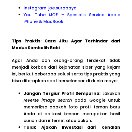
Instagram ijoe.surabaya
You Tube iJOE – Spesialis Service Apple
iPhone & MacBook
Tips Praktis: Cara Jitu Agar Terhindar dari
Modus Sembelih Babi
Agar Anda dan orang-orang terdekat tidak
menjadi korban dari kejahatan siber yang kejam
ini, berikut beberapa solusi serta tips praktis yang
bisa diterapkan saat berselancar di dunia maya:
Jangan Tergiur Profil Sempurna:
Lakukan
reverse image search
pada Google untuk
memeriksa apakah foto profil teman baru
Anda di aplikasi kencan merupakan hasil
curian dari internet atau bukan.
Tolak Ajakan Investasi dari Kenalan