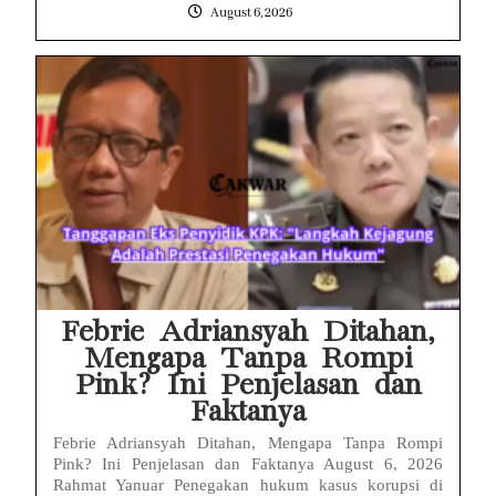
August 6, 2026
Febrie Adriansyah Ditahan,
Mengapa Tanpa Rompi
Pink? Ini Penjelasan dan
Faktanya
Febrie Adriansyah Ditahan, Mengapa Tanpa Rompi
Pink? Ini Penjelasan dan Faktanya August 6, 2026
Rahmat Yanuar Penegakan hukum kasus korupsi di