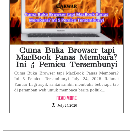
Cuma Buka Browser tapi
MacBook Panas Membara?
Ini 5 Pemicu Tersembunyi
Cuma Buka Browser tapi MacBook Panas Membara?
Ini 5 Pemicu Tersembunyi July 24, 2026 Rahmat
Yanuar Lagi asyik santai sambil membuka beberapa tab
di peramban web untuk membaca berita politik...
Read More
July 24, 2026