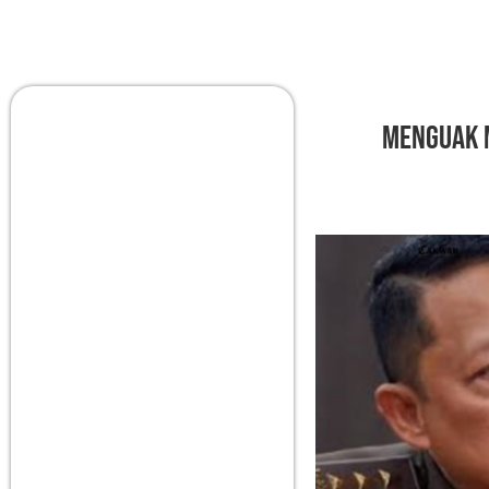
Menguak M