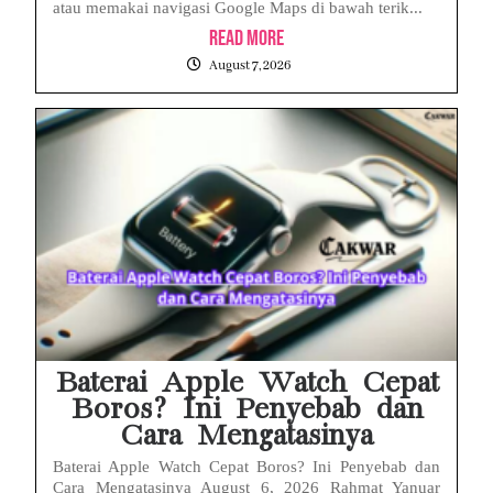
atau memakai navigasi Google Maps di bawah terik...
Read More
August 7, 2026
Baterai Apple Watch Cepat
Boros? Ini Penyebab dan
Cara Mengatasinya
Baterai Apple Watch Cepat Boros? Ini Penyebab dan
Cara Mengatasinya August 6, 2026 Rahmat Yanuar