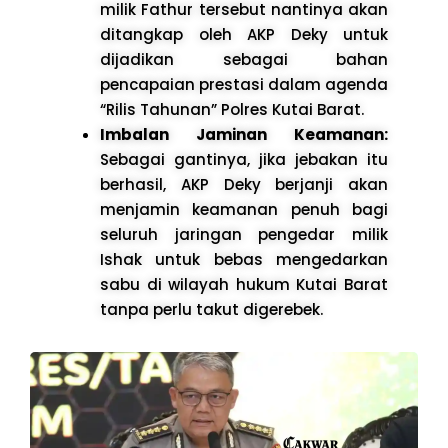
milik Fathur tersebut nantinya akan
ditangkap oleh AKP Deky untuk
dijadikan sebagai bahan
pencapaian prestasi dalam agenda
“Rilis Tahunan” Polres Kutai Barat.
Imbalan Jaminan Keamanan:
Sebagai gantinya, jika jebakan itu
berhasil, AKP Deky berjanji akan
menjamin keamanan penuh bagi
seluruh jaringan pengedar milik
Ishak untuk bebas mengedarkan
sabu di wilayah hukum Kutai Barat
tanpa perlu takut digerebek.