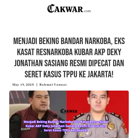
Menjadi Beking Bandar Narkoba, Eks
Kasat Resnarkoba Kubar AKP Deky
Jonathan Sasiang Resmi Dipecat dan
Seret Kasus TPPU ke Jakarta!
May 18, 2026
Rahmat Yanuar