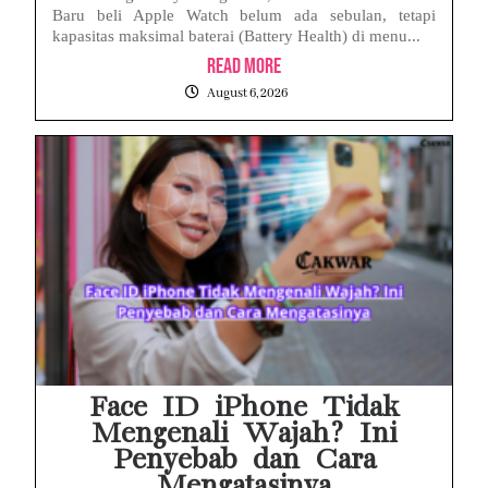
Baru beli Apple Watch belum ada sebulan, tetapi
kapasitas maksimal baterai (Battery Health) di menu...
Read More
August 6, 2026
Face ID iPhone Tidak
Mengenali Wajah? Ini
Penyebab dan Cara
Mengatasinya