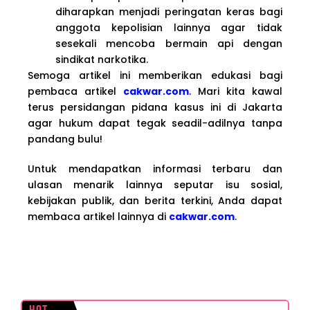
diharapkan menjadi peringatan keras bagi
anggota kepolisian lainnya agar tidak
sesekali mencoba bermain api dengan
sindikat narkotika.
Semoga artikel ini memberikan edukasi bagi
pembaca artikel
cakwar.com
. Mari kita kawal
terus persidangan pidana kasus ini di Jakarta
agar hukum dapat tegak seadil-adilnya tanpa
pandang bulu!
Untuk mendapatkan informasi terbaru dan
ulasan menarik lainnya seputar isu sosial,
kebijakan publik, dan berita terkini, Anda dapat
membaca artikel lainnya di
cakwar.com
.