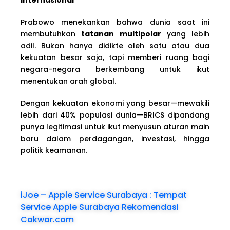
Prabowo menekankan bahwa dunia saat ini
membutuhkan
tatanan multipolar
yang lebih
adil. Bukan hanya didikte oleh satu atau dua
kekuatan besar saja, tapi memberi ruang bagi
negara-negara berkembang untuk ikut
menentukan arah global.
Dengan kekuatan ekonomi yang besar—mewakili
lebih dari 40% populasi dunia—BRICS dipandang
punya legitimasi untuk ikut menyusun aturan main
baru dalam perdagangan, investasi, hingga
politik keamanan.
iJoe – Apple Service Surabaya : Tempat
Service Apple Surabaya Rekomendasi
Cakwar.com