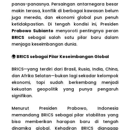
panas-panasnya. Persaingan antarnegara besar
makin terasa, konflik di berbagai kawasan belum
juga mereda, dan ekonomi global pun penuh
ketidakpastian. Di tengah kondisi ini, Presiden
Prabowo Subianto
menyoroti pentingnya peran
BRICS
sebagai salah satu pilar baru dalam
menjaga keseimbangan dunia.
🌍 BRICS sebagai Pilar Keseimbangan Global
BRICS—yang terdiri dari Brasil, Rusia, India, China,
dan Afrika Selatan—bukan lagi sekadar kelompok
ekonomi, tapi sudah berkembang menjadi
kekuatan geopolitik yang punya pengaruh
signifikan.
Menurut Presiden Prabowo, Indonesia
memandang BRICS sebagai pilar stabilitas yang
bisa memberikan harapan baru di tengah
dinamika global. Kehadiran BRICS dianggap