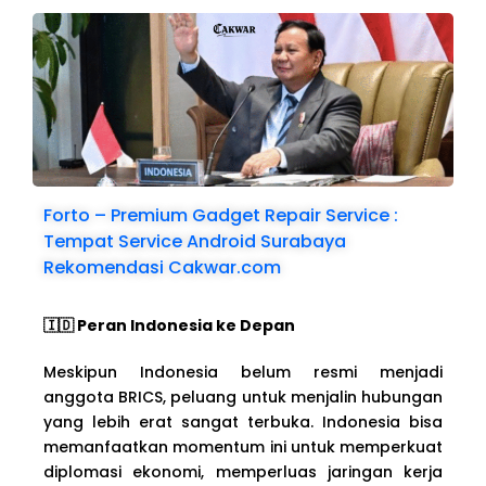
Forto – Premium Gadget Repair Service :
Tempat Service Android Surabaya
Rekomendasi Cakwar.com
🇮🇩 Peran Indonesia ke Depan
Meskipun Indonesia belum resmi menjadi
anggota BRICS, peluang untuk menjalin hubungan
yang lebih erat sangat terbuka. Indonesia bisa
memanfaatkan momentum ini untuk memperkuat
diplomasi ekonomi, memperluas jaringan kerja