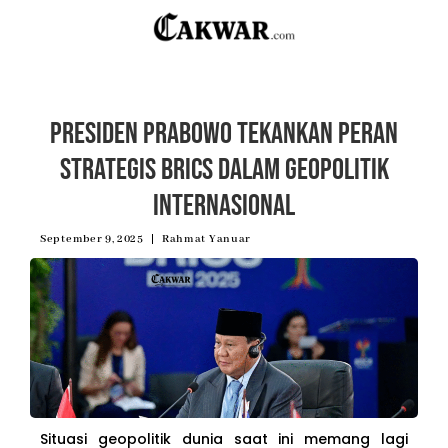
Presiden Prabowo Tekankan Peran
Strategis BRICS dalam Geopolitik
Internasional
September 9, 2025
Rahmat Yanuar
Situasi geopolitik dunia saat ini memang lagi