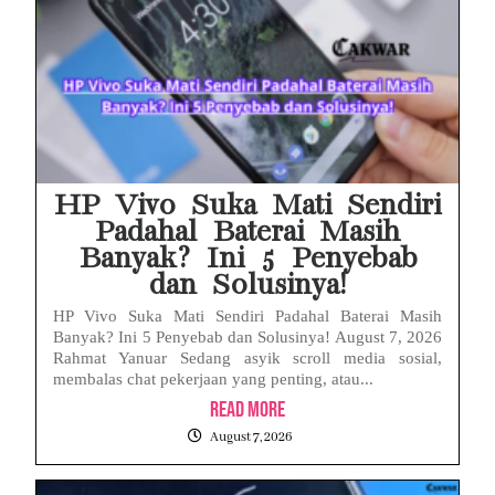
HP Vivo Suka Mati Sendiri
Padahal Baterai Masih
Banyak? Ini 5 Penyebab
dan Solusinya!
HP Vivo Suka Mati Sendiri Padahal Baterai Masih
Banyak? Ini 5 Penyebab dan Solusinya! August 7, 2026
Rahmat Yanuar Sedang asyik scroll media sosial,
membalas chat pekerjaan yang penting, atau...
Read More
August 7, 2026