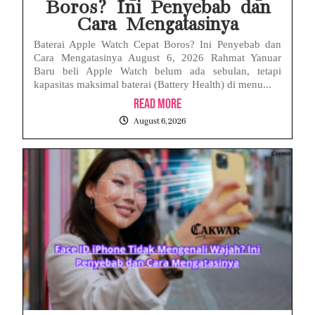
Boros? Ini Penyebab dan
Cara Mengatasinya
Baterai Apple Watch Cepat Boros? Ini Penyebab dan
Cara Mengatasinya August 6, 2026 Rahmat Yanuar
Baru beli Apple Watch belum ada sebulan, tetapi
kapasitas maksimal baterai (Battery Health) di menu...
Read More
August 6, 2026