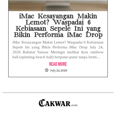
iMac Kesayangan Makin
Lemot? Waspadai 6
Kebiasaan Sepele Ini yang
Bikin Performa iMac Drop
iMac Kesayangan Makin Lemot? Waspadai 6 Kebiasaan
Sepele Ini yang Bikin Performa iMac Drop July 24,
2026 Rahmat Yanuar Meringis melihat ikon rainbow
ball (spinning beach ball) berputar-putar tanpa henti...
Read More
July 24, 2026