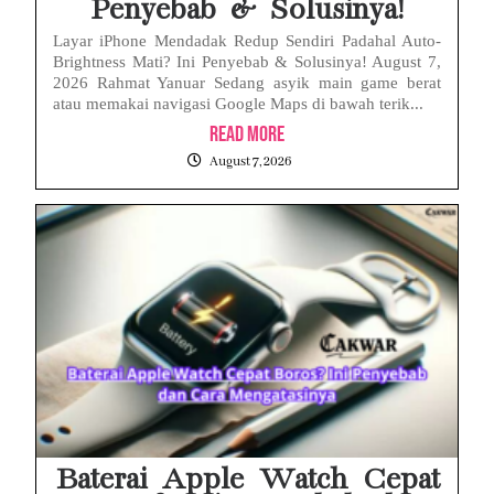
Penyebab & Solusinya!
Layar iPhone Mendadak Redup Sendiri Padahal Auto-
Brightness Mati? Ini Penyebab & Solusinya! August 7,
2026 Rahmat Yanuar Sedang asyik main game berat
atau memakai navigasi Google Maps di bawah terik...
Read More
August 7, 2026
Baterai Apple Watch Cepat