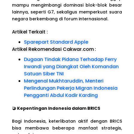
mampu mengimbangi dominasi blok-blok besar
lainnya, seperti G7, sekaligus memperkuat suara
negara berkembang di forum internasional.
Artikel Terkait :
Sparepart Standard Apple
Artikel Rekomendasi Cakwar.com
:
Dugaan Tindak Pidana Terhadap Ferry
Irwandi yang Diangkat Oleh Komandan
Satuan Siber TNI
Mengenal Mukhtaruddin, Menteri
Perlindungan Pekerja Migran Indonesia
Pengganti Abdul Kadir Karding
🤝 Kepentingan Indonesia dalam BRICS
Bagi Indonesia, keterlibatan aktif dengan BRICS
bisa membawa beberapa manfaat strategis,