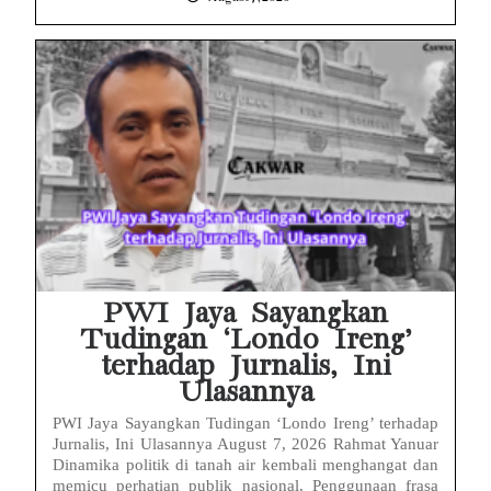
PWI Jaya Sayangkan
Tudingan ‘Londo Ireng’
terhadap Jurnalis, Ini
Ulasannya
PWI Jaya Sayangkan Tudingan ‘Londo Ireng’ terhadap
Jurnalis, Ini Ulasannya August 7, 2026 Rahmat Yanuar
Dinamika politik di tanah air kembali menghangat dan
memicu perhatian publik nasional. Penggunaan frasa