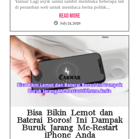
Yanuar Lagi asyik santai sambil membuka beberapa tab
di peramban web untuk membaca berita politik...
Read More
July 24, 2026
Bisa Bikin Lemot dan
Baterai Boros! Ini Dampak
Buruk Jarang Me-Restart
iPhone Anda