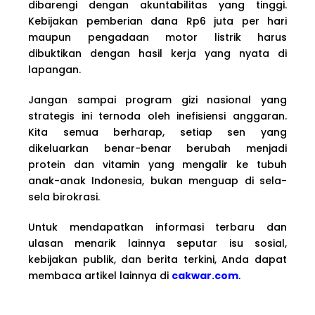
dibarengi dengan akuntabilitas yang tinggi.
Kebijakan pemberian dana Rp6 juta per hari
maupun pengadaan motor listrik harus
dibuktikan dengan hasil kerja yang nyata di
lapangan.
Jangan sampai program gizi nasional yang
strategis ini ternoda oleh inefisiensi anggaran.
Kita semua berharap, setiap sen yang
dikeluarkan benar-benar berubah menjadi
protein dan vitamin yang mengalir ke tubuh
anak-anak Indonesia, bukan menguap di sela-
sela birokrasi.
Untuk mendapatkan informasi terbaru dan
ulasan menarik lainnya seputar isu sosial,
kebijakan publik, dan berita terkini, Anda dapat
membaca artikel lainnya di
cakwar.com
.