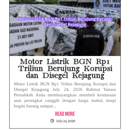
Motor Listrik BGN Rp1
Triliun Berujung Korupsi
dan Disegel Kejagung
Motor Listrik BGN Rp1 Triliun Berujung Korupsi dan
Disegel Kejagung July 24, 2026 Rahmat Yanuar
Pernahkah Anda membayangkan membeli kendaraan
atau perangkat canggih dengan harga mahal, tetapi
begitu barang sampai...
Read More
July 24, 2026