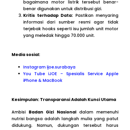
bagaimana motor listrik tersebut benar-
benar digunakan untuk distribusi gizi.
Kritis terhadap Data:
Pastikan menyaring
informasi dari sumber resmi agar tidak
terjebak hoaks seperti isu jumlah unit motor
yang meledak hingga 70.000 unit.
Media sosial:
Instagram ijoe.surabaya
You Tube iJOE – Spesialis Service Apple
iPhone & MacBook
Kesimpulan: Transparansi Adalah Kunci Utama
Ambisi
Badan Gizi Nasional
dalam memenuhi
nutrisi bangsa adalah langkah mulia yang patut
didukung. Namun, dukungan tersebut harus