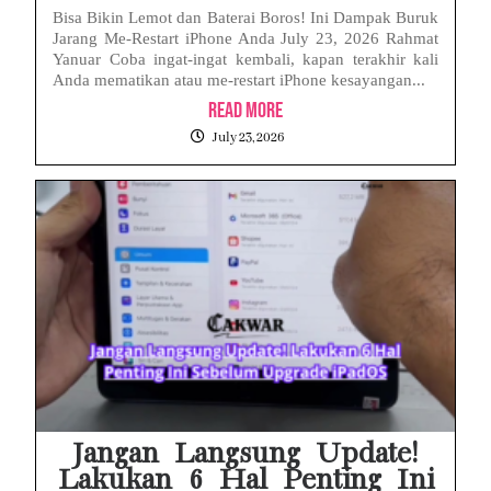
Bisa Bikin Lemot dan Baterai Boros! Ini Dampak Buruk
Jarang Me-Restart iPhone Anda July 23, 2026 Rahmat
Yanuar Coba ingat-ingat kembali, kapan terakhir kali
Anda mematikan atau me-restart iPhone kesayangan...
Read More
July 23, 2026
Jangan Langsung Update!
Lakukan 6 Hal Penting Ini