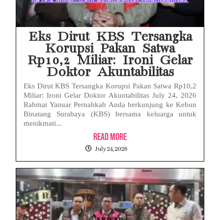
Eks Dirut KBS Tersangka
Korupsi Pakan Satwa
Rp10,2 Miliar: Ironi Gelar
Doktor Akuntabilitas
Eks Dirut KBS Tersangka Korupsi Pakan Satwa Rp10,2
Miliar: Ironi Gelar Doktor Akuntabilitas July 24, 2026
Rahmat Yanuar Pernahkah Anda berkunjung ke Kebun
Binatang Surabaya (KBS) bersama keluarga untuk
menikmati...
Read More
July 24, 2026