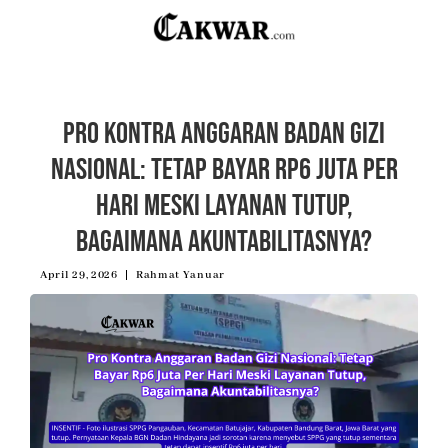
Pro Kontra Anggaran Badan Gizi
Nasional: Tetap Bayar Rp6 Juta Per
Hari Meski Layanan Tutup,
Bagaimana Akuntabilitasnya?
April 29, 2026
Rahmat Yanuar