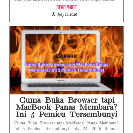
Read More
July 24, 2026
Cuma Buka Browser tapi
MacBook Panas Membara?
Ini 5 Pemicu Tersembunyi
Cuma Buka Browser tapi MacBook Panas Membara?
Ini 5 Pemicu Tersembunyi July 24, 2026 Rahmat