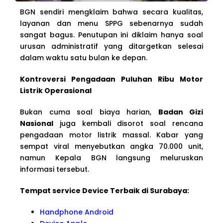
BGN sendiri mengklaim bahwa secara kualitas,
layanan dan menu SPPG sebenarnya sudah
sangat bagus. Penutupan ini diklaim hanya soal
urusan administratif yang ditargetkan selesai
dalam waktu satu bulan ke depan.
Kontroversi Pengadaan Puluhan Ribu Motor
Listrik Operasional
Bukan cuma soal biaya harian,
Badan Gizi
Nasional
juga kembali disorot soal rencana
pengadaan motor listrik massal. Kabar yang
sempat viral menyebutkan angka 70.000 unit,
namun Kepala BGN langsung meluruskan
informasi tersebut.
Tempat service Device Terbaik di Surabaya:
Handphone Android