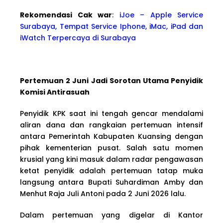
Rekomendasi Cak war
:
iJoe – Apple Service
Surabaya, Tempat Service Iphone, iMac, iPad dan
iWatch Terpercaya di Surabaya
Pertemuan 2 Juni Jadi Sorotan Utama Penyidik
Komisi Antirasuah
Penyidik KPK saat ini tengah gencar mendalami
aliran dana dan rangkaian pertemuan intensif
antara Pemerintah Kabupaten Kuansing dengan
pihak kementerian pusat. Salah satu momen
krusial yang kini masuk dalam radar pengawasan
ketat penyidik adalah pertemuan tatap muka
langsung antara Bupati Suhardiman Amby dan
Menhut Raja Juli Antoni pada 2 Juni 2026 lalu.
Dalam pertemuan yang digelar di Kantor