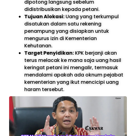
dipotong langsung sebelum
didistribusikan kepada petani.
Tujuan Alokasi:
Uang yang terkumpul
disatukan dalam satu rekening
penampung yang disiapkan untuk
mengurus izin di Kementerian
Kehutanan.
Target Penyidikan:
KPK berjanji akan
terus melacak ke mana saja uang hasil
keringat petani ini mengalir, termasuk
mendalami apakah ada oknum pejabat
kementerian yang ikut mencicipi uang
haram tersebut.