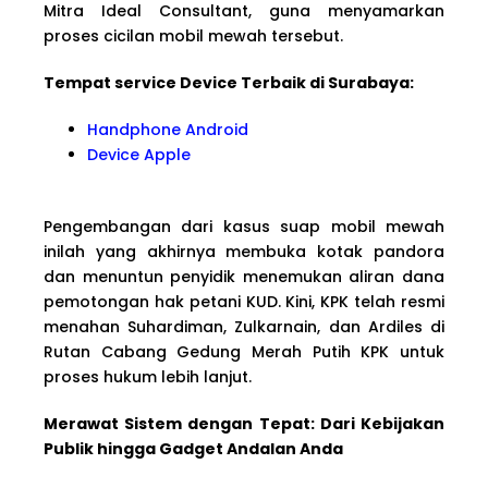
Mitra Ideal Consultant, guna menyamarkan
proses cicilan mobil mewah tersebut.
Tempat service Device Terbaik di Surabaya:
Handphone Android
Device Apple
Pengembangan dari kasus suap mobil mewah
inilah yang akhirnya membuka kotak pandora
dan menuntun penyidik menemukan aliran dana
pemotongan hak petani KUD. Kini, KPK telah resmi
menahan Suhardiman, Zulkarnain, dan Ardiles di
Rutan Cabang Gedung Merah Putih KPK untuk
proses hukum lebih lanjut.
Merawat Sistem dengan Tepat: Dari Kebijakan
Publik hingga Gadget Andalan Anda