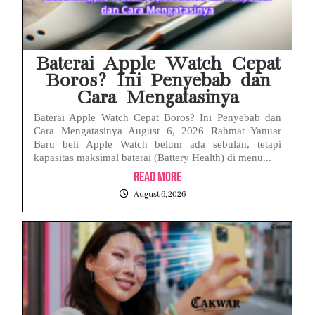
Baterai Apple Watch Cepat
Boros? Ini Penyebab dan
Cara Mengatasinya
Baterai Apple Watch Cepat Boros? Ini Penyebab dan
Cara Mengatasinya August 6, 2026 Rahmat Yanuar
Baru beli Apple Watch belum ada sebulan, tetapi
kapasitas maksimal baterai (Battery Health) di menu...
Read More
August 6, 2026