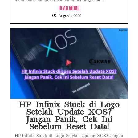
Read More
August 7, 2026
HP Infinix Stuck di Logo
Setelah Update XOS?
Jangan Panik, Cek Ini
Sebelum Reset Data!
HP Infinix Stuck di Logo Setelah Update XOS? Jangan