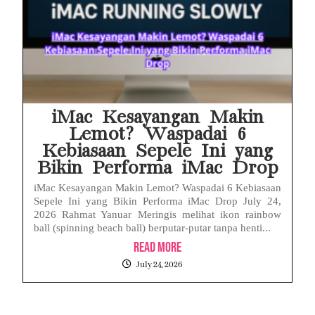
iMac Kesayangan Makin
Lemot? Waspadai 6
Kebiasaan Sepele Ini yang
Bikin Performa iMac Drop
iMac Kesayangan Makin Lemot? Waspadai 6 Kebiasaan
Sepele Ini yang Bikin Performa iMac Drop July 24,
2026 Rahmat Yanuar Meringis melihat ikon rainbow
ball (spinning beach ball) berputar-putar tanpa henti...
Read More
July 24, 2026