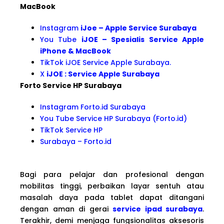
MacBook
Instagram
iJoe – Apple Service Surabaya
You Tube
iJOE – Spesialis Service Apple
iPhone & MacBook
TikTok iJOE Service Apple Surabaya.
X
iJOE : Service Apple Surabaya
Forto Service HP Surabaya
Instagram Forto.id Surabaya
You Tube Service HP Surabaya (Forto.id)
TikTok Service HP
Surabaya – Forto.id
Bagi para pelajar dan profesional dengan
mobilitas tinggi, perbaikan layar sentuh atau
masalah daya pada tablet dapat ditangani
dengan aman di gerai
service ipad surabaya
.
Terakhir, demi menjaga fungsionalitas aksesoris