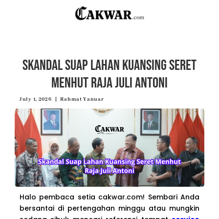
Skandal Suap Lahan Kuansing Seret
Menhut Raja Juli Antoni
July 1, 2026
Rahmat Yanuar
Halo pembaca setia cakwar.com! Sembari Anda
bersantai di pertengahan minggu atau mungkin