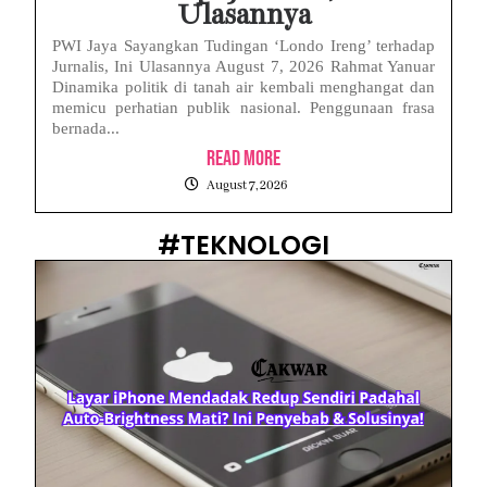
Ulasannya
PWI Jaya Sayangkan Tudingan ‘Londo Ireng’ terhadap
Jurnalis, Ini Ulasannya August 7, 2026 Rahmat Yanuar
Dinamika politik di tanah air kembali menghangat dan
memicu perhatian publik nasional. Penggunaan frasa
bernada...
Read More
August 7, 2026
#TEKNOLOGI