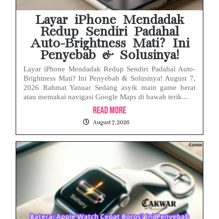
Layar iPhone Mendadak
Redup Sendiri Padahal
Auto-Brightness Mati? Ini
Penyebab & Solusinya!
Layar iPhone Mendadak Redup Sendiri Padahal Auto-
Brightness Mati? Ini Penyebab & Solusinya! August 7,
2026 Rahmat Yanuar Sedang asyik main game berat
atau memakai navigasi Google Maps di bawah terik...
Read More
August 7, 2026