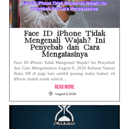
Face ID iPhone Tidak
Mengenali Wajah? Ini
Penyebab dan Cara
Mengatasinya
Face ID iPhone Tidak Mengenali Wajah? Ini Penyebab
dan Cara Mengatasinya August 6, 2026 Rahmat Yanuar
Buka HP di pagi hari sambil pasang muka bantal, eh
iPhone malah nolak unlock...
Read More
August 6, 2026