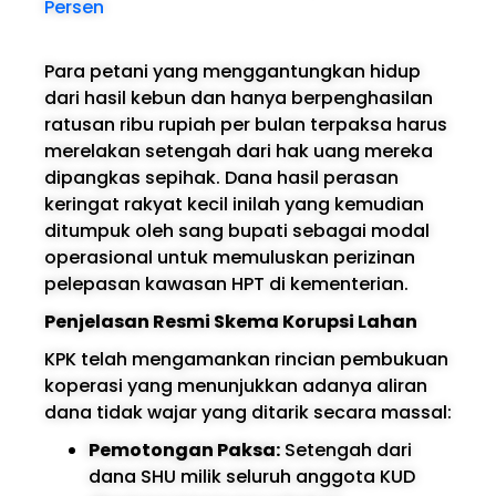
Persen
Para petani yang menggantungkan hidup
dari hasil kebun dan hanya berpenghasilan
ratusan ribu rupiah per bulan terpaksa harus
merelakan setengah dari hak uang mereka
dipangkas sepihak. Dana hasil perasan
keringat rakyat kecil inilah yang kemudian
ditumpuk oleh sang bupati sebagai modal
operasional untuk memuluskan perizinan
pelepasan kawasan HPT di kementerian.
Penjelasan Resmi Skema Korupsi Lahan
KPK telah mengamankan rincian pembukuan
koperasi yang menunjukkan adanya aliran
dana tidak wajar yang ditarik secara massal:
Pemotongan Paksa:
Setengah dari
dana SHU milik seluruh anggota KUD