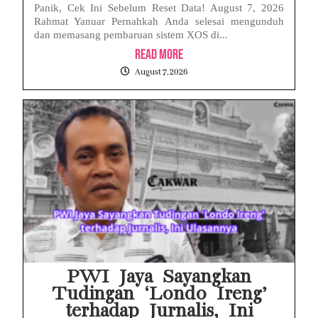
Panik, Cek Ini Sebelum Reset Data! August 7, 2026
Rahmat Yanuar Pernahkah Anda selesai mengunduh
dan memasang pembaruan sistem XOS di...
Read More
August 7, 2026
PWI Jaya Sayangkan
Tudingan ‘Londo Ireng’
terhadap Jurnalis, Ini