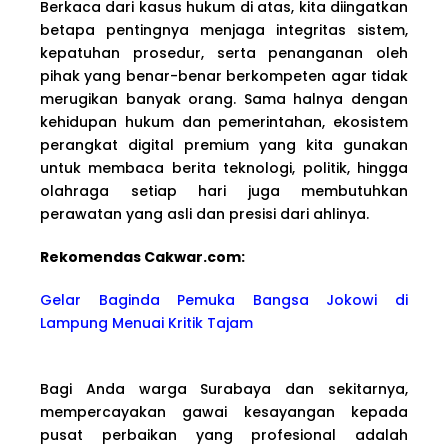
Berkaca dari kasus hukum di atas, kita diingatkan
betapa pentingnya menjaga integritas sistem,
kepatuhan prosedur, serta penanganan oleh
pihak yang benar-benar berkompeten agar tidak
merugikan banyak orang. Sama halnya dengan
kehidupan hukum dan pemerintahan, ekosistem
perangkat digital premium yang kita gunakan
untuk membaca berita teknologi, politik, hingga
olahraga setiap hari juga membutuhkan
perawatan yang asli dan presisi dari ahlinya.
Rekomendas Cakwa
r.com:
Gelar Baginda Pemuka Bangsa Jokowi di
Lampung Menuai Kritik Tajam
Bagi Anda warga Surabaya dan sekitarnya,
mempercayakan gawai kesayangan kepada
pusat perbaikan yang profesional adalah