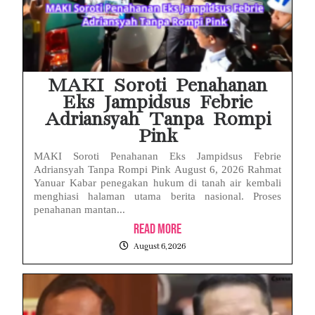
MAKI Soroti Penahanan
Eks Jampidsus Febrie
Adriansyah Tanpa Rompi
Pink
MAKI Soroti Penahanan Eks Jampidsus Febrie
Adriansyah Tanpa Rompi Pink August 6, 2026 Rahmat
Yanuar Kabar penegakan hukum di tanah air kembali
menghiasi halaman utama berita nasional. Proses
penahanan mantan...
Read More
August 6, 2026