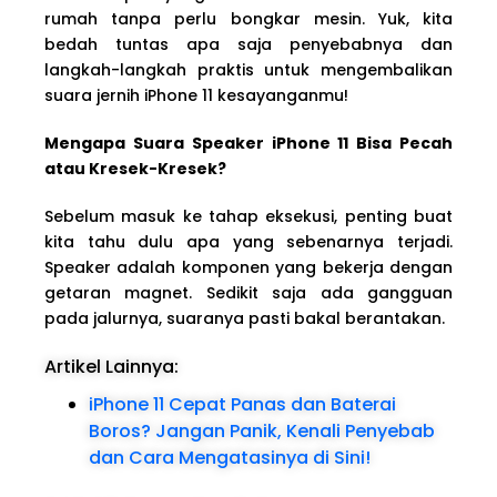
rumah tanpa perlu bongkar mesin. Yuk, kita
bedah tuntas apa saja penyebabnya dan
langkah-langkah praktis untuk mengembalikan
suara jernih iPhone 11 kesayanganmu!
Mengapa Suara Speaker iPhone 11 Bisa Pecah
atau Kresek-Kresek?
Sebelum masuk ke tahap eksekusi, penting buat
kita tahu dulu apa yang sebenarnya terjadi.
Speaker adalah komponen yang bekerja dengan
getaran magnet. Sedikit saja ada gangguan
pada jalurnya, suaranya pasti bakal berantakan.
Artikel Lainnya:
iPhone 11 Cepat Panas dan Baterai
Boros? Jangan Panik, Kenali Penyebab
dan Cara Mengatasinya di Sini!