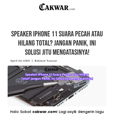
Speaker iPhone 11 Suara Pecah atau
Hilang Total? Jangan Panik, Ini
Solusi Jitu Mengatasinya!
April 30, 2026
Rahmat Yanuar
Halo Sobat
cakwar.com
! Lagi asyik dengerin lagu