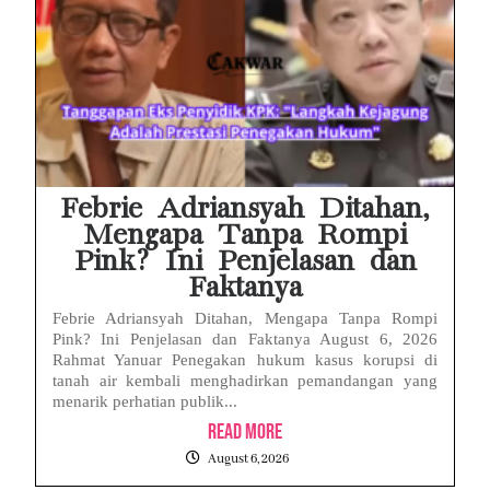
Febrie Adriansyah Ditahan,
Mengapa Tanpa Rompi
Pink? Ini Penjelasan dan
Faktanya
Febrie Adriansyah Ditahan, Mengapa Tanpa Rompi
Pink? Ini Penjelasan dan Faktanya August 6, 2026
Rahmat Yanuar Penegakan hukum kasus korupsi di
tanah air kembali menghadirkan pemandangan yang
menarik perhatian publik...
Read More
August 6, 2026