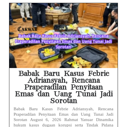
Babak Baru Kasus Febrie
Adriansyah, Rencana
Praperadilan Penyitaan
Emas dan Uang Tunai Jadi
Sorotan
Babak Baru Kasus Febrie Adriansyah, Rencana
Praperadilan Penyitaan Emas dan Uang Tunai Jadi
Sorotan August 6, 2026 Rahmat Yanuar Dinamika
hukum kasus dugaan korupsi serta Tindak Pidana