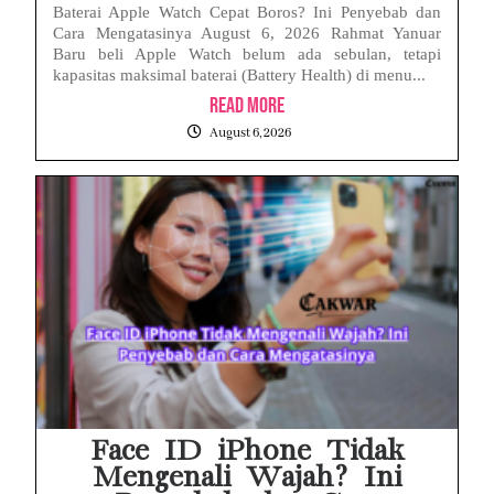
Baterai Apple Watch Cepat Boros? Ini Penyebab dan
Cara Mengatasinya August 6, 2026 Rahmat Yanuar
Baru beli Apple Watch belum ada sebulan, tetapi
kapasitas maksimal baterai (Battery Health) di menu...
Read More
August 6, 2026
Face ID iPhone Tidak
Mengenali Wajah? Ini