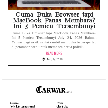
Cuma Buka Browser tapi
MacBook Panas Membara?
Ini 5 Pemicu Tersembunyi
Cuma Buka Browser tapi MacBook Panas Membara?
Ini 5 Pemicu Tersembunyi July 24, 2026 Rahmat
Yanuar Lagi asyik santai sambil membuka beberapa tab
di peramban web untuk membaca berita politik...
Read More
July 24, 2026
Dunia
Seni
Politik Internasional
Ulas Buku