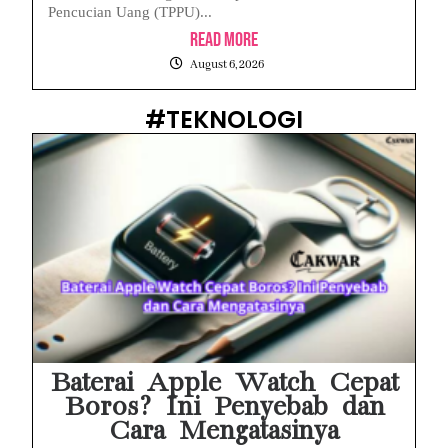
Pencucian Uang (TPPU)...
Read More
August 6, 2026
#TEKNOLOGI
Baterai Apple Watch Cepat
Boros? Ini Penyebab dan
Cara Mengatasinya