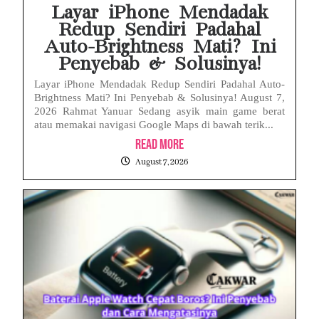
Layar iPhone Mendadak
Redup Sendiri Padahal
Auto-Brightness Mati? Ini
Penyebab & Solusinya!
Layar iPhone Mendadak Redup Sendiri Padahal Auto-
Brightness Mati? Ini Penyebab & Solusinya! August 7,
2026 Rahmat Yanuar Sedang asyik main game berat
atau memakai navigasi Google Maps di bawah terik...
Read More
August 7, 2026