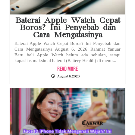
Baterai Apple Watch Cepat
Boros? Ini Penyebab dan
Cara Mengatasinya
Baterai Apple Watch Cepat Boros? Ini Penyebab dan
Cara Mengatasinya August 6, 2026 Rahmat Yanuar
Baru beli Apple Watch belum ada sebulan, tetapi
kapasitas maksimal baterai (Battery Health) di menu...
Read More
August 6, 2026