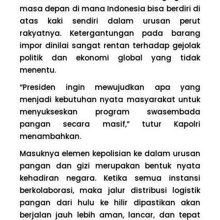
masa depan di mana Indonesia bisa berdiri di
atas kaki sendiri dalam urusan perut
rakyatnya. Ketergantungan pada barang
impor dinilai sangat rentan terhadap gejolak
politik dan ekonomi global yang tidak
menentu.
“Presiden ingin mewujudkan apa yang
menjadi kebutuhan nyata masyarakat untuk
menyukseskan program swasembada
pangan secara masif,” tutur Kapolri
menambahkan.
Masuknya elemen kepolisian ke dalam urusan
pangan dan gizi merupakan bentuk nyata
kehadiran negara. Ketika semua instansi
berkolaborasi, maka jalur distribusi logistik
pangan dari hulu ke hilir dipastikan akan
berjalan jauh lebih aman, lancar, dan tepat