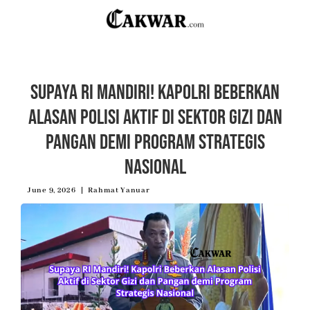
Supaya RI Mandiri! Kapolri Beberkan
Alasan Polisi Aktif di Sektor Gizi dan
Pangan demi Program Strategis
Nasional
June 9, 2026
Rahmat Yanuar