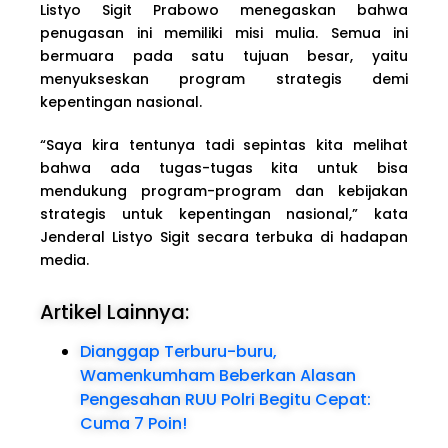
Listyo Sigit Prabowo menegaskan bahwa
penugasan ini memiliki misi mulia. Semua ini
bermuara pada satu tujuan besar, yaitu
menyukseskan program strategis demi
kepentingan nasional.
“Saya kira tentunya tadi sepintas kita melihat
bahwa ada tugas-tugas kita untuk bisa
mendukung program-program dan kebijakan
strategis untuk kepentingan nasional,” kata
Jenderal Listyo Sigit secara terbuka di hadapan
media.
Artikel Lainnya:
Dianggap Terburu-buru,
Wamenkumham Beberkan Alasan
Pengesahan RUU Polri Begitu Cepat:
Cuma 7 Poin!