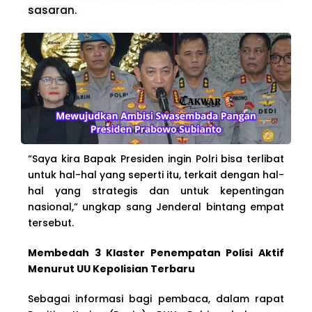
sasaran.
“Saya kira Bapak Presiden ingin Polri bisa terlibat
untuk hal-hal yang seperti itu, terkait dengan hal-
hal yang strategis dan untuk kepentingan
nasional,” ungkap sang Jenderal bintang empat
tersebut.
Membedah 3 Klaster Penempatan Polisi Aktif
Menurut UU Kepolisian Terbaru
Sebagai informasi bagi pembaca, dalam rapat