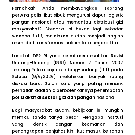
Pernahkah Anda membayangkan seorang
perwira polisi ikut sibuk mengurusi dapur logistik
pangan nasional atau memantau distribusi gizi
masyarakat? Skenario ini bukan lagi sekadar
wacana fiktif, melainkan sudah menjadi bagian
resmi dari transformasi hukum tata negara kita.
Langkah DPR RI yang resmi mengesahkan Revisi
Undang-Undang (RUU) Nomor 2 Tahun 2002
tentang Polri menjadi undang-undang (UU) pada
Selasa (9/6/2026) melahirkan banyak ruang
diskusi baru. Salah satu yang paling menarik
perhatian adalah diperbolehkannya penempatan
polisi aktif di sektor gizi dan pangan
nasional.
Bagi masyarakat awam, kebijakan ini mungkin
memicu tanda tanya besar. Mengapa institusi
yang identik dengan keamanan dan
penangkapan penjahat kini ikut masuk ke ranah