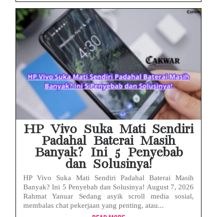
HP Vivo Suka Mati Sendiri
Padahal Baterai Masih
Banyak? Ini 5 Penyebab
dan Solusinya!
HP Vivo Suka Mati Sendiri Padahal Baterai Masih
Banyak? Ini 5 Penyebab dan Solusinya! August 7, 2026
Rahmat Yanuar Sedang asyik scroll media sosial,
membalas chat pekerjaan yang penting, atau...