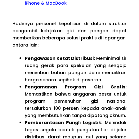
iPhone & MacBook
Hadirnya personel kepolisian di dalam struktur
pengambil kebijakan gizi dan pangan dapat
memberikan beberapa solusi praktis di lapangan,
antara lain:
Pengawasan Ketat Distribusi:
Meminimalisir
ruang gerak para spekulan yang sengaja
menimbun bahan pangan demi menaikkan
harga secara sepihak di pasaran.
Pengamanan Program Gizi Gratis:
Memastikan bahwa anggaran besar untuk
program pemenuhan gizi nasional
tersalurkan 100 persen kepada anak-anak
yang membutuhkan tanpa dipotong oknum.
Pemberantasan Pungli Logistik:
Menindak
tegas segala bentuk pungutan liar di jalur
distribusi darat maupun laut yang selama