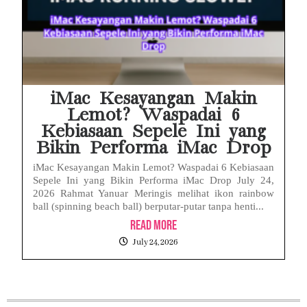
iMac Kesayangan Makin
Lemot? Waspadai 6
Kebiasaan Sepele Ini yang
Bikin Performa iMac Drop
iMac Kesayangan Makin Lemot? Waspadai 6 Kebiasaan
Sepele Ini yang Bikin Performa iMac Drop July 24,
2026 Rahmat Yanuar Meringis melihat ikon rainbow
ball (spinning beach ball) berputar-putar tanpa henti...
Read More
July 24, 2026