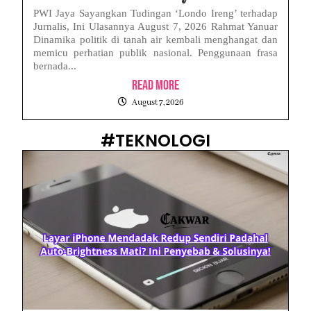
PWI Jaya Sayangkan Tudingan ‘Londo Ireng’ terhadap
Jurnalis, Ini Ulasannya August 7, 2026 Rahmat Yanuar
Dinamika politik di tanah air kembali menghangat dan
memicu perhatian publik nasional. Penggunaan frasa
bernada...
Read More
August 7, 2026
#TEKNOLOGI