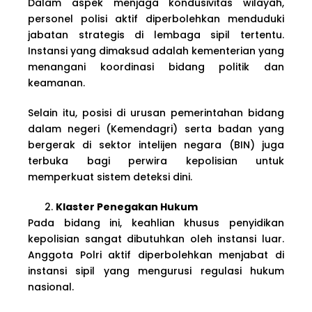
Dalam aspek menjaga kondusivitas wilayah,
personel polisi aktif diperbolehkan menduduki
jabatan strategis di lembaga sipil tertentu.
Instansi yang dimaksud adalah kementerian yang
menangani koordinasi bidang politik dan
keamanan.
Selain itu, posisi di urusan pemerintahan bidang
dalam negeri (Kemendagri) serta badan yang
bergerak di sektor intelijen negara (BIN) juga
terbuka bagi perwira kepolisian untuk
memperkuat sistem deteksi dini.
Klaster Penegakan Hukum
Pada bidang ini, keahlian khusus penyidikan
kepolisian sangat dibutuhkan oleh instansi luar.
Anggota Polri aktif diperbolehkan menjabat di
instansi sipil yang mengurusi regulasi hukum
nasional.