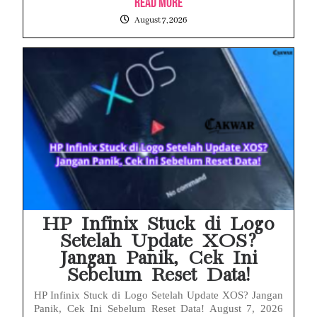
Read More
August 7, 2026
HP Infinix Stuck di Logo
Setelah Update XOS?
Jangan Panik, Cek Ini
Sebelum Reset Data!
HP Infinix Stuck di Logo Setelah Update XOS? Jangan
Panik, Cek Ini Sebelum Reset Data! August 7, 2026