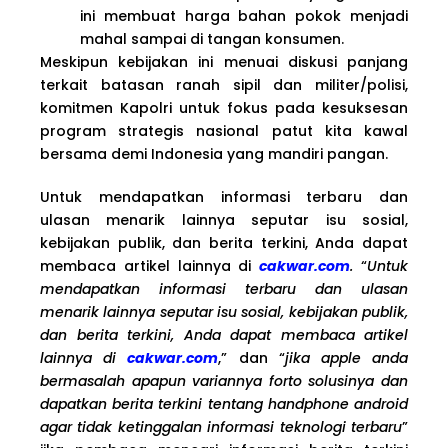
ini membuat harga bahan pokok menjadi
mahal sampai di tangan konsumen.
Meskipun kebijakan ini menuai diskusi panjang
terkait batasan ranah sipil dan militer/polisi,
komitmen Kapolri untuk fokus pada kesuksesan
program strategis nasional patut kita kawal
bersama demi Indonesia yang mandiri pangan.
Untuk mendapatkan informasi terbaru dan
ulasan menarik lainnya seputar isu sosial,
kebijakan publik, dan berita terkini, Anda dapat
membaca artikel lainnya di
cakwar.com
.
“
Untuk
mendapatkan informasi terbaru dan ulasan
menarik lainnya seputar isu sosial, kebijakan publik,
dan berita terkini, Anda dapat membaca artikel
lainnya di
cakwar.com
,” dan “
jika apple anda
bermasalah apapun variannya forto solusinya dan
dapatkan berita terkini tentang handphone android
agar tidak ketinggalan informasi teknologi terbaru
”