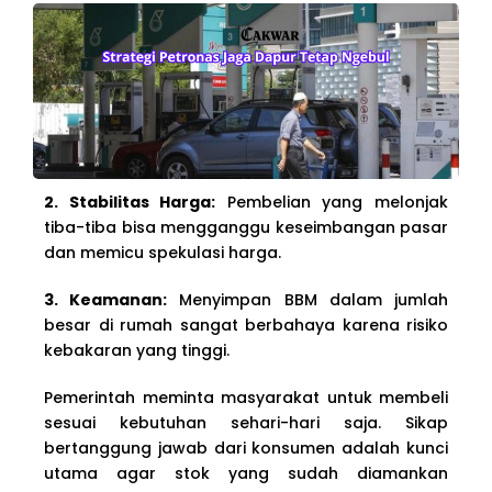
2. Stabilitas Harga:
Pembelian yang melonjak
tiba-tiba bisa mengganggu keseimbangan pasar
dan memicu spekulasi harga.
3. Keamanan:
Menyimpan BBM dalam jumlah
besar di rumah sangat berbahaya karena risiko
kebakaran yang tinggi.
Pemerintah meminta masyarakat untuk membeli
sesuai kebutuhan sehari-hari saja. Sikap
bertanggung jawab dari konsumen adalah kunci
utama agar stok yang sudah diamankan