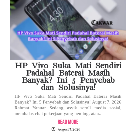
HP Vivo Suka Mati Sendiri
Padahal Baterai Masih
Banyak? Ini 5 Penyebab
dan Solusinya!
HP Vivo Suka Mati Sendiri Padahal Baterai Masih
Banyak? Ini 5 Penyebab dan Solusinya! August 7, 2026
Rahmat Yanuar Sedang asyik scroll media sosial,
membalas chat pekerjaan yang penting, atau...
Read More
August 7, 2026