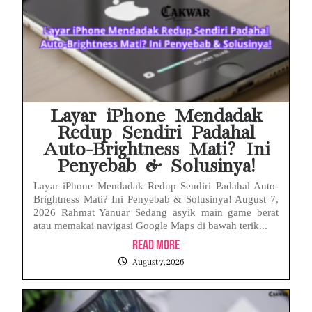
Layar iPhone Mendadak
Redup Sendiri Padahal
Auto-Brightness Mati? Ini
Penyebab & Solusinya!
Layar iPhone Mendadak Redup Sendiri Padahal Auto-
Brightness Mati? Ini Penyebab & Solusinya! August 7,
2026 Rahmat Yanuar Sedang asyik main game berat
atau memakai navigasi Google Maps di bawah terik...
Read More
August 7, 2026