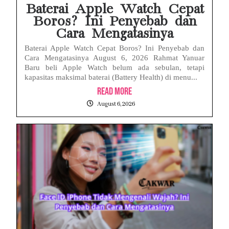
Baterai Apple Watch Cepat
Boros? Ini Penyebab dan
Cara Mengatasinya
Baterai Apple Watch Cepat Boros? Ini Penyebab dan
Cara Mengatasinya August 6, 2026 Rahmat Yanuar
Baru beli Apple Watch belum ada sebulan, tetapi
kapasitas maksimal baterai (Battery Health) di menu...
Read More
August 6, 2026