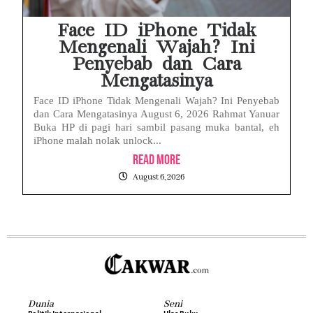
Face ID iPhone Tidak
Mengenali Wajah? Ini
Penyebab dan Cara
Mengatasinya
Face ID iPhone Tidak Mengenali Wajah? Ini Penyebab
dan Cara Mengatasinya August 6, 2026 Rahmat Yanuar
Buka HP di pagi hari sambil pasang muka bantal, eh
iPhone malah nolak unlock...
Read More
August 6, 2026
Dunia
Seni