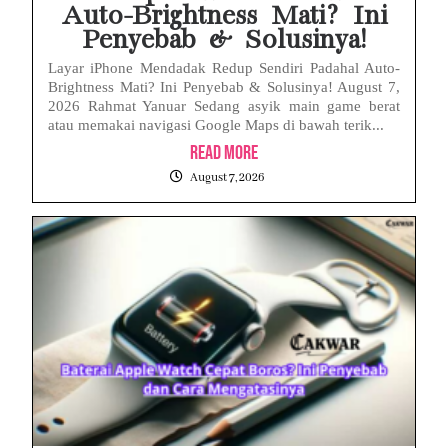
Auto-Brightness Mati? Ini
Penyebab & Solusinya!
Layar iPhone Mendadak Redup Sendiri Padahal Auto-
Brightness Mati? Ini Penyebab & Solusinya! August 7,
2026 Rahmat Yanuar Sedang asyik main game berat
atau memakai navigasi Google Maps di bawah terik...
Read More
August 7, 2026