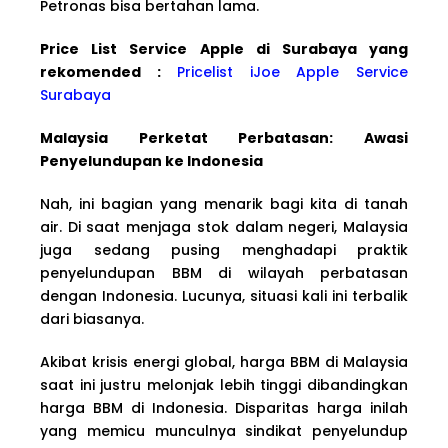
Petronas bisa bertahan lama.
Price List Service Apple di Surabaya yang
rekomended :
Pricelist iJoe Apple Service
Surabaya
Malaysia Perketat Perbatasan: Awasi
Penyelundupan ke Indonesia
Nah, ini bagian yang menarik bagi kita di tanah
air. Di saat menjaga stok dalam negeri, Malaysia
juga sedang pusing menghadapi praktik
penyelundupan BBM di wilayah perbatasan
dengan Indonesia. Lucunya, situasi kali ini terbalik
dari biasanya.
Akibat krisis energi global, harga BBM di Malaysia
saat ini justru melonjak lebih tinggi dibandingkan
harga BBM di Indonesia. Disparitas harga inilah
yang memicu munculnya sindikat penyelundup