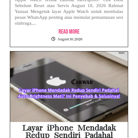
Sebelum Reset atau Servis August 10, 2026 Rahmat
Yanuar Mengetuk layar Apple Watch untuk membalas
pesan WhatsApp penting atau memulai pemantauan sesi
olahraga,...
Read More
August 10, 2026
Layar iPhone Mendadak
Redup Sendiri Padahal