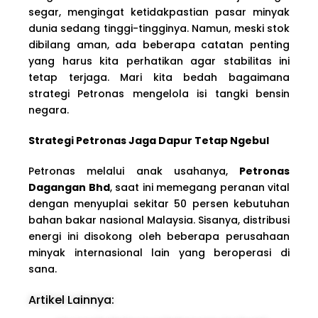
segar, mengingat ketidakpastian pasar minyak
dunia sedang tinggi-tingginya. Namun, meski stok
dibilang aman, ada beberapa catatan penting
yang harus kita perhatikan agar stabilitas ini
tetap terjaga. Mari kita bedah bagaimana
strategi Petronas mengelola isi tangki bensin
negara.
Strategi Petronas Jaga Dapur Tetap Ngebul
Petronas melalui anak usahanya,
Petronas
Dagangan Bhd
, saat ini memegang peranan vital
dengan menyuplai sekitar 50 persen kebutuhan
bahan bakar nasional Malaysia. Sisanya, distribusi
energi ini disokong oleh beberapa perusahaan
minyak internasional lain yang beroperasi di
sana.
Artikel Lainnya: