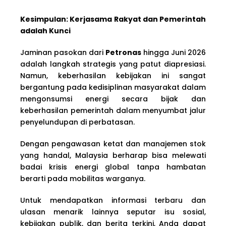
Kesimpulan: Kerjasama Rakyat dan Pemerintah
adalah Kunci
Jaminan pasokan dari
Petronas
hingga Juni 2026
adalah langkah strategis yang patut diapresiasi.
Namun, keberhasilan kebijakan ini sangat
bergantung pada kedisiplinan masyarakat dalam
mengonsumsi energi secara bijak dan
keberhasilan pemerintah dalam menyumbat jalur
penyelundupan di perbatasan.
Dengan pengawasan ketat dan manajemen stok
yang handal, Malaysia berharap bisa melewati
badai krisis energi global tanpa hambatan
berarti pada mobilitas warganya.
Untuk mendapatkan informasi terbaru dan
ulasan menarik lainnya seputar isu sosial,
kebijakan publik, dan berita terkini, Anda dapat