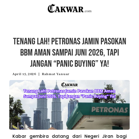
Tenang Lah! Petronas Jamin Pasokan
BBM Aman Sampai Juni 2026, Tapi
Jangan “Panic Buying” Ya!
April 15, 2026
Rahmat Yanuar
Kabar gembira datang dari Negeri Jiran bagi