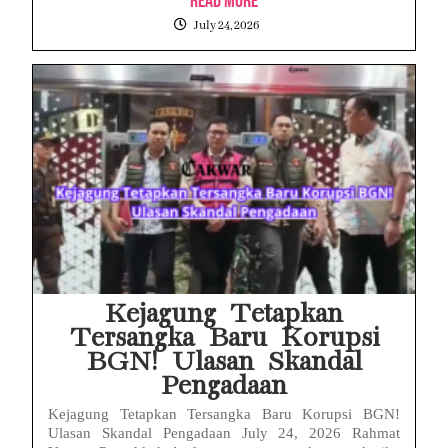
Read More
July 24, 2026
Kejagung Tetapkan
Tersangka Baru Korupsi
BGN! Ulasan Skandal
Pengadaan
Kejagung Tetapkan Tersangka Baru Korupsi BGN!
Ulasan Skandal Pengadaan July 24, 2026 Rahmat