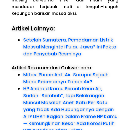
mendadak terjebak mati di tengah-tengah
kepungan barisan massa aksi.
Artikel Lainnya:
Setelah Sumatera, Pemadaman Listrik
Massal Mengintai Pulau Jawa? Ini Fakta
dan Penyebab Resminya
Artikel Rekomendasi Cakwar.com
:
Mitos iPhone Anti Air: Sampai Sejauh
Mana Sebenarnya Tahan Air?
HP Android Kamu Pernah Kena Air,
Sudah “Sembuh”, tapi Belakangan
Muncul Masalah Aneh Satu Per Satu
yang Tidak Ada Hubungannya dengan
Air? LIHAT Bagian Dalam Frame HP Kamu
— Kemungkinan Besar Ada Korosi Putih