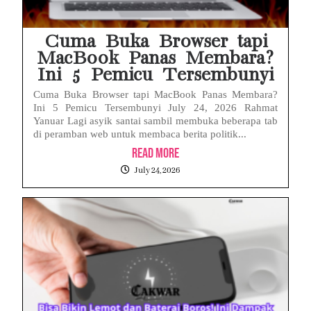
Cuma Buka Browser tapi
MacBook Panas Membara?
Ini 5 Pemicu Tersembunyi
Cuma Buka Browser tapi MacBook Panas Membara?
Ini 5 Pemicu Tersembunyi July 24, 2026 Rahmat
Yanuar Lagi asyik santai sambil membuka beberapa tab
di peramban web untuk membaca berita politik...
Read More
July 24, 2026