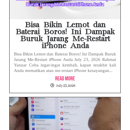
Bisa Bikin Lemot dan
Baterai Boros! Ini Dampak
Buruk Jarang Me-Restart
iPhone Anda
Bisa Bikin Lemot dan Baterai Boros! Ini Dampak Buruk
Jarang Me-Restart iPhone Anda July 23, 2026 Rahmat
Yanuar Coba ingat-ingat kembali, kapan terakhir kali
Anda mematikan atau me-restart iPhone kesayangan...
Read More
July 23, 2026