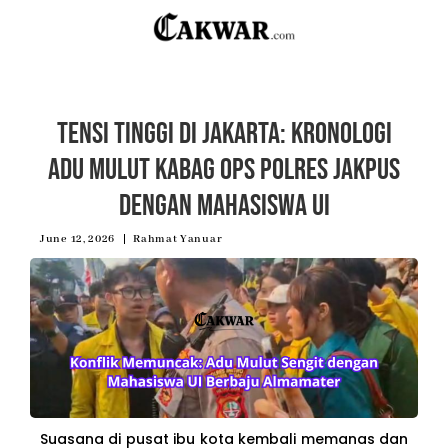
Tensi Tinggi di Jakarta: Kronologi
Adu Mulut Kabag Ops Polres Jakpus
dengan Mahasiswa UI
June 12, 2026
Rahmat Yanuar
Suasana di pusat ibu kota kembali memanas dan