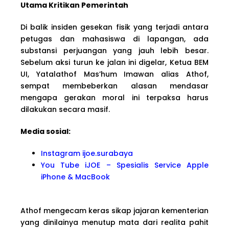
Utama Kritikan Pemerintah
Di balik insiden gesekan fisik yang terjadi antara
petugas dan mahasiswa di lapangan, ada
substansi perjuangan yang jauh lebih besar.
Sebelum aksi turun ke jalan ini digelar, Ketua BEM
UI, Yatalathof Mas’hum Imawan alias Athof,
sempat membeberkan alasan mendasar
mengapa gerakan moral ini terpaksa harus
dilakukan secara masif.
Media sosial:
Instagram ijoe.surabaya
You Tube iJOE – Spesialis Service Apple
iPhone & MacBook
Athof mengecam keras sikap jajaran kementerian
yang dinilainya menutup mata dari realita pahit