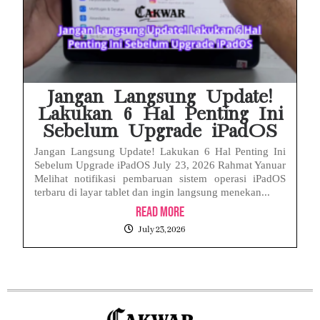
Jangan Langsung Update!
Lakukan 6 Hal Penting Ini
Sebelum Upgrade iPadOS
Jangan Langsung Update! Lakukan 6 Hal Penting Ini
Sebelum Upgrade iPadOS July 23, 2026 Rahmat Yanuar
Melihat notifikasi pembaruan sistem operasi iPadOS
terbaru di layar tablet dan ingin langsung menekan...
Read More
July 23, 2026