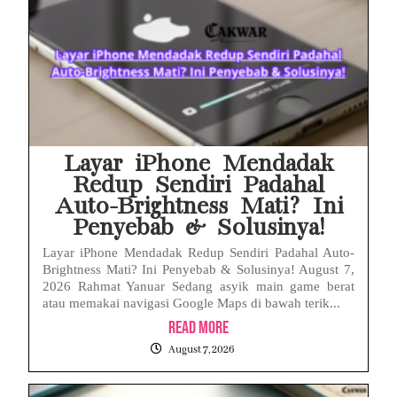
Layar iPhone Mendadak
Redup Sendiri Padahal
Auto-Brightness Mati? Ini
Penyebab & Solusinya!
Layar iPhone Mendadak Redup Sendiri Padahal Auto-
Brightness Mati? Ini Penyebab & Solusinya! August 7,
2026 Rahmat Yanuar Sedang asyik main game berat
atau memakai navigasi Google Maps di bawah terik...
Read More
August 7, 2026