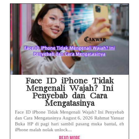
Face ID iPhone Tidak
Mengenali Wajah? Ini
Penyebab dan Cara
Mengatasinya
Face ID iPhone Tidak Mengenali Wajah? Ini Penyebab
dan Cara Mengatasinya August 6, 2026 Rahmat Yanuar
Buka HP di pagi hari sambil pasang muka bantal, eh
iPhone malah nolak unlock...
Read More