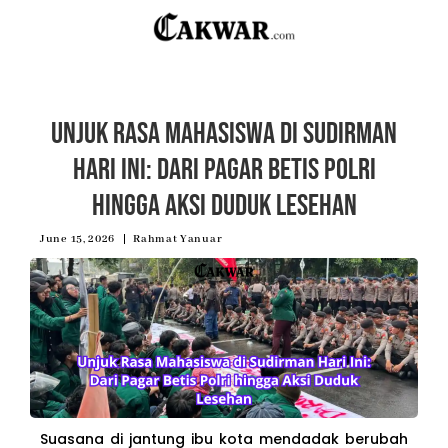
Unjuk Rasa Mahasiswa di Sudirman
Hari Ini: Dari Pagar Betis Polri
hingga Aksi Duduk Lesehan
June 15, 2026
Rahmat Yanuar
Suasana di jantung ibu kota mendadak berubah