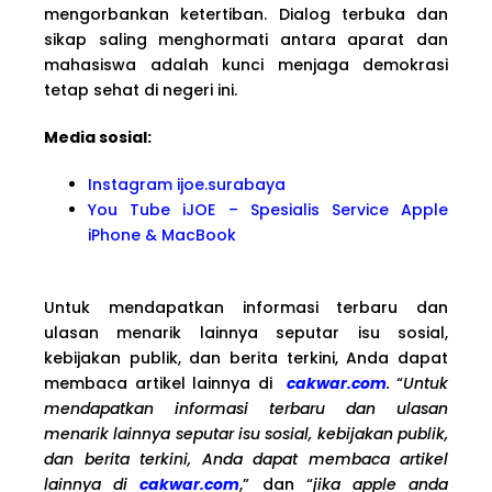
mengorbankan ketertiban. Dialog terbuka dan
sikap saling menghormati antara aparat dan
mahasiswa adalah kunci menjaga demokrasi
tetap sehat di negeri ini.
Media sosial:
Instagram ijoe.surabaya
You Tube iJOE – Spesialis Service Apple
iPhone & MacBook
Untuk mendapatkan informasi terbaru dan
ulasan menarik lainnya seputar isu sosial,
kebijakan publik, dan berita terkini, Anda dapat
membaca artikel lainnya di
cakwar.com
.
“
Untuk
mendapatkan informasi terbaru dan ulasan
menarik lainnya seputar isu sosial, kebijakan publik,
dan berita terkini, Anda dapat membaca artikel
lainnya di
cakwar.com
,” dan “
jika apple anda