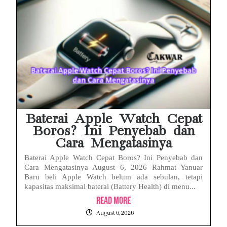
Baterai Apple Watch Cepat
Boros? Ini Penyebab dan
Cara Mengatasinya
Baterai Apple Watch Cepat Boros? Ini Penyebab dan
Cara Mengatasinya August 6, 2026 Rahmat Yanuar
Baru beli Apple Watch belum ada sebulan, tetapi
kapasitas maksimal baterai (Battery Health) di menu...
Read More
August 6, 2026