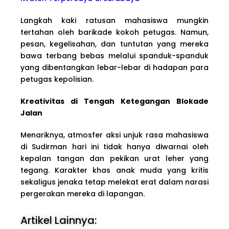
Langkah kaki ratusan mahasiswa mungkin
tertahan oleh barikade kokoh petugas. Namun,
pesan, kegelisahan, dan tuntutan yang mereka
bawa terbang bebas melalui spanduk-spanduk
yang dibentangkan lebar-lebar di hadapan para
petugas kepolisian.
Kreativitas di Tengah Ketegangan Blokade
Jalan
Menariknya, atmosfer aksi unjuk rasa mahasiswa
di Sudirman hari ini tidak hanya diwarnai oleh
kepalan tangan dan pekikan urat leher yang
tegang. Karakter khas anak muda yang kritis
sekaligus jenaka tetap melekat erat dalam narasi
pergerakan mereka di lapangan.
Artikel Lainnya: