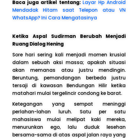
Baca juga artikel tentang:
Layar Hp Android
Mendadak Hitam saat Telepon atau VN
WhatsApp? Ini Cara Mengatasinya
Ketika Aspal Sudirman Berubah Menjadi
Ruang Dialog Hening
Sore hari sering kali menjadi momen krusial
dalam sebuah aksi massa; apakah situasi
akan memanas atau justru mendingin.
Beruntung, pemandangan berbeda justru
tersaji di kawasan Bendungan Hilir ketika
matahari mulai tergelincir condong ke barat.
Ketegangan yang sempat meninggi
perlahan-lahan luruh. Satu per satu
mahasiswa mulai melipat kaki mereka,
menurunkan ego, lalu duduk lesehan
bersama-sama di atas aspal jalan raya yang