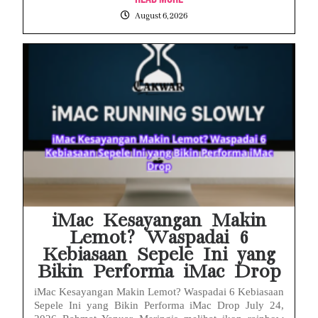
August 6, 2026
iMac Kesayangan Makin
Lemot? Waspadai 6
Kebiasaan Sepele Ini yang
Bikin Performa iMac Drop
iMac Kesayangan Makin Lemot? Waspadai 6 Kebiasaan
Sepele Ini yang Bikin Performa iMac Drop July 24,