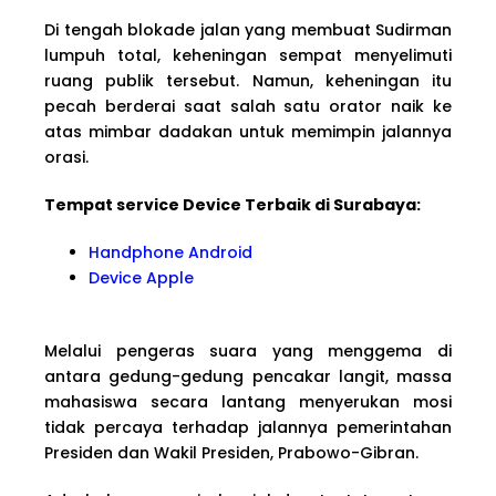
Di tengah blokade jalan yang membuat Sudirman
lumpuh total, keheningan sempat menyelimuti
ruang publik tersebut. Namun, keheningan itu
pecah berderai saat salah satu orator naik ke
atas mimbar dadakan untuk memimpin jalannya
orasi.
Tempat service Device Terbaik di Surabaya:
Handphone Android
Device Apple
Melalui pengeras suara yang menggema di
antara gedung-gedung pencakar langit, massa
mahasiswa secara lantang menyerukan mosi
tidak percaya terhadap jalannya pemerintahan
Presiden dan Wakil Presiden, Prabowo-Gibran.