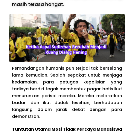
masih terasa hangat.
Pemandangan humanis pun terjadi tak berselang
lama kemudian. Seolah sepakat untuk menjaga
kedamaian, para petugas kepolisian yang
tadinya berdiri tegak membentuk pagar betis ikut
menurunkan perisai mereka. Mereka melorotkan
badan dan ikut duduk lesehan, berhadapan
langsung dalam jarak dekat dengan para
demonstran.
Tuntutan Utama Mosi Tidak Percaya Mahasiswa