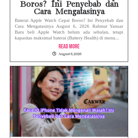
Boros? Ini Penyebab dan
Cara Mengatasinya
Baterai Apple Watch Cepat Boros? Ini Penyebab dan
Cara Mengatasinya August 6, 2026 Rahmat Yanuar
Baru beli Apple Watch belum ada sebulan, tetapi
kapasitas maksimal baterai (Battery Health) di menu...
Read More
August 6, 2026