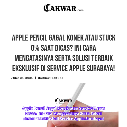
Apple Pencil Gagal Konek atau Stuck
0% saat Dicas? Ini Cara
Mengatasinya Serta Solusi Terbaik
Eksklusif di Service Apple Surabaya!
June 26, 2026
Rahmat Yanuar