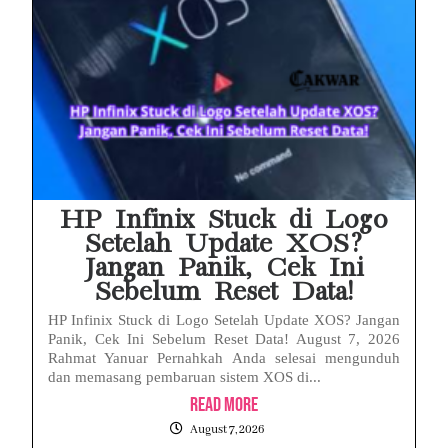
HP Infinix Stuck di Logo
Setelah Update XOS?
Jangan Panik, Cek Ini
Sebelum Reset Data!
HP Infinix Stuck di Logo Setelah Update XOS? Jangan
Panik, Cek Ini Sebelum Reset Data! August 7, 2026
Rahmat Yanuar Pernahkah Anda selesai mengunduh
dan memasang pembaruan sistem XOS di...
Read More
August 7, 2026