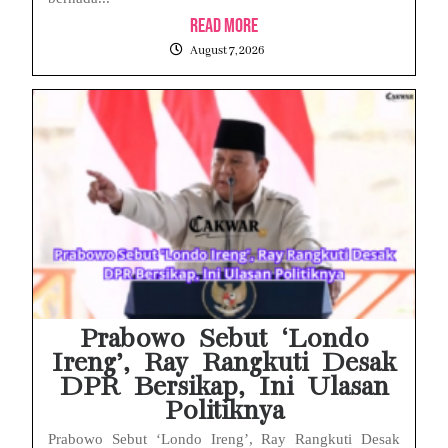
Read More
August 7, 2026
Prabowo Sebut ‘Londo
Ireng’, Ray Rangkuti Desak
DPR Bersikap, Ini Ulasan
Politiknya
Prabowo Sebut ‘Londo Ireng’, Ray Rangkuti Desak