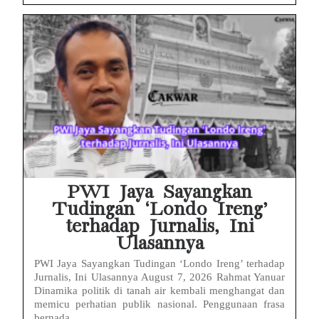
PWI Jaya Sayangkan
Tudingan ‘Londo Ireng’
terhadap Jurnalis, Ini
Ulasannya
PWI Jaya Sayangkan Tudingan ‘Londo Ireng’ terhadap
Jurnalis, Ini Ulasannya August 7, 2026 Rahmat Yanuar
Dinamika politik di tanah air kembali menghangat dan
memicu perhatian publik nasional. Penggunaan frasa
bernada...