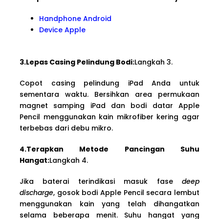
Handphone Android
Device Apple
3.Lepas Casing Pelindung Bodi:
Langkah 3.
Copot casing pelindung iPad Anda untuk
sementara waktu. Bersihkan area permukaan
magnet samping iPad dan bodi datar Apple
Pencil menggunakan kain mikrofiber kering agar
terbebas dari debu mikro.
4.Terapkan Metode Pancingan Suhu
Hangat:
Langkah 4.
Jika baterai terindikasi masuk fase
deep
discharge
, gosok bodi Apple Pencil secara lembut
menggunakan kain yang telah dihangatkan
selama beberapa menit. Suhu hangat yang