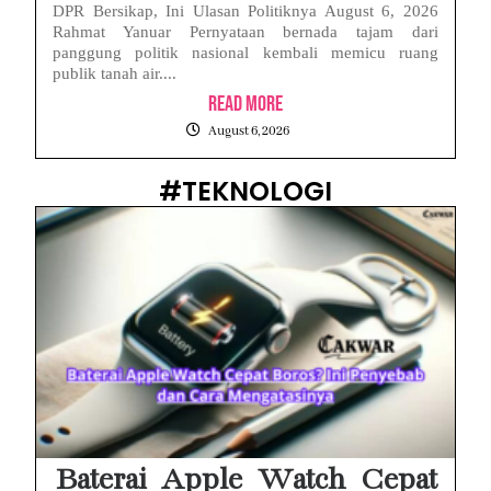
DPR Bersikap, Ini Ulasan Politiknya August 6, 2026
Rahmat Yanuar Pernyataan bernada tajam dari
panggung politik nasional kembali memicu ruang
publik tanah air....
Read More
August 6, 2026
#TEKNOLOGI
Baterai Apple Watch Cepat