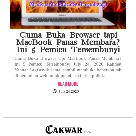
Cuma Buka Browser tapi
MacBook Panas Membara?
Ini 5 Pemicu Tersembunyi
Cuma Buka Browser tapi MacBook Panas Membara?
Ini 5 Pemicu Tersembunyi July 24, 2026 Rahmat
Yanuar Lagi asyik santai sambil membuka beberapa tab
di peramban web untuk membaca berita politik...
Read More
July 24, 2026