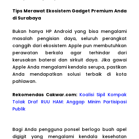
Tips Merawat Ekosistem Gadget Premium Anda
di Surabaya
Bukan hanya HP Android yang bisa mengalami
masalah pengisian daya, seluruh perangkat
canggih dari ekosistem Apple pun membutuhkan
perawatan berkala agar terhindar dari
kerusakan baterai dan sirkuit daya. Jika gawai
Apple Anda mengalami kendala serupa, pastikan
Anda mendapatkan solusi terbaik di kota
pahlawan.
Rekomendas Cakwa
r.com:
Koalisi Sipil Kompak
Tolak Draf RUU HAM: Anggap Minim Partisipasi
Publik
Bagi Anda pengguna ponsel berlogo buah apel
digigit yang mengalami kendala kesehatan