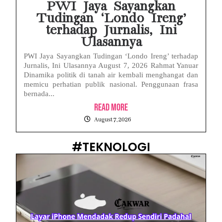
PWI Jaya Sayangkan
Tudingan ‘Londo Ireng’
terhadap Jurnalis, Ini
Ulasannya
PWI Jaya Sayangkan Tudingan ‘Londo Ireng’ terhadap
Jurnalis, Ini Ulasannya August 7, 2026 Rahmat Yanuar
Dinamika politik di tanah air kembali menghangat dan
memicu perhatian publik nasional. Penggunaan frasa
bernada...
Read More
August 7, 2026
#TEKNOLOGI