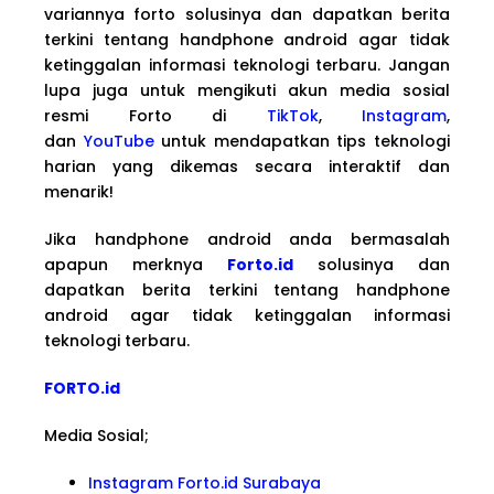
variannya forto solusinya dan dapatkan berita
terkini tentang handphone android agar tidak
ketinggalan informasi teknologi terbaru. Jangan
lupa juga untuk mengikuti akun media sosial
resmi Forto di
TikTok
,
Instagram
,
dan
YouTube
untuk mendapatkan tips teknologi
harian yang dikemas secara interaktif dan
menarik!
Jika handphone android anda bermasalah
apapun merknya
Forto.id
solusinya dan
dapatkan berita terkini tentang handphone
android agar tidak ketinggalan informasi
teknologi terbaru.
FORTO.id
Media Sosial;
Instagram Forto.id Surabaya