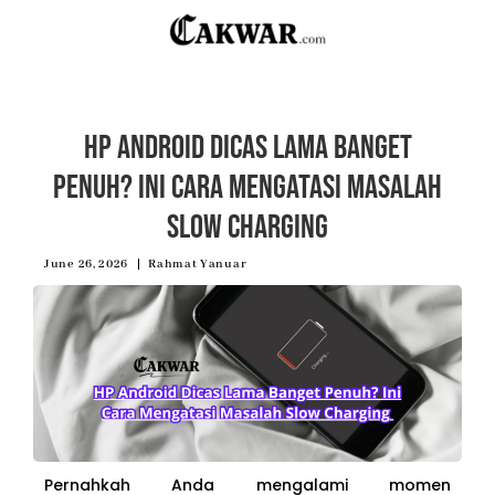
HP Android Dicas Lama Banget
Penuh? Ini Cara Mengatasi Masalah
Slow Charging
June 26, 2026
Rahmat Yanuar
Pernahkah Anda mengalami momen