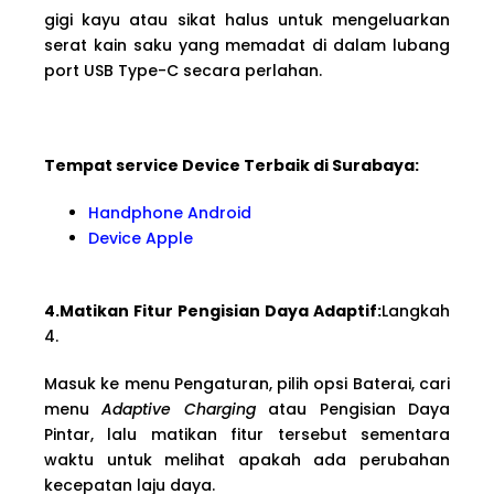
gigi kayu atau sikat halus untuk mengeluarkan
serat kain saku yang memadat di dalam lubang
port USB Type-C secara perlahan.
Tempat service Device Terbaik di Surabaya:
Handphone Android
Device Apple
4.Matikan Fitur Pengisian Daya Adaptif:
Langkah
4.
Masuk ke menu Pengaturan, pilih opsi Baterai, cari
menu
Adaptive Charging
atau Pengisian Daya
Pintar, lalu matikan fitur tersebut sementara
waktu untuk melihat apakah ada perubahan
kecepatan laju daya.