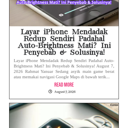
Layar iPhone Mendadak
Redup Sendiri Padahal
Auto-Brightness Mati? Ini
Penyebab & Solusinya!
Layar iPhone Mendadak Redup Sendiri Padahal Auto-
Brightness Mati? Ini Penyebab & Solusinya! August 7,
2026 Rahmat Yanuar Sedang asyik main game berat
atau memakai navigasi Google Maps di bawah terik...
Read More
August 7, 2026