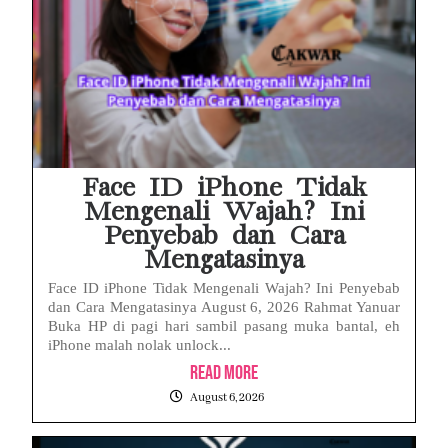
Face ID iPhone Tidak
Mengenali Wajah? Ini
Penyebab dan Cara
Mengatasinya
Face ID iPhone Tidak Mengenali Wajah? Ini Penyebab
dan Cara Mengatasinya August 6, 2026 Rahmat Yanuar
Buka HP di pagi hari sambil pasang muka bantal, eh
iPhone malah nolak unlock...
Read More
August 6, 2026