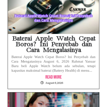
Baterai Apple Watch Cepat
Boros? Ini Penyebab dan
Cara Mengatasinya
Baterai Apple Watch Cepat Boros? Ini Penyebab dan
Cara Mengatasinya August 6, 2026 Rahmat Yanuar
Baru beli Apple Watch belum ada sebulan, tetapi
kapasitas maksimal baterai (Battery Health) di menu...
Read More
August 6, 2026