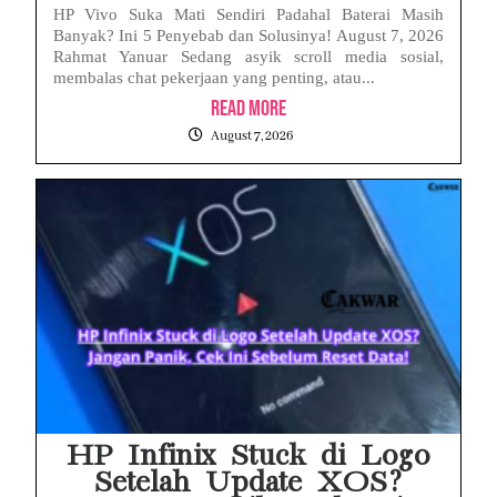
HP Vivo Suka Mati Sendiri Padahal Baterai Masih
Banyak? Ini 5 Penyebab dan Solusinya! August 7, 2026
Rahmat Yanuar Sedang asyik scroll media sosial,
membalas chat pekerjaan yang penting, atau...
Read More
August 7, 2026
HP Infinix Stuck di Logo
Setelah Update XOS?