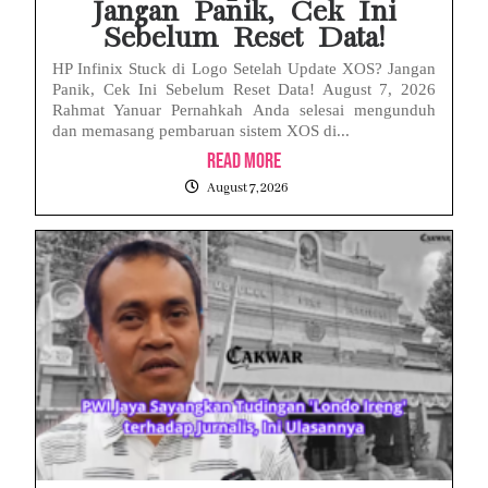
Jangan Panik, Cek Ini
Sebelum Reset Data!
HP Infinix Stuck di Logo Setelah Update XOS? Jangan
Panik, Cek Ini Sebelum Reset Data! August 7, 2026
Rahmat Yanuar Pernahkah Anda selesai mengunduh
dan memasang pembaruan sistem XOS di...
Read More
August 7, 2026