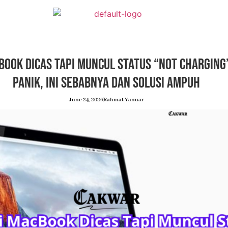
Book Dicas Tapi Muncul Status “Not Charging
Panik, Ini Sebabnya dan Solusi Ampuh
June 24, 2026
Rahmat Yanuar