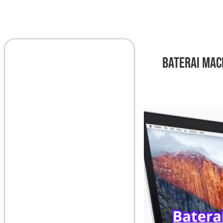
Baterai Mac