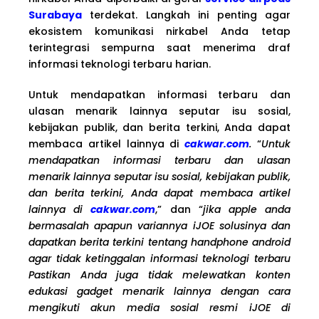
Surabaya
terdekat. Langkah ini penting agar
ekosistem komunikasi nirkabel Anda tetap
terintegrasi sempurna saat menerima draf
informasi teknologi terbaru harian.
Untuk mendapatkan informasi terbaru dan
ulasan menarik lainnya seputar isu sosial,
kebijakan publik, dan berita terkini, Anda dapat
membaca artikel lainnya di
cakwar.com
.
“
Untuk
mendapatkan informasi terbaru dan ulasan
menarik lainnya seputar isu sosial, kebijakan publik,
dan berita terkini, Anda dapat membaca artikel
lainnya di
cakwar.com
,” dan “
jika apple anda
bermasalah apapun variannya iJOE solusinya dan
dapatkan berita terkini tentang handphone android
agar tidak ketinggalan informasi teknologi terbaru
Pastikan Anda juga tidak melewatkan konten
edukasi gadget menarik lainnya dengan cara
mengikuti akun media sosial resmi iJOE di