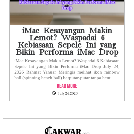
iMac Kesayangan Makin
Lemot? Waspadai 6
Kebiasaan Sepele Ini yang
Bikin Performa iMac Drop
iMac Kesayangan Makin Lemot? Waspadai 6 Kebiasaan
Sepele Ini yang Bikin Performa iMac Drop July 24,
2026 Rahmat Yanuar Meringis melihat ikon rainbow
ball (spinning beach ball) berputar-putar tanpa henti...
Read More
July 24, 2026