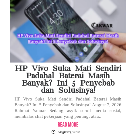
HP Vivo Suka Mati Sendiri
Padahal Baterai Masih
Banyak? Ini 5 Penyebab
dan Solusinya!
HP Vivo Suka Mati Sendiri Padahal Baterai Masih
Banyak? Ini 5 Penyebab dan Solusinya! August 7, 2026
Rahmat Yanuar Sedang asyik scroll media sosial,
membalas chat pekerjaan yang penting, atau...
Read More
August 7, 2026