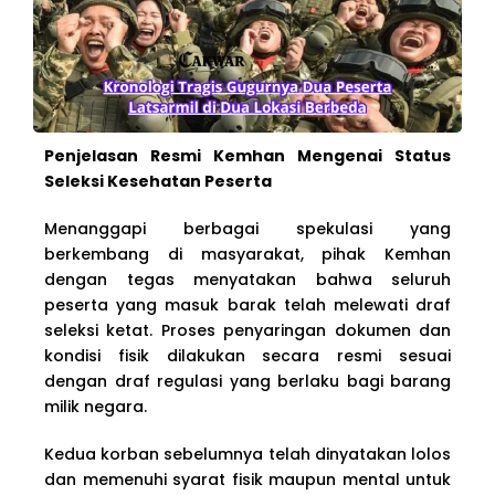
Penjelasan Resmi Kemhan Mengenai Status
Seleksi Kesehatan Peserta
Menanggapi berbagai spekulasi yang
berkembang di masyarakat, pihak Kemhan
dengan tegas menyatakan bahwa seluruh
peserta yang masuk barak telah melewati draf
seleksi ketat. Proses penyaringan dokumen dan
kondisi fisik dilakukan secara resmi sesuai
dengan draf regulasi yang berlaku bagi barang
milik negara.
Kedua korban sebelumnya telah dinyatakan lolos
dan memenuhi syarat fisik maupun mental untuk