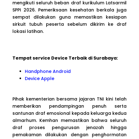
mengikuti seluruh beban draf kurikulum Latsarmil
SPPI 2026. Pemeriksaan kesehatan berkala juga
sempat dilakukan guna memastikan kesiapan
sirkuit tubuh peserta sebelum dikirim ke draf
lokasi latihan.
Tempat service Device Terbaik di Surabaya:
Handphone Android
Device Apple
Pihak kementerian bersama jajaran TNI kini telah
memberikan pendampingan penuh serta
santunan draf emosional kepada keluarga kedua
almarhum. Kemhan memastikan bahwa seluruh
draf proses pengurusan jenazah hingga
pemakaman dilakukan dengan penghormatan