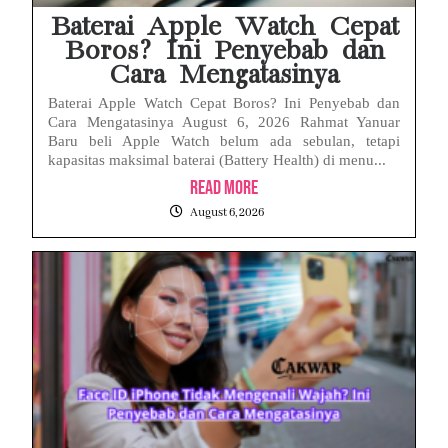
Baterai Apple Watch Cepat
Boros? Ini Penyebab dan
Cara Mengatasinya
Baterai Apple Watch Cepat Boros? Ini Penyebab dan
Cara Mengatasinya August 6, 2026 Rahmat Yanuar
Baru beli Apple Watch belum ada sebulan, tetapi
kapasitas maksimal baterai (Battery Health) di menu...
Read More
August 6, 2026