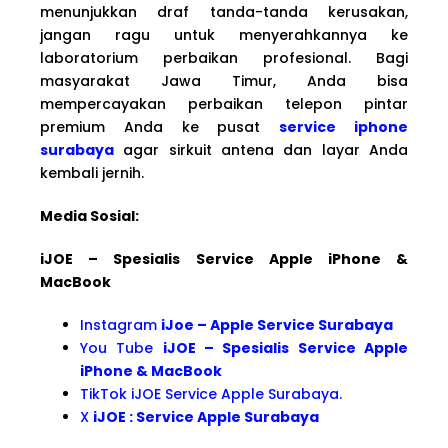
menunjukkan draf tanda-tanda kerusakan,
jangan ragu untuk menyerahkannya ke
laboratorium perbaikan profesional. Bagi
masyarakat Jawa Timur, Anda bisa
mempercayakan perbaikan telepon pintar
premium Anda ke pusat
service iphone
surabaya
agar sirkuit antena dan layar Anda
kembali jernih.
Media Sosial:
iJOE – Spesialis Service Apple iPhone &
MacBook
Instagram
iJoe – Apple Service Surabaya
You Tube
iJOE – Spesialis Service Apple
iPhone & MacBook
TikTok iJOE Service Apple Surabaya.
X
iJOE : Service Apple Surabaya