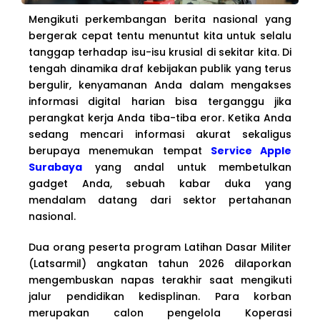
Mengikuti perkembangan berita nasional yang
bergerak cepat tentu menuntut kita untuk selalu
tanggap terhadap isu-isu krusial di sekitar kita. Di
tengah dinamika draf kebijakan publik yang terus
bergulir, kenyamanan Anda dalam mengakses
informasi digital harian bisa terganggu jika
perangkat kerja Anda tiba-tiba eror. Ketika Anda
sedang mencari informasi akurat sekaligus
berupaya menemukan tempat
Service Apple
Surabaya
yang andal untuk membetulkan
gadget Anda, sebuah kabar duka yang
mendalam datang dari sektor pertahanan
nasional.
Dua orang peserta program Latihan Dasar Militer
(Latsarmil) angkatan tahun 2026 dilaporkan
mengembuskan napas terakhir saat mengikuti
jalur pendidikan kedisplinan. Para korban
merupakan calon pengelola Koperasi