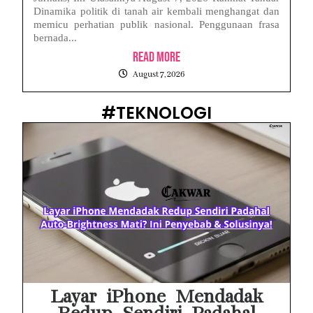
Dinamika politik di tanah air kembali menghangat dan
memicu perhatian publik nasional. Penggunaan frasa
bernada...
Read More
August 7, 2026
#TEKNOLOGI
Layar iPhone Mendadak