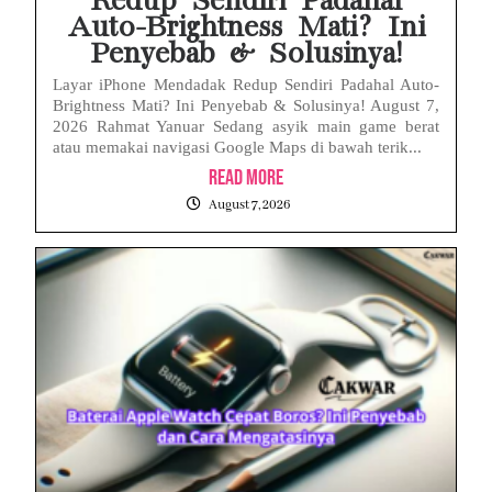
Redup Sendiri Padahal
Auto-Brightness Mati? Ini
Penyebab & Solusinya!
Layar iPhone Mendadak Redup Sendiri Padahal Auto-
Brightness Mati? Ini Penyebab & Solusinya! August 7,
2026 Rahmat Yanuar Sedang asyik main game berat
atau memakai navigasi Google Maps di bawah terik...
Read More
August 7, 2026