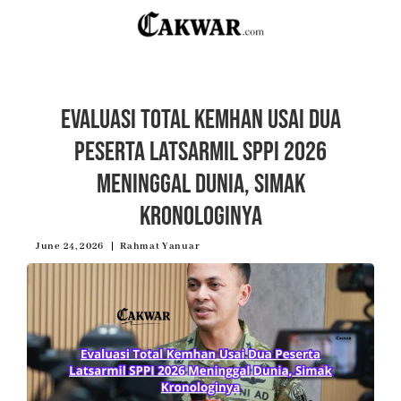
Evaluasi Total Kemhan Usai Dua
Peserta Latsarmil SPPI 2026
Meninggal Dunia, Simak
Kronologinya
June 24, 2026
Rahmat Yanuar