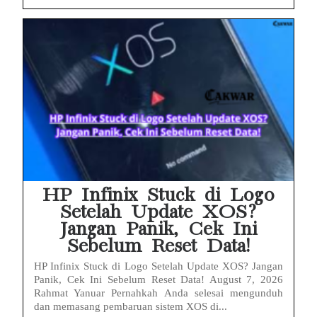
HP Infinix Stuck di Logo
Setelah Update XOS?
Jangan Panik, Cek Ini
Sebelum Reset Data!
HP Infinix Stuck di Logo Setelah Update XOS? Jangan
Panik, Cek Ini Sebelum Reset Data! August 7, 2026
Rahmat Yanuar Pernahkah Anda selesai mengunduh
dan memasang pembaruan sistem XOS di...