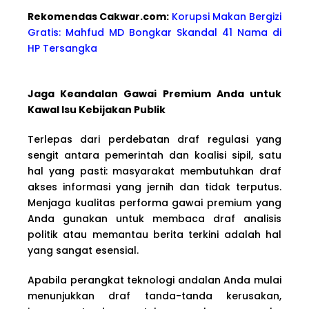
Rekomendas Cakwa
r.com:
Korupsi Makan Bergizi
Gratis: Mahfud MD Bongkar Skandal 41 Nama di
HP Tersangka
Jaga Keandalan Gawai Premium Anda untuk
Kawal Isu Kebijakan Publik
Terlepas dari perdebatan draf regulasi yang
sengit antara pemerintah dan koalisi sipil, satu
hal yang pasti: masyarakat membutuhkan draf
akses informasi yang jernih dan tidak terputus.
Menjaga kualitas performa gawai premium yang
Anda gunakan untuk membaca draf analisis
politik atau memantau berita terkini adalah hal
yang sangat esensial.
Apabila perangkat teknologi andalan Anda mulai
menunjukkan draf tanda-tanda kerusakan,