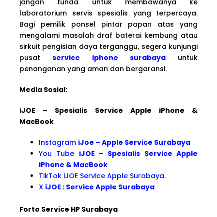
jangan tunda untuk membawanya ke
laboratorium servis spesialis yang terpercaya.
Bagi pemilik ponsel pintar papan atas yang
mengalami masalah draf baterai kembung atau
sirkuit pengisian daya terganggu, segera kunjungi
pusat
service iphone surabaya
untuk
penanganan yang aman dan bergaransi.
Media Sosial:
iJOE – Spesialis Service Apple iPhone &
MacBook
Instagram
iJoe – Apple Service Surabaya
You Tube
iJOE – Spesialis Service Apple
iPhone & MacBook
TikTok iJOE Service Apple Surabaya.
X
iJOE : Service Apple Surabaya
Forto Service HP Surabaya