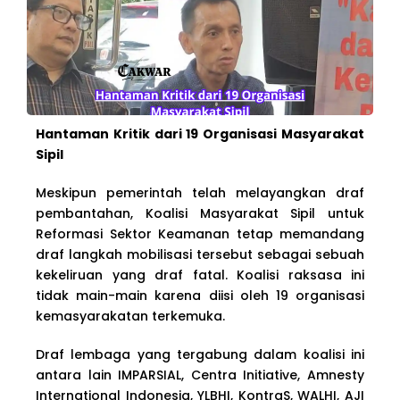
Hantaman Kritik dari 19 Organisasi Masyarakat
Sipil
Meskipun pemerintah telah melayangkan draf
pembantahan, Koalisi Masyarakat Sipil untuk
Reformasi Sektor Keamanan tetap memandang
draf langkah mobilisasi tersebut sebagai sebuah
kekeliruan yang draf fatal. Koalisi raksasa ini
tidak main-main karena diisi oleh 19 organisasi
kemasyarakatan terkemuka.
Draf lembaga yang tergabung dalam koalisi ini
antara lain IMPARSIAL, Centra Initiative, Amnesty
International Indonesia, YLBHI, KontraS, WALHI, AJI