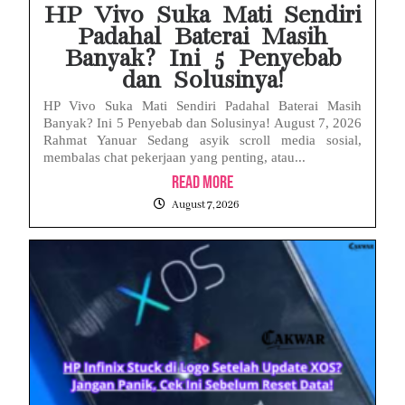
HP Vivo Suka Mati Sendiri
Padahal Baterai Masih
Banyak? Ini 5 Penyebab
dan Solusinya!
HP Vivo Suka Mati Sendiri Padahal Baterai Masih
Banyak? Ini 5 Penyebab dan Solusinya! August 7, 2026
Rahmat Yanuar Sedang asyik scroll media sosial,
membalas chat pekerjaan yang penting, atau...
Read More
August 7, 2026