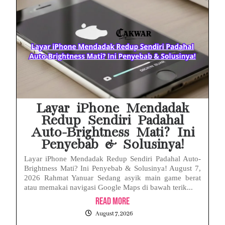
Layar iPhone Mendadak
Redup Sendiri Padahal
Auto-Brightness Mati? Ini
Penyebab & Solusinya!
Layar iPhone Mendadak Redup Sendiri Padahal Auto-
Brightness Mati? Ini Penyebab & Solusinya! August 7,
2026 Rahmat Yanuar Sedang asyik main game berat
atau memakai navigasi Google Maps di bawah terik...
Read More
August 7, 2026