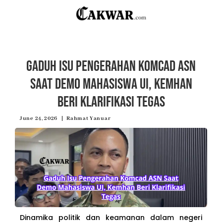
Gaduh Isu Pengerahan Komcad ASN
Saat Demo Mahasiswa UI, Kemhan
Beri Klarifikasi Tegas
June 24, 2026
Rahmat Yanuar
Dinamika politik dan keamanan dalam negeri