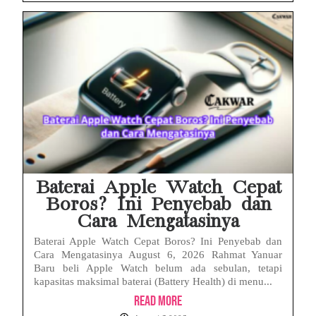
Baterai Apple Watch Cepat
Boros? Ini Penyebab dan
Cara Mengatasinya
Baterai Apple Watch Cepat Boros? Ini Penyebab dan
Cara Mengatasinya August 6, 2026 Rahmat Yanuar
Baru beli Apple Watch belum ada sebulan, tetapi
kapasitas maksimal baterai (Battery Health) di menu...
Read More