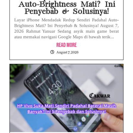
Auto-Brightness Mati? Ini
Penyebab & Solusinya!
Layar iPhone Mendadak Redup Sendiri Padahal Auto-
Brightness Mati? Ini Penyebab & Solusinya! August 7,
2026 Rahmat Yanuar Sedang asyik main game berat
atau memakai navigasi Google Maps di bawah terik...
Read More
August 7, 2026