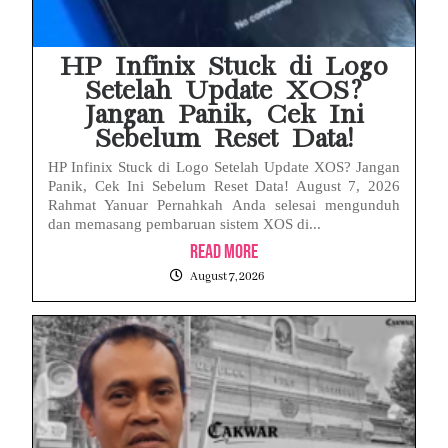
HP Infinix Stuck di Logo
Setelah Update XOS?
Jangan Panik, Cek Ini
Sebelum Reset Data!
HP Infinix Stuck di Logo Setelah Update XOS? Jangan
Panik, Cek Ini Sebelum Reset Data! August 7, 2026
Rahmat Yanuar Pernahkah Anda selesai mengunduh
dan memasang pembaruan sistem XOS di...
Read More
August 7, 2026