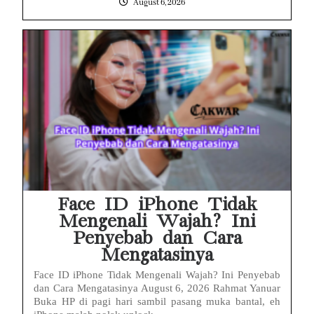
August 6, 2026
Face ID iPhone Tidak
Mengenali Wajah? Ini
Penyebab dan Cara
Mengatasinya
Face ID iPhone Tidak Mengenali Wajah? Ini Penyebab
dan Cara Mengatasinya August 6, 2026 Rahmat Yanuar
Buka HP di pagi hari sambil pasang muka bantal, eh