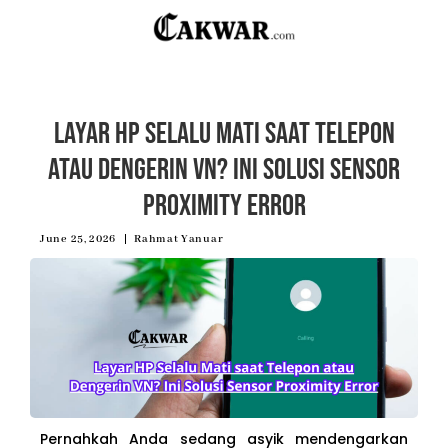
Layar HP Selalu Mati saat Telepon
atau Dengerin VN? Ini Solusi Sensor
Proximity Error
June 25, 2026
Rahmat Yanuar
Pernahkah Anda sedang asyik mendengarkan