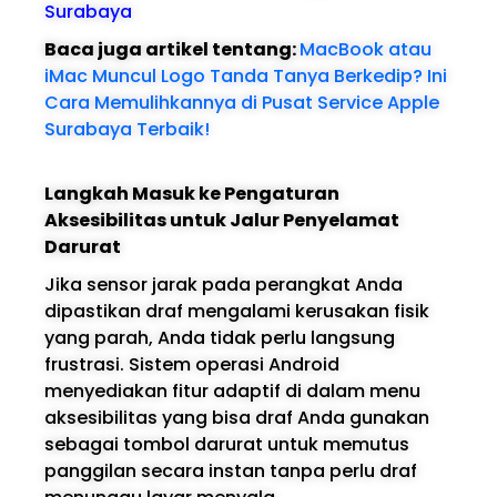
Surabaya
Baca juga artikel tentang:
MacBook atau
iMac Muncul Logo Tanda Tanya Berkedip? Ini
Cara Memulihkannya di Pusat Service Apple
Surabaya Terbaik!
Langkah Masuk ke Pengaturan
Aksesibilitas untuk Jalur Penyelamat
Darurat
Jika sensor jarak pada perangkat Anda
dipastikan draf mengalami kerusakan fisik
yang parah, Anda tidak perlu langsung
frustrasi. Sistem operasi Android
menyediakan fitur adaptif di dalam menu
aksesibilitas yang bisa draf Anda gunakan
sebagai tombol darurat untuk memutus
panggilan secara instan tanpa perlu draf