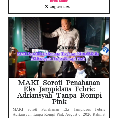
Read More
August 6, 2026
MAKI Soroti Penahanan
Eks Jampidsus Febrie
Adriansyah Tanpa Rompi
Pink
MAKI Soroti Penahanan Eks Jampidsus Febrie
Adriansyah Tanpa Rompi Pink August 6, 2026 Rahmat