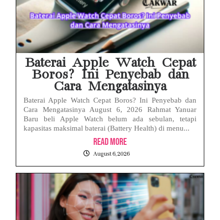
Baterai Apple Watch Cepat
Boros? Ini Penyebab dan
Cara Mengatasinya
Baterai Apple Watch Cepat Boros? Ini Penyebab dan
Cara Mengatasinya August 6, 2026 Rahmat Yanuar
Baru beli Apple Watch belum ada sebulan, tetapi
kapasitas maksimal baterai (Battery Health) di menu...
Read More
August 6, 2026