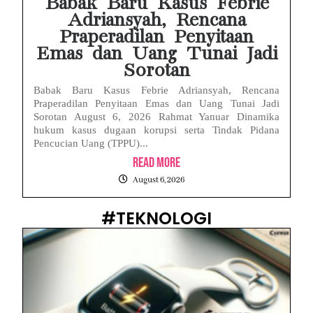
Babak Baru Kasus Febrie
Adriansyah, Rencana
Praperadilan Penyitaan
Emas dan Uang Tunai Jadi
Sorotan
Babak Baru Kasus Febrie Adriansyah, Rencana
Praperadilan Penyitaan Emas dan Uang Tunai Jadi
Sorotan August 6, 2026 Rahmat Yanuar Dinamika
hukum kasus dugaan korupsi serta Tindak Pidana
Pencucian Uang (TPPU)...
Read More
August 6, 2026
#TEKNOLOGI