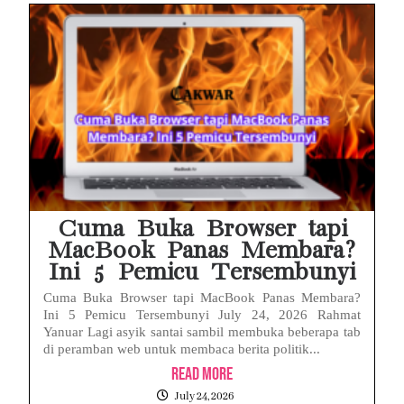
Cuma Buka Browser tapi
MacBook Panas Membara?
Ini 5 Pemicu Tersembunyi
Cuma Buka Browser tapi MacBook Panas Membara?
Ini 5 Pemicu Tersembunyi July 24, 2026 Rahmat
Yanuar Lagi asyik santai sambil membuka beberapa tab
di peramban web untuk membaca berita politik...
Read More
July 24, 2026