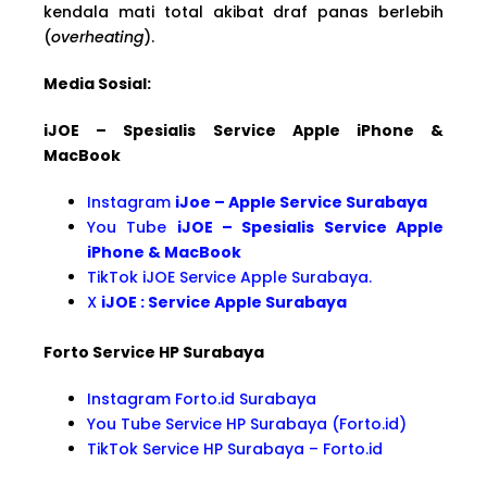
kendala mati total akibat draf panas berlebih
(
overheating
).
Media Sosial:
iJOE – Spesialis Service Apple iPhone &
MacBook
Instagram
iJoe – Apple Service Surabaya
You Tube
iJOE – Spesialis Service Apple
iPhone & MacBook
TikTok iJOE Service Apple Surabaya.
X
iJOE : Service Apple Surabaya
Forto Service HP Surabaya
Instagram Forto.id Surabaya
You Tube Service HP Surabaya (Forto.id)
TikTok Service HP Surabaya – Forto.id