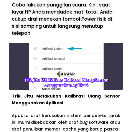
Coba lakukan panggilan suara. Kini, saat
layar HP Anda mendadak mati total, Anda
cukup draf menekan tombol
Power
fisik di
sisi samping untuk langsung menutup
telepon.
Trik Jitu Melakukan Kalibrasi Ulang Sensor
Menggunakan Aplikasi
Apabila draf kerusakan sistem pendeteksi jarak
ini murni disebabkan oleh draf
bug
software atau
draf penulisan memori cache yang korup pasca-