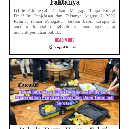
Faktanya
Febrie Adriansyah Ditahan, Mengapa Tanpa Rompi
Pink? Ini Penjelasan dan Faktanya August 6, 2026
Rahmat Yanuar Penegakan hukum kasus korupsi di
tanah air kembali menghadirkan pemandangan yang
menarik perhatian publik...
Read More
August 6, 2026