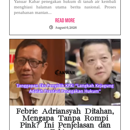
Yanuar Kabar penegakan hukum di tanah air kembali
menghiasi halaman utama berita nasional. Proses
penahanan mantan...
Read More
August 6, 2026
Febrie Adriansyah Ditahan,
Mengapa Tanpa Rompi
Pink? Ini Penjelasan dan