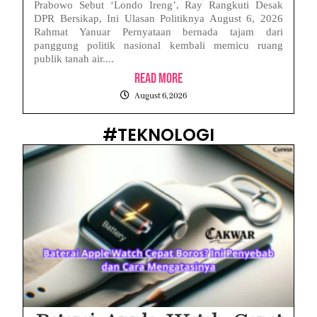
Prabowo Sebut ‘Londo Ireng’, Ray Rangkuti Desak
DPR Bersikap, Ini Ulasan Politiknya August 6, 2026
Rahmat Yanuar Pernyataan bernada tajam dari
panggung politik nasional kembali memicu ruang
publik tanah air....
Read More
August 6, 2026
#TEKNOLOGI