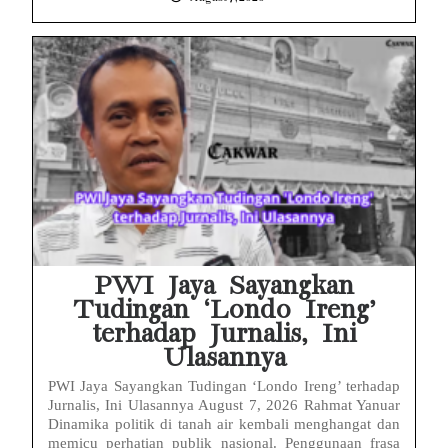
PWI Jaya Sayangkan
Tudingan ‘Londo Ireng’
terhadap Jurnalis, Ini
Ulasannya
PWI Jaya Sayangkan Tudingan ‘Londo Ireng’ terhadap
Jurnalis, Ini Ulasannya August 7, 2026 Rahmat Yanuar
Dinamika politik di tanah air kembali menghangat dan
memicu perhatian publik nasional. Penggunaan frasa