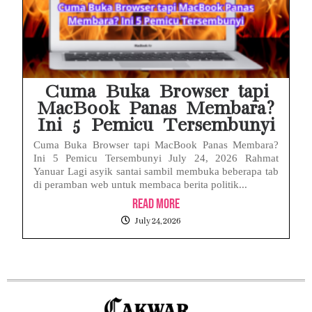
Cuma Buka Browser tapi
MacBook Panas Membara?
Ini 5 Pemicu Tersembunyi
Cuma Buka Browser tapi MacBook Panas Membara?
Ini 5 Pemicu Tersembunyi July 24, 2026 Rahmat
Yanuar Lagi asyik santai sambil membuka beberapa tab
di peramban web untuk membaca berita politik...
Read More
July 24, 2026