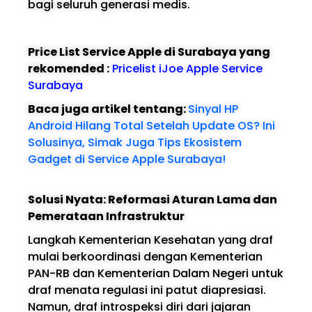
bagi seluruh generasi medis.
Price List Service Apple di Surabaya yang
rekomended :
Pricelist iJoe Apple Service
Surabaya
Baca juga artikel tentang:
Sinyal HP
Android Hilang Total Setelah Update OS? Ini
Solusinya, Simak Juga Tips Ekosistem
Gadget di Service Apple Surabaya!
Solusi Nyata: Reformasi Aturan Lama dan
Pemerataan Infrastruktur
Langkah Kementerian Kesehatan yang draf
mulai berkoordinasi dengan Kementerian
PAN-RB dan Kementerian Dalam Negeri untuk
draf menata regulasi ini patut diapresiasi.
Namun, draf introspeksi diri dari jajaran