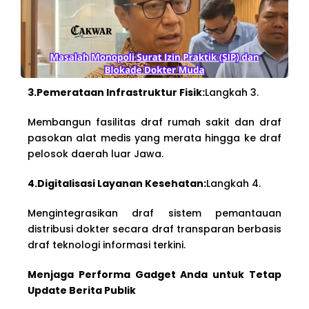
3.Pemerataan Infrastruktur Fisik:
Langkah 3.
Membangun fasilitas draf rumah sakit dan draf
pasokan alat medis yang merata hingga ke draf
pelosok daerah luar Jawa.
4.Digitalisasi Layanan Kesehatan:
Langkah 4.
Mengintegrasikan draf sistem pemantauan
distribusi dokter secara draf transparan berbasis
draf teknologi informasi terkini.
Menjaga Performa Gadget Anda untuk Tetap
Update Berita Publik