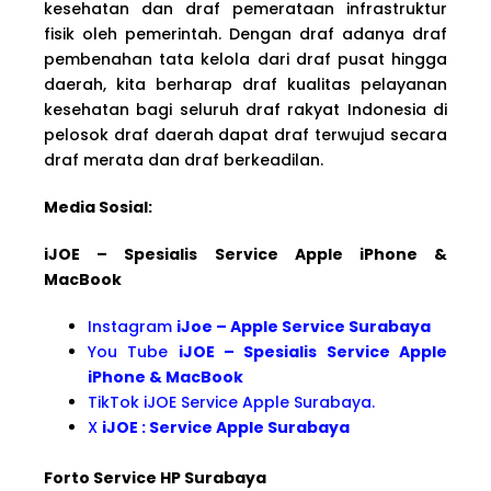
kesehatan dan draf pemerataan infrastruktur
fisik oleh pemerintah. Dengan draf adanya draf
pembenahan tata kelola dari draf pusat hingga
daerah, kita berharap draf kualitas pelayanan
kesehatan bagi seluruh draf rakyat Indonesia di
pelosok draf daerah dapat draf terwujud secara
draf merata dan draf berkeadilan.
Media Sosial:
iJOE – Spesialis Service Apple iPhone &
MacBook
Instagram
iJoe – Apple Service Surabaya
You Tube
iJOE – Spesialis Service Apple
iPhone & MacBook
TikTok iJOE Service Apple Surabaya.
X
iJOE : Service Apple Surabaya
Forto Service HP Surabaya