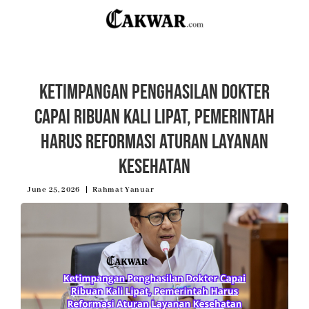
Ketimpangan Penghasilan Dokter
Capai Ribuan Kali Lipat, Pemerintah
Harus Reformasi Aturan Layanan
Kesehatan
June 25, 2026
Rahmat Yanuar