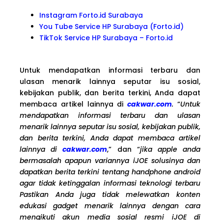
Instagram Forto.id Surabaya
You Tube Service HP Surabaya (Forto.id)
TikTok Service HP Surabaya – Forto.id
Untuk mendapatkan informasi terbaru dan
ulasan menarik lainnya seputar isu sosial,
kebijakan publik, dan berita terkini, Anda dapat
membaca artikel lainnya di
cakwar.com
.
“
Untuk
mendapatkan informasi terbaru dan ulasan
menarik lainnya seputar isu sosial, kebijakan publik,
dan berita terkini, Anda dapat membaca artikel
lainnya di
cakwar.com
,” dan “
jika apple anda
bermasalah apapun variannya iJOE solusinya dan
dapatkan berita terkini tentang handphone android
agar tidak ketinggalan informasi teknologi terbaru
Pastikan Anda juga tidak melewatkan konten
edukasi gadget menarik lainnya dengan cara
mengikuti akun media sosial resmi iJOE di