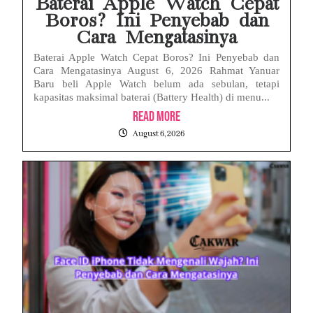
Baterai Apple Watch Cepat
Boros? Ini Penyebab dan
Cara Mengatasinya
Baterai Apple Watch Cepat Boros? Ini Penyebab dan
Cara Mengatasinya August 6, 2026 Rahmat Yanuar
Baru beli Apple Watch belum ada sebulan, tetapi
kapasitas maksimal baterai (Battery Health) di menu...
Read More
August 6, 2026