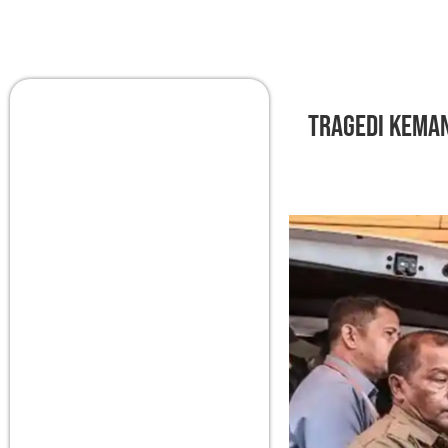
Tragedi Keman