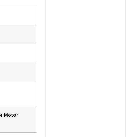
or Motor