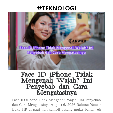
#TEKNOLOGI
Face ID iPhone Tidak
Mengenali Wajah? Ini
Penyebab dan Cara
Mengatasinya
Face ID iPhone Tidak Mengenali Wajah? Ini Penyebab
dan Cara Mengatasinya August 6, 2026 Rahmat Yanuar
Buka HP di pagi hari sambil pasang muka bantal, eh