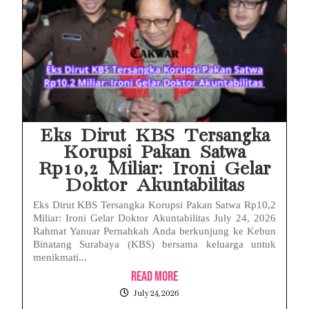
Eks Dirut KBS Tersangka
Korupsi Pakan Satwa
Rp10,2 Miliar: Ironi Gelar
Doktor Akuntabilitas
Eks Dirut KBS Tersangka Korupsi Pakan Satwa Rp10,2
Miliar: Ironi Gelar Doktor Akuntabilitas July 24, 2026
Rahmat Yanuar Pernahkah Anda berkunjung ke Kebun
Binatang Surabaya (KBS) bersama keluarga untuk
menikmati...
Read More
July 24, 2026