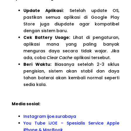
Update Aplikasi:
Setelah update OS,
pastikan semua aplikasi di Google Play
Store juga diupdate agar kompatibel
dengan sistem baru.
Cek Battery Usage:
Lihat di pengaturan,
aplikasi mana yang paling banyak
menguras daya secara tidak wajar. Jika
ada, coba
Clear Cache
aplikasi tersebut.
Beri Waktu:
Biasanya setelah 2-3 siklus
pengisian, sistem akan stabil dan daya
tahan baterai akan kembali normal seperti
sedia kala.
Media sosial:
Instagram ijoe.surabaya
You Tube iJOE – Spesialis Service Apple
iPhone & MacBook