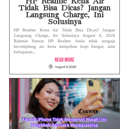
HP Realme Kena Air
Tidak Bisa Dicas? Jangan
Langsung Charge, Ini
Solusinya
HP Realme Kena Air Tidak Bisa Dicas? Jangan
Langsung Charge, Ini Solusinya August 6, 2026
Rahmat Yanuar HP Realme Anda tidak sengaja
kecemplung air, kena tumpahan kopi hangat, atau
kehujanan...
Read More
August 6, 2026