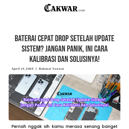
Baterai Cepat Drop Setelah Update
Sistem? Jangan Panik, Ini Cara
Kalibrasi dan Solusinya!
April 18, 2026
Rahmat Yanuar
Pernah nggak sih kamu merasa senang banget