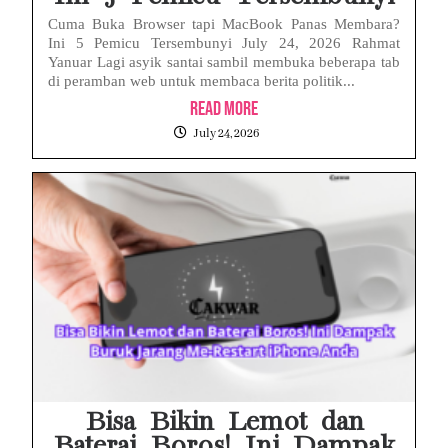
Cuma Buka Browser tapi MacBook Panas Membara?
Ini 5 Pemicu Tersembunyi July 24, 2026 Rahmat
Yanuar Lagi asyik santai sambil membuka beberapa tab
di peramban web untuk membaca berita politik...
Read More
July 24, 2026
Bisa Bikin Lemot dan
Baterai Boros! Ini Dampak