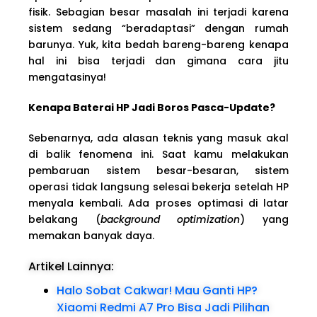
fisik. Sebagian besar masalah ini terjadi karena
sistem sedang “beradaptasi” dengan rumah
barunya. Yuk, kita bedah bareng-bareng kenapa
hal ini bisa terjadi dan gimana cara jitu
mengatasinya!
Kenapa Baterai HP Jadi Boros Pasca-Update?
Sebenarnya, ada alasan teknis yang masuk akal
di balik fenomena ini. Saat kamu melakukan
pembaruan sistem besar-besaran, sistem
operasi tidak langsung selesai bekerja setelah HP
menyala kembali. Ada proses optimasi di latar
belakang (
background optimization
) yang
memakan banyak daya.
Artikel Lainnya:
Halo Sobat Cakwar! Mau Ganti HP?
Xiaomi Redmi A7 Pro Bisa Jadi Pilihan