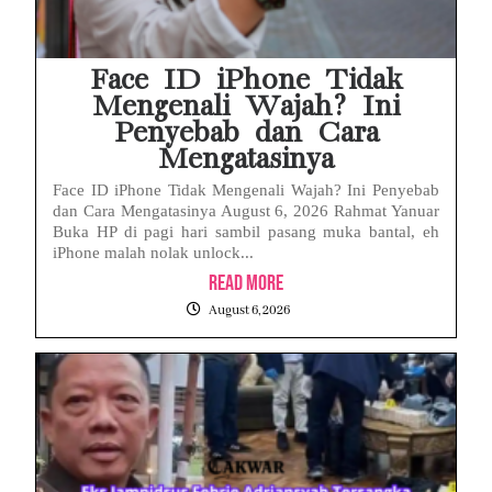
Face ID iPhone Tidak
Mengenali Wajah? Ini
Penyebab dan Cara
Mengatasinya
Face ID iPhone Tidak Mengenali Wajah? Ini Penyebab
dan Cara Mengatasinya August 6, 2026 Rahmat Yanuar
Buka HP di pagi hari sambil pasang muka bantal, eh
iPhone malah nolak unlock...
Read More
August 6, 2026