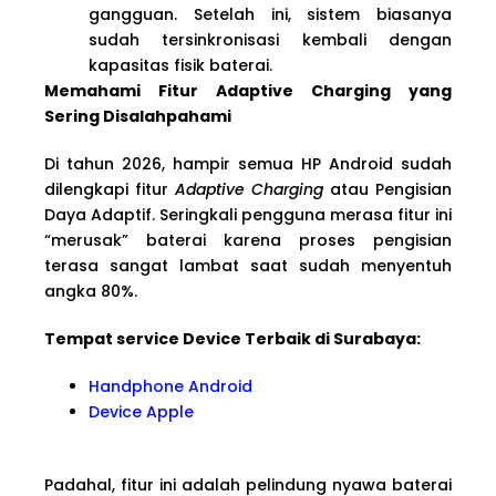
gangguan. Setelah ini, sistem biasanya
sudah tersinkronisasi kembali dengan
kapasitas fisik baterai.
Memahami Fitur Adaptive Charging yang
Sering Disalahpahami
Di tahun 2026, hampir semua HP Android sudah
dilengkapi fitur
Adaptive Charging
atau Pengisian
Daya Adaptif. Seringkali pengguna merasa fitur ini
“merusak” baterai karena proses pengisian
terasa sangat lambat saat sudah menyentuh
angka 80%.
Tempat service Device Terbaik di Surabaya:
Handphone Android
Device Apple
Padahal, fitur ini adalah pelindung nyawa baterai