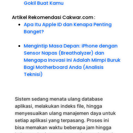
Gokil Buat Kamu
Artikel Rekomendasi Cakwar.com
:
Apa Itu Apple ID dan Kenapa Penting
Banget?
Mengintip Masa Depan: iPhone dengan
Sensor Napas (Breathalyzer) dan
Mengapa Inovasi Ini Adalah Mimpi Buruk
Bagi Motherboard Anda (Analisis
Teknisi)
Sistem sedang menata ulang database
aplikasi, melakukan indeks file, hingga
menyesuaikan ulang manajemen daya untuk
setiap aplikasi yang terpasang. Proses ini
bisa memakan waktu beberapa jam hingga