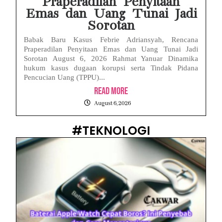
Praperadilan Penyitaan
Emas dan Uang Tunai Jadi
Sorotan
Babak Baru Kasus Febrie Adriansyah, Rencana
Praperadilan Penyitaan Emas dan Uang Tunai Jadi
Sorotan August 6, 2026 Rahmat Yanuar Dinamika
hukum kasus dugaan korupsi serta Tindak Pidana
Pencucian Uang (TPPU)...
Read More
August 6, 2026
#TEKNOLOGI