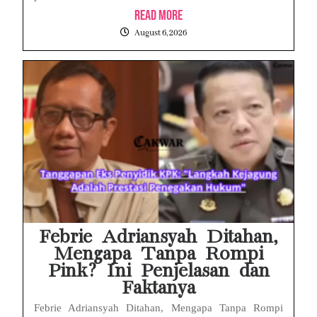
Read More
August 6, 2026
Febrie Adriansyah Ditahan,
Mengapa Tanpa Rompi
Pink? Ini Penjelasan dan
Faktanya
Febrie Adriansyah Ditahan, Mengapa Tanpa Rompi