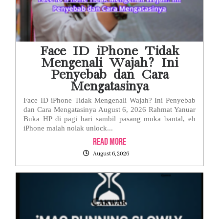
Face ID iPhone Tidak
Mengenali Wajah? Ini
Penyebab dan Cara
Mengatasinya
Face ID iPhone Tidak Mengenali Wajah? Ini Penyebab
dan Cara Mengatasinya August 6, 2026 Rahmat Yanuar
Buka HP di pagi hari sambil pasang muka bantal, eh
iPhone malah nolak unlock...
Read More
August 6, 2026