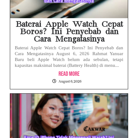
Baterai Apple Watch Cepat
Boros? Ini Penyebab dan
Cara Mengatasinya
Baterai Apple Watch Cepat Boros? Ini Penyebab dan
Cara Mengatasinya August 6, 2026 Rahmat Yanuar
Baru beli Apple Watch belum ada sebulan, tetapi
kapasitas maksimal baterai (Battery Health) di menu...
Read More
August 6, 2026