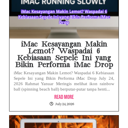
iMac Kesayangan Makin
Lemot? Waspadai 6
Kebiasaan Sepele Ini yang
Bikin Performa iMac Drop
iMac Kesayangan Makin Lemot? Waspadai 6 Kebiasaan
Sepele Ini yang Bikin Performa iMac Drop July 24,
2026 Rahmat Yanuar Meringis melihat ikon rainbow
ball (spinning beach ball) berputar-putar tanpa henti...
Read More
July 24, 2026