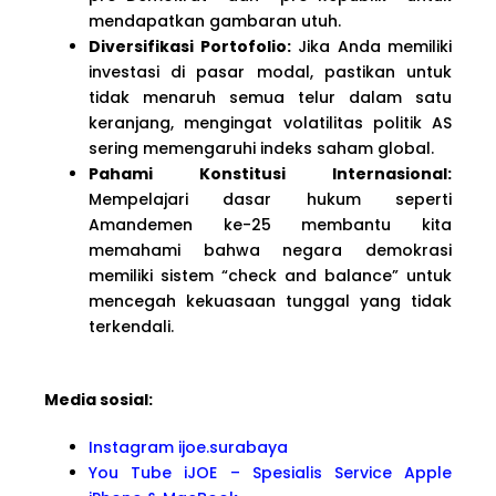
mendapatkan gambaran utuh.
Diversifikasi Portofolio:
Jika Anda memiliki
investasi di pasar modal, pastikan untuk
tidak menaruh semua telur dalam satu
keranjang, mengingat volatilitas politik AS
sering memengaruhi indeks saham global.
Pahami Konstitusi Internasional:
Mempelajari dasar hukum seperti
Amandemen ke-25 membantu kita
memahami bahwa negara demokrasi
memiliki sistem “check and balance” untuk
mencegah kekuasaan tunggal yang tidak
terkendali.
Media sosial:
Instagram ijoe.surabaya
You Tube iJOE – Spesialis Service Apple