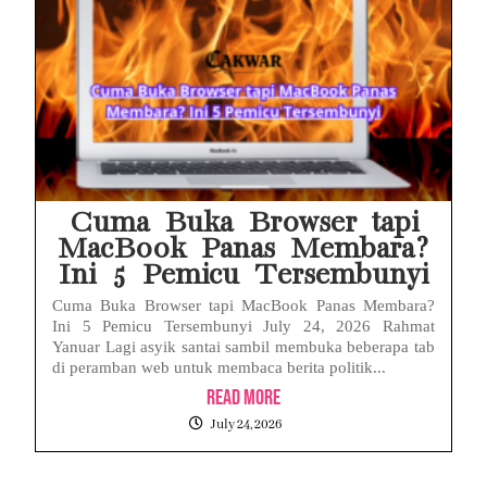
Cuma Buka Browser tapi
MacBook Panas Membara?
Ini 5 Pemicu Tersembunyi
Cuma Buka Browser tapi MacBook Panas Membara?
Ini 5 Pemicu Tersembunyi July 24, 2026 Rahmat
Yanuar Lagi asyik santai sambil membuka beberapa tab
di peramban web untuk membaca berita politik...
Read More
July 24, 2026