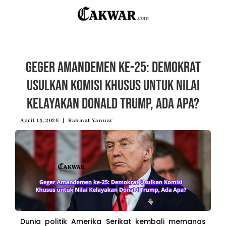
Geger Amandemen ke-25: Demokrat
Usulkan Komisi Khusus untuk Nilai
Kelayakan Donald Trump, Ada Apa?
April 15, 2026
Rahmat Yanuar
Dunia politik Amerika Serikat kembali memanas