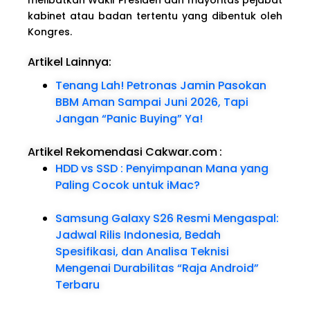
kabinet atau badan tertentu yang dibentuk oleh
Kongres.
Artikel Lainnya:
Tenang Lah! Petronas Jamin Pasokan
BBM Aman Sampai Juni 2026, Tapi
Jangan “Panic Buying” Ya!
Artikel Rekomendasi Cakwar.com
:
HDD vs SSD : Penyimpanan Mana yang
Paling Cocok untuk iMac?
Samsung Galaxy S26 Resmi Mengaspal:
Jadwal Rilis Indonesia, Bedah
Spesifikasi, dan Analisa Teknisi
Mengenai Durabilitas “Raja Android”
Terbaru