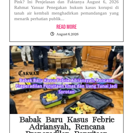
Pink? Ini Penjelasan dan Faktanya August 6, 2026
Rahmat Yanuar Penegakan hukum kasus korupsi di
tanah air kembali menghadirkan pemandangan yang
menarik perhatian publik...
Read More
August 6, 2026
Babak Baru Kasus Febrie
Adriansyah, Rencana