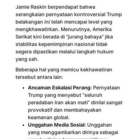
Jamie Raskin berpendapat bahwa
serangkaian pernyataan kontroversial Trump
belakangan ini telah mencapai level yang
mengkhawatirkan. Menurutnya, Amerika
Serikat kini berada di “jurang bahaya” jika
stabilitas kepemimpinan nasional tidak
segera dipastikan melalui langkah hukum
yang sah.
Beberapa hal yang memicu kekhawatiran
tersebut antara lain:
Ancaman Eskalasi Perang:
Pernyataan
Trump yang menyebut “seluruh
peradaban Iran akan mati” dinilai sangat
provokatif dan membahayakan
keamanan global.
Unggahan Media Sosial:
Unggahan
yang menggambarkan dirinya sebagai