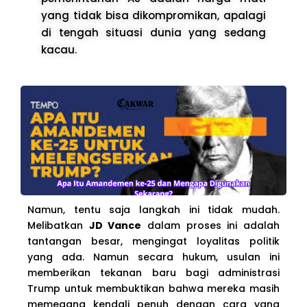
yang tidak bisa dikompromikan, apalagi
di tengah situasi dunia yang sedang
kacau.
Namun, tentu saja langkah ini tidak mudah.
Melibatkan
JD Vance
dalam proses ini adalah
tantangan besar, mengingat loyalitas politik
yang ada. Namun secara hukum, usulan ini
memberikan tekanan baru bagi administrasi
Trump untuk membuktikan bahwa mereka masih
memegang kendali penuh dengan cara yang