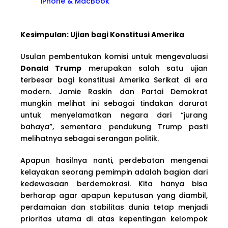
iPhone & MacBook
Kesimpulan: Ujian bagi Konstitusi Amerika
Usulan pembentukan komisi untuk mengevaluasi
Donald Trump
merupakan salah satu ujian
terbesar bagi konstitusi Amerika Serikat di era
modern. Jamie Raskin dan Partai Demokrat
mungkin melihat ini sebagai tindakan darurat
untuk menyelamatkan negara dari “jurang
bahaya”, sementara pendukung Trump pasti
melihatnya sebagai serangan politik.
Apapun hasilnya nanti, perdebatan mengenai
kelayakan seorang pemimpin adalah bagian dari
kedewasaan berdemokrasi. Kita hanya bisa
berharap agar apapun keputusan yang diambil,
perdamaian dan stabilitas dunia tetap menjadi
prioritas utama di atas kepentingan kelompok