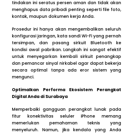
tindakan ini seratus persen aman dan tidak akan
menghapus data pribadi penting seperti file foto,
kontak, maupun dokumen kerja Anda.
Prosedur ini hanya akan mengembalikan seluruh
konfigurasi jaringan, kata sandi Wi-Fi yang pernah
tersimpan, dan pasang sirkuit Bluetooth ke
kondisi awal pabrikan. Langkah ini sangat efektif
untuk menyegarkan kembali sirkuit penangkap
dan pemancar sinyal nirkabel agar dapat bekerja
secara optimal tanpa ada eror sistem yang
mengunci.
Optimalkan Performa Ekosistem Perangkat
Digital Anda di Surabaya
Memperbaiki gangguan perangkat lunak pada
fitur konektivitas seluler iPhone memang
memerlukan pemahaman teknis yang
menyeluruh. Namun, jika kendala yang Anda