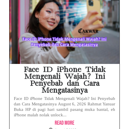
Face ID iPhone Tidak
Mengenali Wajah? Ini
Penyebab dan Cara
Mengatasinya
Face ID iPhone Tidak Mengenali Wajah? Ini Penyebab
dan Cara Mengatasinya August 6, 2026 Rahmat Yanuar
Buka HP di pagi hari sambil pasang muka bantal, eh
iPhone malah nolak unlock...
Read More