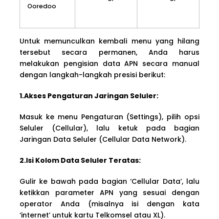
Ooredoo
Untuk memunculkan kembali menu yang hilang
tersebut secara permanen, Anda harus
melakukan pengisian data APN secara manual
dengan langkah-langkah presisi berikut:
1.Akses Pengaturan Jaringan Seluler:
Masuk ke menu Pengaturan (Settings), pilih opsi
Seluler (Cellular), lalu ketuk pada bagian
Jaringan Data Seluler (Cellular Data Network).
2.Isi Kolom Data Seluler Teratas:
Gulir ke bawah pada bagian ‘Cellular Data’, lalu
ketikkan parameter APN yang sesuai dengan
operator Anda (misalnya isi dengan kata
‘internet’ untuk kartu Telkomsel atau XL).