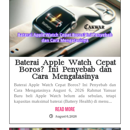
Baterai Apple Watch Cepat
Boros? Ini Penyebab dan
Cara Mengatasinya
Baterai Apple Watch Cepat Boros? Ini Penyebab dan
Cara Mengatasinya August 6, 2026 Rahmat Yanuar
Baru beli Apple Watch belum ada sebulan, tetapi
kapasitas maksimal baterai (Battery Health) di menu...
Read More
August 6, 2026