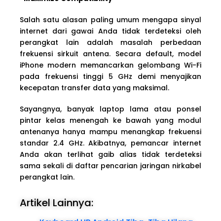
Salah satu alasan paling umum mengapa sinyal
internet dari gawai Anda tidak terdeteksi oleh
perangkat lain adalah masalah perbedaan
frekuensi sirkuit antena. Secara default, model
iPhone modern memancarkan gelombang Wi-Fi
pada frekuensi tinggi 5 GHz demi menyajikan
kecepatan transfer data yang maksimal.
Sayangnya, banyak laptop lama atau ponsel
pintar kelas menengah ke bawah yang modul
antenanya hanya mampu menangkap frekuensi
standar 2.4 GHz. Akibatnya, pemancar internet
Anda akan terlihat gaib alias tidak terdeteksi
sama sekali di daftar pencarian jaringan nirkabel
perangkat lain.
Artikel Lainnya: