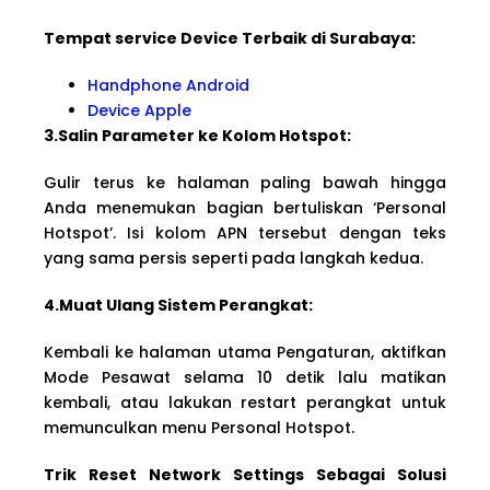
Tempat service Device Terbaik di Surabaya:
Handphone Android
Device Apple
3.Salin Parameter ke Kolom Hotspot:
Gulir terus ke halaman paling bawah hingga
Anda menemukan bagian bertuliskan ‘Personal
Hotspot’. Isi kolom APN tersebut dengan teks
yang sama persis seperti pada langkah kedua.
4.Muat Ulang Sistem Perangkat:
Kembali ke halaman utama Pengaturan, aktifkan
Mode Pesawat selama 10 detik lalu matikan
kembali, atau lakukan restart perangkat untuk
memunculkan menu Personal Hotspot.
Trik Reset Network Settings Sebagai Solusi