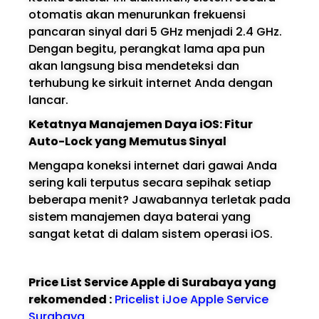
otomatis akan menurunkan frekuensi
pancaran sinyal dari 5 GHz menjadi 2.4 GHz.
Dengan begitu, perangkat lama apa pun
akan langsung bisa mendeteksi dan
terhubung ke sirkuit internet Anda dengan
lancar.
Ketatnya Manajemen Daya iOS: Fitur
Auto-Lock yang Memutus Sinyal
Mengapa koneksi internet dari gawai Anda
sering kali terputus secara sepihak setiap
beberapa menit? Jawabannya terletak pada
sistem manajemen daya baterai yang
sangat ketat di dalam sistem operasi iOS.
Price List Service Apple di Surabaya yang
rekomended :
Pricelist iJoe Apple Service
Surabaya