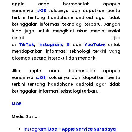
apple anda bermasalah apapun
variannya
iJOE
solusinya dan dapatkan berita
terkini tentang handphone android agar tidak
ketinggalan informasi teknologi terbaru. Jangan
lupa juga untuk mengikuti akun media sosial
resmi Ijoe
di
TikTok
,
Instagram
,
X
dan
YouTube
untuk
mendapatkan informasi teknologi terkini yang
dikemas secara interaktif dan menarik!
Jika apple anda bermasalah apapun
variannya
iJOE
solusinya dan dapatkan berita
terkini tentang handphone android agar tidak
ketinggalan informasi teknologi terbaru.
iJOE
Media Sosial:
Instagram
iJoe – Apple Service Surabaya