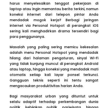
harus menyelesaikan tenggat pekerjaan di
laptop atau ingin memantau berita terkini, namun
koneksi internet dari telepon pintar Anda
mendadak mogok kerja? Berbagi jaringan
internet via Personal Hotspot di perangkat iOS
sering kali menghadirkan drama tersendiri bagi
para penggunanya.
Masalah yang paling sering memicu kekesalan
adalah menu Personal Hotspot yang mendadak
hilang dari halaman pengaturan, sinyal Wi-Fi
yang tidak kunjung muncul di perangkat Android
atau laptop, hingga koneksi yang mendadak mati
otomatis setiap kali layar ponsel terkunci.
Gangguan teknis seperti ini tentu sangat
mengacaukan produktivitas harian Anda.
Bagi masyarakat urban yang dituntut untuk
selalu adaptif terhadap perkembangan dunia
politik, kebijakan publik, pariwisata, hingga