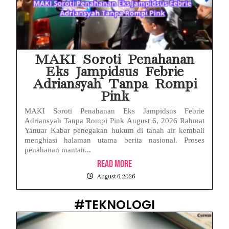
MAKI Soroti Penahanan
Eks Jampidsus Febrie
Adriansyah Tanpa Rompi
Pink
MAKI Soroti Penahanan Eks Jampidsus Febrie
Adriansyah Tanpa Rompi Pink August 6, 2026 Rahmat
Yanuar Kabar penegakan hukum di tanah air kembali
menghiasi halaman utama berita nasional. Proses
penahanan mantan...
Read More
August 6, 2026
#TEKNOLOGI