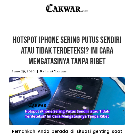
Hotspot iPhone Sering Putus Sendiri
atau Tidak Terdeteksi? Ini Cara
Mengatasinya Tanpa Ribet
June 29, 2026
Rahmat Yanuar
Pernahkah Anda berada di situasi genting saat