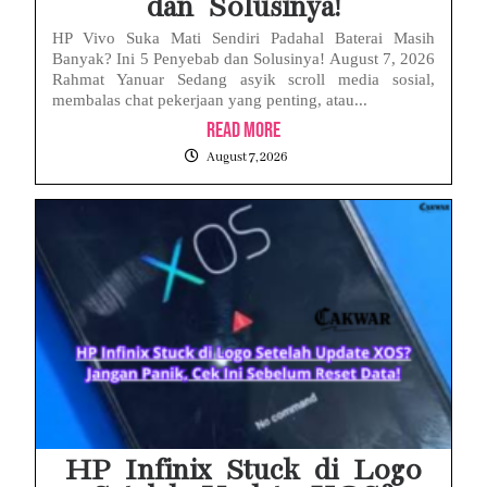
dan Solusinya!
HP Vivo Suka Mati Sendiri Padahal Baterai Masih
Banyak? Ini 5 Penyebab dan Solusinya! August 7, 2026
Rahmat Yanuar Sedang asyik scroll media sosial,
membalas chat pekerjaan yang penting, atau...
Read More
August 7, 2026
HP Infinix Stuck di Logo