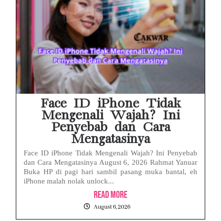
Face ID iPhone Tidak
Mengenali Wajah? Ini
Penyebab dan Cara
Mengatasinya
Face ID iPhone Tidak Mengenali Wajah? Ini Penyebab
dan Cara Mengatasinya August 6, 2026 Rahmat Yanuar
Buka HP di pagi hari sambil pasang muka bantal, eh
iPhone malah nolak unlock...
Read More
August 6, 2026