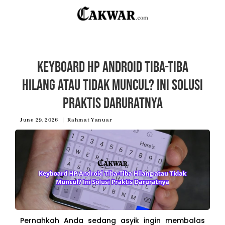
Keyboard HP Android Tiba-Tiba
Hilang atau Tidak Muncul? Ini Solusi
Praktis Daruratnya
June 29, 2026
Rahmat Yanuar
Pernahkah Anda sedang asyik ingin membalas