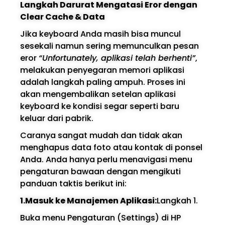
Langkah Darurat Mengatasi Eror dengan
Clear Cache & Data
Jika keyboard Anda masih bisa muncul
sesekali namun sering memunculkan pesan
eror
“Unfortunately, aplikasi telah berhenti”
,
melakukan penyegaran memori aplikasi
adalah langkah paling ampuh. Proses ini
akan mengembalikan setelan aplikasi
keyboard ke kondisi segar seperti baru
keluar dari pabrik.
Caranya sangat mudah dan tidak akan
menghapus data foto atau kontak di ponsel
Anda. Anda hanya perlu menavigasi menu
pengaturan bawaan dengan mengikuti
panduan taktis berikut ini:
1.Masuk ke Manajemen Aplikasi:
Langkah 1.
Buka menu Pengaturan (Settings) di HP