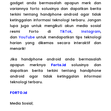
gadget anda bermasalah apapun merk dan
variannya forto solusinya dan dapatkan berita
terkini tentang handphone android agar tidak
ketinggalan informasi teknologi terbaru. Jangan
lupa juga untuk mengikuti akun media sosial
resmi Forto di
TikTok
,
Instagram
,
dan
YouTube
untuk mendapatkan tips teknologi
harian yang dikemas secara interaktif dan
menarik!
Jika handphone android anda bermasalah
apapun merknya
Forto.id
solusinya dan
dapatkan berita terkini tentang handphone
android agar tidak ketinggalan informasi
teknologi terbaru.
FORTO.id
Media Sosial;