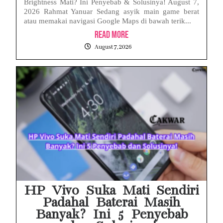
Brightness Mati? Ini Penyebab & Solusinya! August 7,
2026 Rahmat Yanuar Sedang asyik main game berat
atau memakai navigasi Google Maps di bawah terik...
Read More
August 7, 2026
HP Vivo Suka Mati Sendiri
Padahal Baterai Masih
Banyak? Ini 5 Penyebab