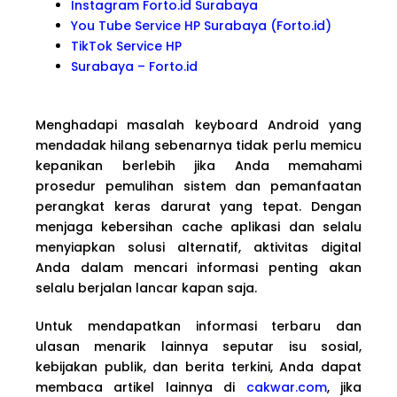
Instagram Forto.id Surabaya
You Tube Service HP Surabaya (Forto.id)
TikTok Service HP
Surabaya – Forto.id
Menghadapi masalah keyboard Android yang
mendadak hilang sebenarnya tidak perlu memicu
kepanikan berlebih jika Anda memahami
prosedur pemulihan sistem dan pemanfaatan
perangkat keras darurat yang tepat. Dengan
menjaga kebersihan cache aplikasi dan selalu
menyiapkan solusi alternatif, aktivitas digital
Anda dalam mencari informasi penting akan
selalu berjalan lancar kapan saja.
Untuk mendapatkan informasi terbaru dan
ulasan menarik lainnya seputar isu sosial,
kebijakan publik, dan berita terkini, Anda dapat
membaca artikel lainnya di
cakwar.com
, jika