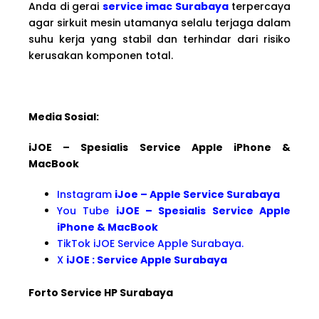
Anda di gerai
service imac Surabaya
terpercaya
agar sirkuit mesin utamanya selalu terjaga dalam
suhu kerja yang stabil dan terhindar dari risiko
kerusakan komponen total.
Media Sosial:
iJOE – Spesialis Service Apple iPhone &
MacBook
Instagram
iJoe – Apple Service Surabaya
You Tube
iJOE – Spesialis Service Apple
iPhone & MacBook
TikTok iJOE Service Apple Surabaya.
X
iJOE : Service Apple Surabaya
Forto Service HP Surabaya