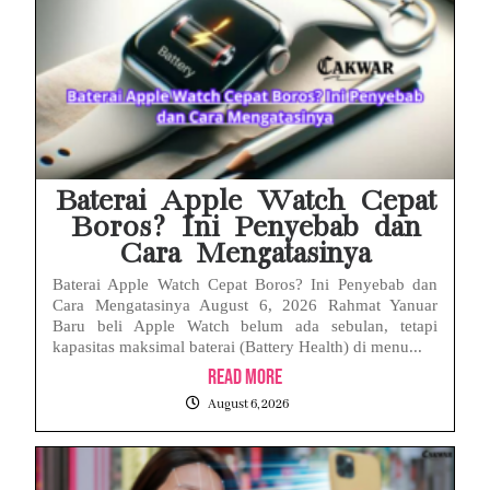
Baterai Apple Watch Cepat
Boros? Ini Penyebab dan
Cara Mengatasinya
Baterai Apple Watch Cepat Boros? Ini Penyebab dan
Cara Mengatasinya August 6, 2026 Rahmat Yanuar
Baru beli Apple Watch belum ada sebulan, tetapi
kapasitas maksimal baterai (Battery Health) di menu...
Read More
August 6, 2026