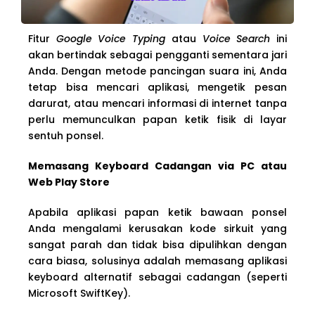
Fitur
Google Voice Typing
atau
Voice Search
ini
akan bertindak sebagai pengganti sementara jari
Anda. Dengan metode pancingan suara ini, Anda
tetap bisa mencari aplikasi, mengetik pesan
darurat, atau mencari informasi di internet tanpa
perlu memunculkan papan ketik fisik di layar
sentuh ponsel.
Memasang Keyboard Cadangan via PC atau
Web Play Store
Apabila aplikasi papan ketik bawaan ponsel
Anda mengalami kerusakan kode sirkuit yang
sangat parah dan tidak bisa dipulihkan dengan
cara biasa, solusinya adalah memasang aplikasi
keyboard alternatif sebagai cadangan (seperti
Microsoft SwiftKey).