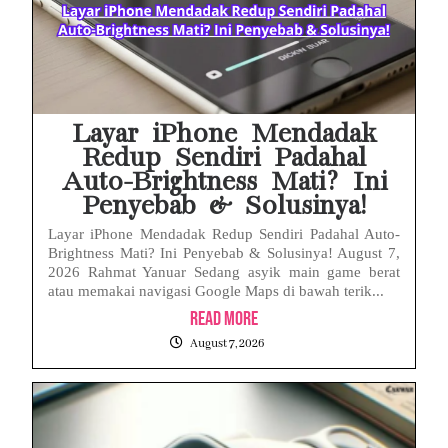
Layar iPhone Mendadak
Redup Sendiri Padahal
Auto-Brightness Mati? Ini
Penyebab & Solusinya!
Layar iPhone Mendadak Redup Sendiri Padahal Auto-
Brightness Mati? Ini Penyebab & Solusinya! August 7,
2026 Rahmat Yanuar Sedang asyik main game berat
atau memakai navigasi Google Maps di bawah terik...
Read More
August 7, 2026