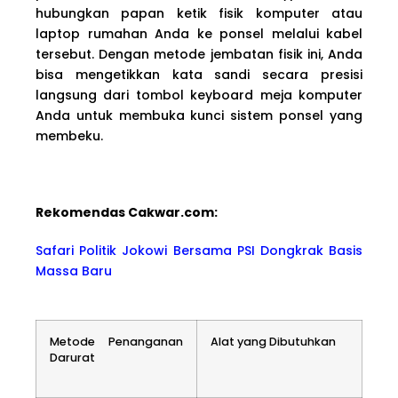
hubungkan papan ketik fisik komputer atau
laptop rumahan Anda ke ponsel melalui kabel
tersebut. Dengan metode jembatan fisik ini, Anda
bisa mengetikkan kata sandi secara presisi
langsung dari tombol keyboard meja komputer
Anda untuk membuka kunci sistem ponsel yang
membeku.
Rekomendas Cakwa
r.com:
Safari Politik Jokowi Bersama PSI Dongkrak Basis
Massa Baru
Metode Penanganan
Alat yang Dibutuhkan
Darurat