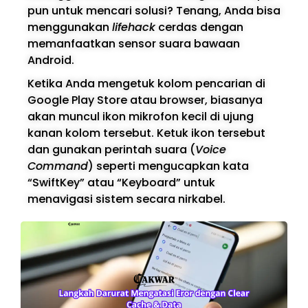
pun untuk mencari solusi? Tenang, Anda bisa
menggunakan
lifehack
cerdas dengan
memanfaatkan sensor suara bawaan
Android.
Ketika Anda mengetuk kolom pencarian di
Google Play Store atau browser, biasanya
akan muncul ikon mikrofon kecil di ujung
kanan kolom tersebut. Ketuk ikon tersebut
dan gunakan perintah suara (
Voice
Command
) seperti mengucapkan kata
“SwiftKey” atau “Keyboard” untuk
menavigasi sistem secara nirkabel.