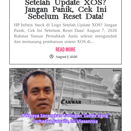
Setelah Update XOS?
Jangan Panik, Cek Ini
Sebelum Reset Data!
HP Infinix Stuck di Logo Setelah Update XOS? Jangan
Panik, Cek Ini Sebelum Reset Data! August 7, 2026
Rahmat Yanuar Pernahkah Anda selesai mengunduh
dan memasang pembaruan sistem XOS di...
Read More
August 7, 2026