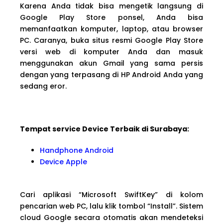
Karena Anda tidak bisa mengetik langsung di
Google Play Store ponsel, Anda bisa
memanfaatkan komputer, laptop, atau browser
PC. Caranya, buka situs resmi Google Play Store
versi web di komputer Anda dan masuk
menggunakan akun Gmail yang sama persis
dengan yang terpasang di HP Android Anda yang
sedang eror.
Tempat service Device Terbaik di Surabaya:
Handphone Android
Device Apple
Cari aplikasi “Microsoft SwiftKey” di kolom
pencarian web PC, lalu klik tombol “Install”. Sistem
cloud Google secara otomatis akan mendeteksi