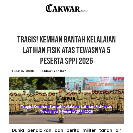
Tragis! Kemhan Bantah Kelalaian
Latihan Fisik atas Tewasnya 5
Peserta SPPI 2026
June 27, 2026
Rahmat Yanuar
Dunia pendidikan dan berita militer tanah air