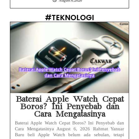
August 6, 2026
#TEKNOLOGI
Baterai Apple Watch Cepat
Boros? Ini Penyebab dan
Cara Mengatasinya
Baterai Apple Watch Cepat Boros? Ini Penyebab dan
Cara Mengatasinya August 6, 2026 Rahmat Yanuar
Baru beli Apple Watch belum ada sebulan, tetapi