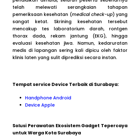
telah melewati serangkaian tahapan
pemeriksaan kesehatan (
medical check-up
) yang
sangat ketat. Skrining kesehatan tersebut
mencakup tes laboratorium darah, rontgen
thorax dada, rekam jantung (EKG), hingga
evaluasi kesehatan jiwa. Namun, kedaruratan
medis di lapangan sering kali dipicu oleh faktor
klinis laten yang sulit diprediksi secara instan.
Tempat service Device Terbaik di Surabaya:
Handphone Android
Device Apple
Solusi Perawatan Ekosistem Gadget Tepercaya
untuk Warga Kota Surabaya