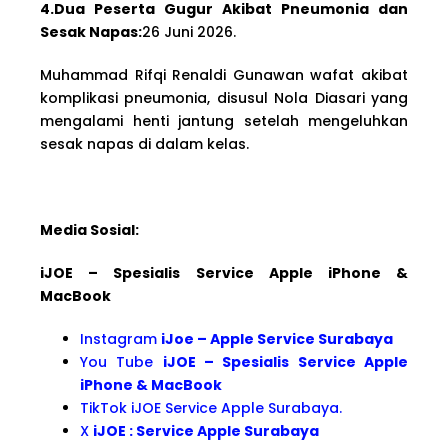
4.Dua Peserta Gugur Akibat Pneumonia dan
Sesak Napas:
26 Juni 2026.
Muhammad Rifqi Renaldi Gunawan wafat akibat
komplikasi pneumonia, disusul Nola Diasari yang
mengalami henti jantung setelah mengeluhkan
sesak napas di dalam kelas.
Media Sosial:
iJOE – Spesialis Service Apple iPhone &
MacBook
Instagram
iJoe – Apple Service Surabaya
You Tube
iJOE – Spesialis Service Apple
iPhone & MacBook
TikTok iJOE Service Apple Surabaya.
X
iJOE : Service Apple Surabaya