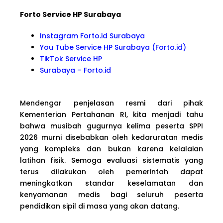
Forto Service HP Surabaya
Instagram Forto.id Surabaya
You Tube Service HP Surabaya (Forto.id)
TikTok Service HP
Surabaya – Forto.id
Mendengar penjelasan resmi dari pihak
Kementerian Pertahanan RI, kita menjadi tahu
bahwa musibah gugurnya kelima peserta SPPI
2026 murni disebabkan oleh kedaruratan medis
yang kompleks dan bukan karena kelalaian
latihan fisik. Semoga evaluasi sistematis yang
terus dilakukan oleh pemerintah dapat
meningkatkan standar keselamatan dan
kenyamanan medis bagi seluruh peserta
pendidikan sipil di masa yang akan datang.