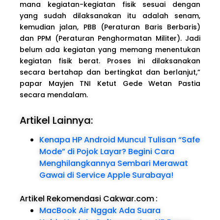
mana kegiatan-kegiatan fisik sesuai dengan
yang sudah dilaksanakan itu adalah senam,
kemudian jalan, PBB (Peraturan Baris Berbaris)
dan PPM (Peraturan Penghormatan Militer). Jadi
belum ada kegiatan yang memang menentukan
kegiatan fisik berat. Proses ini dilaksanakan
secara bertahap dan bertingkat dan berlanjut,”
papar Mayjen TNI Ketut Gede Wetan Pastia
secara mendalam.
Artikel Lainnya:
Kenapa HP Android Muncul Tulisan “Safe
Mode” di Pojok Layar? Begini Cara
Menghilangkannya Sembari Merawat
Gawai di Service Apple Surabaya!
Artikel Rekomendasi Cakwar.com
:
MacBook Air Nggak Ada Suara