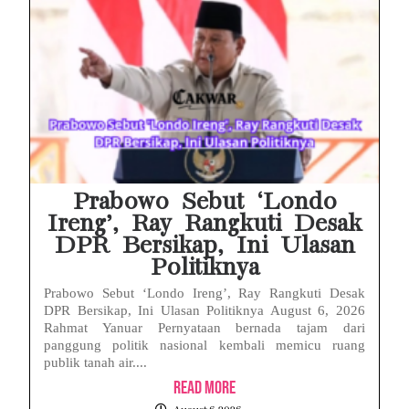
Prabowo Sebut ‘Londo
Ireng’, Ray Rangkuti Desak
DPR Bersikap, Ini Ulasan
Politiknya
Prabowo Sebut ‘Londo Ireng’, Ray Rangkuti Desak
DPR Bersikap, Ini Ulasan Politiknya August 6, 2026
Rahmat Yanuar Pernyataan bernada tajam dari
panggung politik nasional kembali memicu ruang
publik tanah air....
Read More