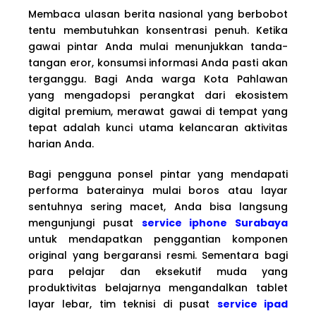
Membaca ulasan berita nasional yang berbobot
tentu membutuhkan konsentrasi penuh. Ketika
gawai pintar Anda mulai menunjukkan tanda-
tangan eror, konsumsi informasi Anda pasti akan
terganggu. Bagi Anda warga Kota Pahlawan
yang mengadopsi perangkat dari ekosistem
digital premium, merawat gawai di tempat yang
tepat adalah kunci utama kelancaran aktivitas
harian Anda.
Bagi pengguna ponsel pintar yang mendapati
performa baterainya mulai boros atau layar
sentuhnya sering macet, Anda bisa langsung
mengunjungi pusat
service iphone Surabaya
untuk mendapatkan penggantian komponen
original yang bergaransi resmi. Sementara bagi
para pelajar dan eksekutif muda yang
produktivitas belajarnya mengandalkan tablet
layar lebar, tim teknisi di pusat
service ipad