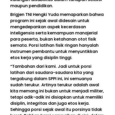
maupun pendidikan.
Brigjen TNI Hengki Yuda memaparkan bahwa
program ini sejak awal didesain untuk
mengedepankan aspek kecerdasan
inteligensia serta kemampuan manajerial
para peserta, bukan ketahanan otot fisik
semata. Porsi latihan fisik ringan hanyalah
instrumen pembantu untuk menyuntikkan
etos kerja yang disiplin tinggi.
“Tambahan dari kami. Jadi untuk porsi
latihan dari saudara-saudara kita yang
tergabung dalam SPPI ini, ini semuanya
sudah terukur. Artinya terukur adalah awal
kita memang ini bukan untuk menjadi militer,
tetapi adik-adik ini disiapkan untuk memiliki
disiplin, integritas dan juga etos kerja.
Sehingga porsi sejak awal itu porsinya tidak