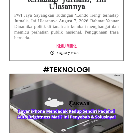
Ulasannya
PWI Jaya Sayangkan Tudingan ‘Londo Ireng’ terhadap
Jurnalis, Ini Ulasannya August 7, 2026 Rahmat Yanuar
Dinamika politik di tanah air kembali menghangat dan
memicu perhatian publik nasional. Penggunaan frasa
bernada...
Read More
August 7, 2026
#TEKNOLOGI