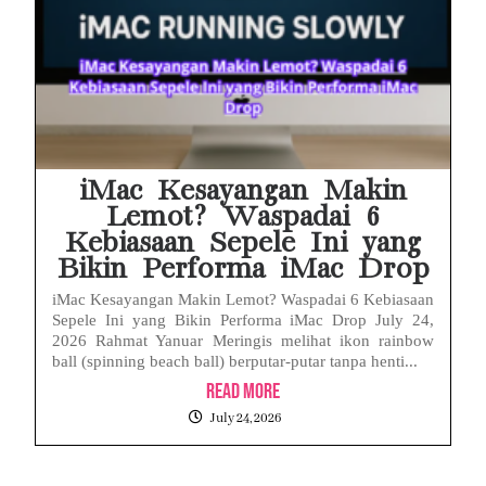
iMac Kesayangan Makin
Lemot? Waspadai 6
Kebiasaan Sepele Ini yang
Bikin Performa iMac Drop
iMac Kesayangan Makin Lemot? Waspadai 6 Kebiasaan
Sepele Ini yang Bikin Performa iMac Drop July 24,
2026 Rahmat Yanuar Meringis melihat ikon rainbow
ball (spinning beach ball) berputar-putar tanpa henti...
Read More
July 24, 2026