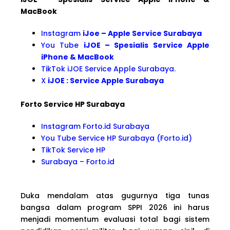
MacBook
Instagram
iJoe – Apple Service Surabaya
You Tube
iJOE – Spesialis Service Apple
iPhone & MacBook
TikTok iJOE Service Apple Surabaya.
X
iJOE : Service Apple Surabaya
Forto Service HP Surabaya
Instagram Forto.id Surabaya
You Tube Service HP Surabaya (Forto.id)
TikTok Service HP
Surabaya – Forto.id
Duka mendalam atas gugurnya tiga tunas
bangsa dalam program SPPI 2026 ini harus
menjadi momentum evaluasi total bagi sistem