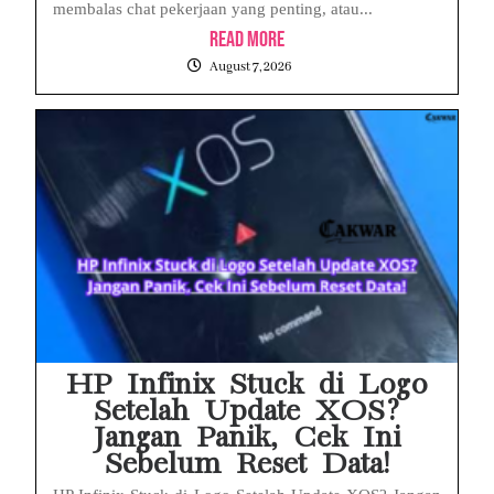
membalas chat pekerjaan yang penting, atau...
Read More
August 7, 2026
HP Infinix Stuck di Logo
Setelah Update XOS?
Jangan Panik, Cek Ini
Sebelum Reset Data!