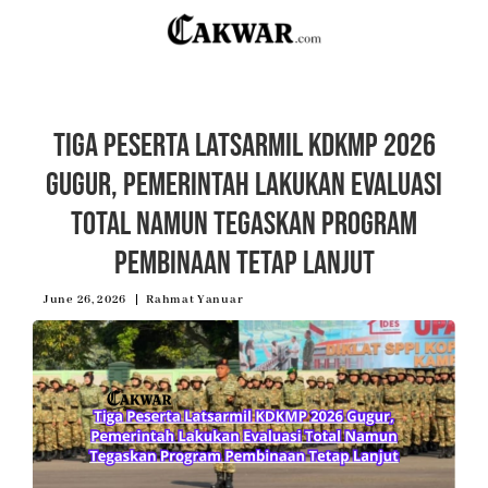
Tiga Peserta Latsarmil KDKMP 2026
Gugur, Pemerintah Lakukan Evaluasi
Total Namun Tegaskan Program
Pembinaan Tetap Lanjut
June 26, 2026
Rahmat Yanuar