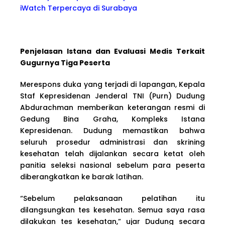
iWatch Terpercaya di Surabaya
Penjelasan Istana dan Evaluasi Medis Terkait
Gugurnya Tiga Peserta
Merespons duka yang terjadi di lapangan, Kepala
Staf Kepresidenan Jenderal TNI (Purn) Dudung
Abdurachman memberikan keterangan resmi di
Gedung Bina Graha, Kompleks Istana
Kepresidenan. Dudung memastikan bahwa
seluruh prosedur administrasi dan skrining
kesehatan telah dijalankan secara ketat oleh
panitia seleksi nasional sebelum para peserta
diberangkatkan ke barak latihan.
“Sebelum pelaksanaan pelatihan itu
dilangsungkan tes kesehatan. Semua saya rasa
dilakukan tes kesehatan,” ujar Dudung secara