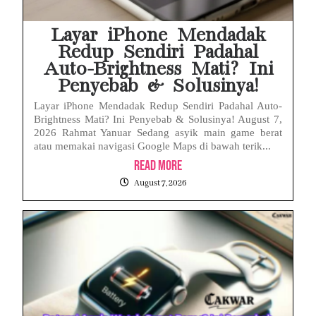
Layar iPhone Mendadak
Redup Sendiri Padahal
Auto-Brightness Mati? Ini
Penyebab & Solusinya!
Layar iPhone Mendadak Redup Sendiri Padahal Auto-
Brightness Mati? Ini Penyebab & Solusinya! August 7,
2026 Rahmat Yanuar Sedang asyik main game berat
atau memakai navigasi Google Maps di bawah terik...
Read More
August 7, 2026