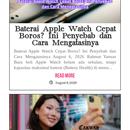
Baterai Apple Watch Cepat
Boros? Ini Penyebab dan
Cara Mengatasinya
Baterai Apple Watch Cepat Boros? Ini Penyebab dan
Cara Mengatasinya August 6, 2026 Rahmat Yanuar
Baru beli Apple Watch belum ada sebulan, tetapi
kapasitas maksimal baterai (Battery Health) di menu...
Read More
August 6, 2026