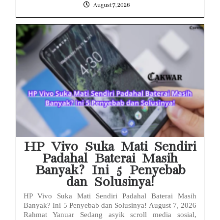
August 7, 2026
HP Vivo Suka Mati Sendiri
Padahal Baterai Masih
Banyak? Ini 5 Penyebab
dan Solusinya!
HP Vivo Suka Mati Sendiri Padahal Baterai Masih
Banyak? Ini 5 Penyebab dan Solusinya! August 7, 2026
Rahmat Yanuar Sedang asyik scroll media sosial,