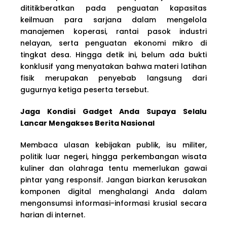
dititikberatkan pada penguatan kapasitas
keilmuan para sarjana dalam mengelola
manajemen koperasi, rantai pasok industri
nelayan, serta penguatan ekonomi mikro di
tingkat desa. Hingga detik ini, belum ada bukti
konklusif yang menyatakan bahwa materi latihan
fisik merupakan penyebab langsung dari
gugurnya ketiga peserta tersebut.
Jaga Kondisi Gadget Anda Supaya Selalu
Lancar Mengakses Berita Nasional
Membaca ulasan kebijakan publik, isu militer,
politik luar negeri, hingga perkembangan wisata
kuliner dan olahraga tentu memerlukan gawai
pintar yang responsif. Jangan biarkan kerusakan
komponen digital menghalangi Anda dalam
mengonsumsi informasi-informasi krusial secara
harian di internet.