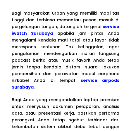
Bagi masyarakat urban yang memiliki mobilitas
tinggi dan terbiasa memantau pesan masuk di
pergelangan tangan, datanglah ke gerai
service
iwatch Surabaya
apabila jam pintar Anda
mengalami kendala mati total atau layar tidak
merespons sentuhan. Tak ketinggalan, agar
pengalaman mendengarkan siaran langsung
podcast berita atau musik favorit Anda tetap
jernih tanpa kendala distorsi suara, lakukan
pembersihan dan perawatan modul earphone
nirkabel Anda di tempat
service airpods
Surabaya
.
Bagi Anda yang mengandalkan laptop premium
untuk menyusun dokumen pelaporan, analisis
data, atau presentasi kerja, pastikan performa
perangkat Anda tetap ngebut terhindar dari
kelambatan sistem akibat debu tebal dengan