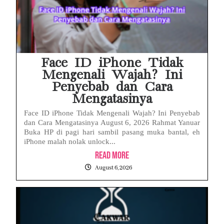
Face ID iPhone Tidak
Mengenali Wajah? Ini
Penyebab dan Cara
Mengatasinya
Face ID iPhone Tidak Mengenali Wajah? Ini Penyebab
dan Cara Mengatasinya August 6, 2026 Rahmat Yanuar
Buka HP di pagi hari sambil pasang muka bantal, eh
iPhone malah nolak unlock...
Read More
August 6, 2026