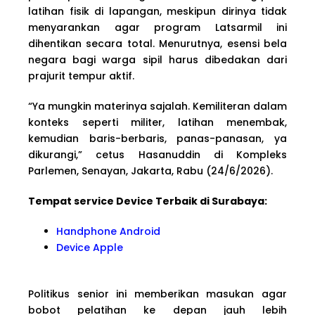
latihan fisik di lapangan, meskipun dirinya tidak
menyarankan agar program Latsarmil ini
dihentikan secara total. Menurutnya, esensi bela
negara bagi warga sipil harus dibedakan dari
prajurit tempur aktif.
“Ya mungkin materinya sajalah. Kemiliteran dalam
konteks seperti militer, latihan menembak,
kemudian baris-berbaris, panas-panasan, ya
dikurangi,” cetus Hasanuddin di Kompleks
Parlemen, Senayan, Jakarta, Rabu (24/6/2026).
Tempat service Device Terbaik di Surabaya:
Handphone Android
Device Apple
Politikus senior ini memberikan masukan agar
bobot pelatihan ke depan jauh lebih