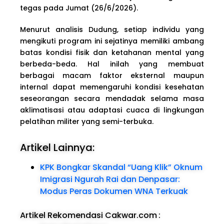
tegas pada Jumat (26/6/2026).
Menurut analisis Dudung, setiap individu yang
mengikuti program ini sejatinya memiliki ambang
batas kondisi fisik dan ketahanan mental yang
berbeda-beda. Hal inilah yang membuat
berbagai macam faktor eksternal maupun
internal dapat memengaruhi kondisi kesehatan
seseorangan secara mendadak selama masa
aklimatisasi atau adaptasi cuaca di lingkungan
pelatihan militer yang semi-terbuka.
Artikel Lainnya:
KPK Bongkar Skandal “Uang Klik” Oknum
Imigrasi Ngurah Rai dan Denpasar:
Modus Peras Dokumen WNA Terkuak
Artikel Rekomendasi Cakwar.com
: