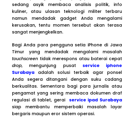
sedang asyik membaca analisis politik, info
kuliner, atau ulasan teknologi militer terbaru
namun mendadak gadget Anda mengalami
kerusakan, tentu momen tersebut akan terasa
sangat menjengkelkan.
Bagi Anda para pengguna setia iPhone di Jawa
Timur yang mendadak mengalami masalah
touchscreen
tidak merespons atau baterai cepat
drop
, mengunjung pusat
service iphone
Surabaya
adalah solusi terbaik agar ponsel
Anda segera ditangani dengan suku cadang
berkualitas. Sementara bagi para jurnalis atau
pengamat yang sering membaca dokumen draf
regulasi di tablet, gerai
service ipad Surabaya
siap membantu memperbaiki masalah layar
bergaris maupun eror sistem operasi.