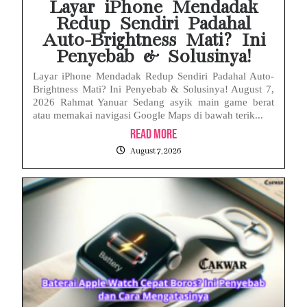
Layar iPhone Mendadak
Redup Sendiri Padahal
Auto-Brightness Mati? Ini
Penyebab & Solusinya!
Layar iPhone Mendadak Redup Sendiri Padahal Auto-
Brightness Mati? Ini Penyebab & Solusinya! August 7,
2026 Rahmat Yanuar Sedang asyik main game berat
atau memakai navigasi Google Maps di bawah terik...
Read More
August 7, 2026