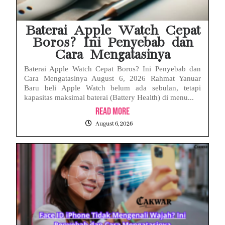
Baterai Apple Watch Cepat
Boros? Ini Penyebab dan
Cara Mengatasinya
Baterai Apple Watch Cepat Boros? Ini Penyebab dan
Cara Mengatasinya August 6, 2026 Rahmat Yanuar
Baru beli Apple Watch belum ada sebulan, tetapi
kapasitas maksimal baterai (Battery Health) di menu...
Read More
August 6, 2026