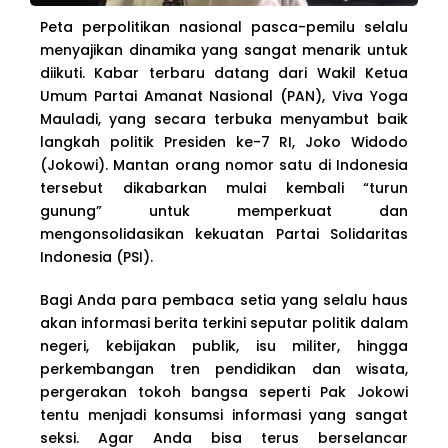
Peta perpolitikan nasional pasca-pemilu selalu
menyajikan dinamika yang sangat menarik untuk
diikuti. Kabar terbaru datang dari Wakil Ketua
Umum Partai Amanat Nasional (PAN), Viva Yoga
Mauladi, yang secara terbuka menyambut baik
langkah politik Presiden ke-7 RI, Joko Widodo
(Jokowi). Mantan orang nomor satu di Indonesia
tersebut dikabarkan mulai kembali “turun
gunung” untuk memperkuat dan
mengonsolidasikan kekuatan Partai Solidaritas
Indonesia (PSI).
Bagi Anda para pembaca setia yang selalu haus
akan informasi berita terkini seputar politik dalam
negeri, kebijakan publik, isu militer, hingga
perkembangan tren pendidikan dan wisata,
pergerakan tokoh bangsa seperti Pak Jokowi
tentu menjadi konsumsi informasi yang sangat
seksi. Agar Anda bisa terus berselancar