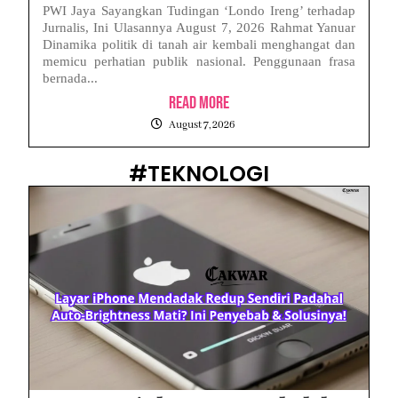
PWI Jaya Sayangkan Tudingan ‘Londo Ireng’ terhadap
Jurnalis, Ini Ulasannya August 7, 2026 Rahmat Yanuar
Dinamika politik di tanah air kembali menghangat dan
memicu perhatian publik nasional. Penggunaan frasa
bernada...
Read More
August 7, 2026
#TEKNOLOGI