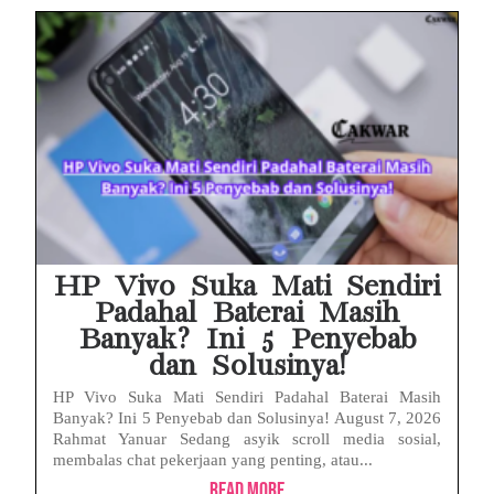
HP Vivo Suka Mati Sendiri
Padahal Baterai Masih
Banyak? Ini 5 Penyebab
dan Solusinya!
HP Vivo Suka Mati Sendiri Padahal Baterai Masih
Banyak? Ini 5 Penyebab dan Solusinya! August 7, 2026
Rahmat Yanuar Sedang asyik scroll media sosial,
membalas chat pekerjaan yang penting, atau...
Read More