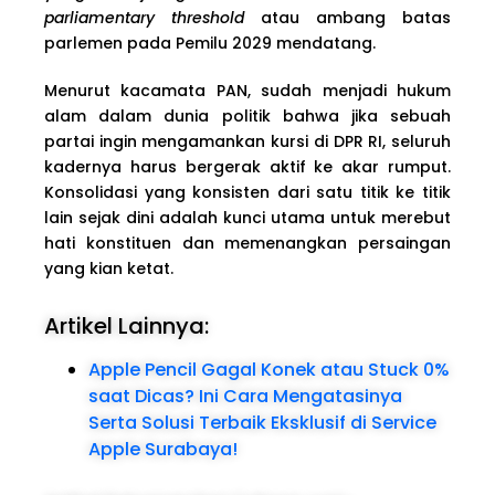
parliamentary threshold
atau ambang batas
parlemen pada Pemilu 2029 mendatang.
Menurut kacamata PAN, sudah menjadi hukum
alam dalam dunia politik bahwa jika sebuah
partai ingin mengamankan kursi di DPR RI, seluruh
kadernya harus bergerak aktif ke akar rumput.
Konsolidasi yang konsisten dari satu titik ke titik
lain sejak dini adalah kunci utama untuk merebut
hati konstituen dan memenangkan persaingan
yang kian ketat.
Artikel Lainnya:
Apple Pencil Gagal Konek atau Stuck 0%
saat Dicas? Ini Cara Mengatasinya
Serta Solusi Terbaik Eksklusif di Service
Apple Surabaya!