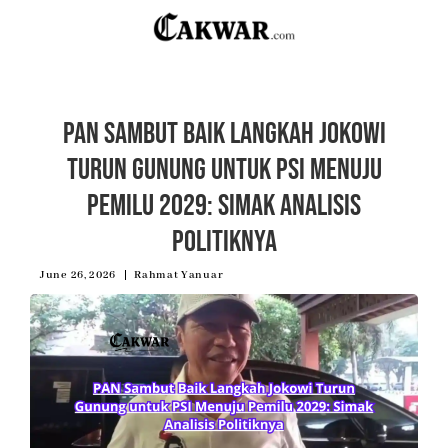
PAN Sambut Baik Langkah Jokowi
Turun Gunung untuk PSI Menuju
Pemilu 2029: Simak Analisis
Politiknya
June 26, 2026
Rahmat Yanuar