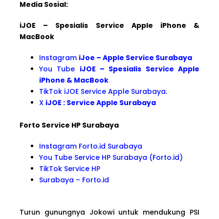
Media Sosial:
iJOE – Spesialis Service Apple iPhone &
MacBook
Instagram
iJoe – Apple Service Surabaya
You Tube
iJOE – Spesialis Service Apple
iPhone & MacBook
TikTok iJOE Service Apple Surabaya.
X
iJOE : Service Apple Surabaya
Forto Service HP Surabaya
Instagram Forto.id Surabaya
You Tube Service HP Surabaya (Forto.id)
TikTok Service HP
Surabaya – Forto.id
Turun gunungnya Jokowi untuk mendukung PSI