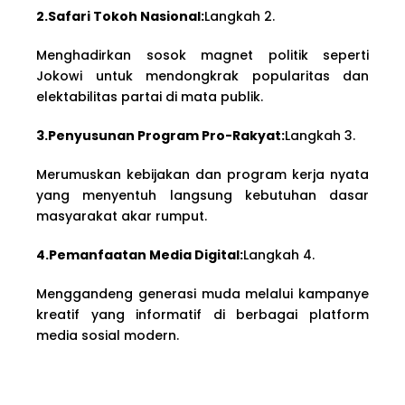
2.Safari Tokoh Nasional:
Langkah 2.
Menghadirkan sosok magnet politik seperti
Jokowi untuk mendongkrak popularitas dan
elektabilitas partai di mata publik.
3.Penyusunan Program Pro-Rakyat:
Langkah 3.
Merumuskan kebijakan dan program kerja nyata
yang menyentuh langsung kebutuhan dasar
masyarakat akar rumput.
4.Pemanfaatan Media Digital:
Langkah 4.
Menggandeng generasi muda melalui kampanye
kreatif yang informatif di berbagai platform
media sosial modern.