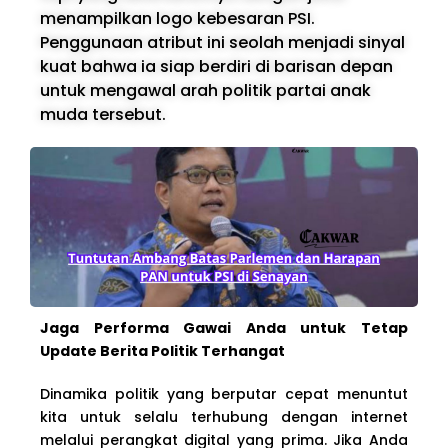
menampilkan logo kebesaran PSI.
Penggunaan atribut ini seolah menjadi sinyal
kuat bahwa ia siap berdiri di barisan depan
untuk mengawal arah politik partai anak
muda tersebut.
Jaga Performa Gawai Anda untuk Tetap
Update Berita Politik Terhangat
Dinamika politik yang berputar cepat menuntut
kita untuk selalu terhubung dengan internet
melalui perangkat digital yang prima. Jika Anda